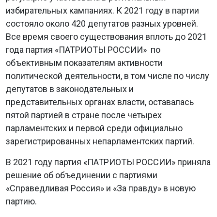
избирательных кампаниях. К 2021 году в партии
состояло около 420 депутатов разных уровней.
Все время своего существования вплоть до 2021
года партия «ПАТРИОТЫ РОССИИ» по
объективным показателям активности
политической деятельности, в том числе по числу
депутатов в законодательных и
представительных органах власти, оставалась
пятой партией в стране после четырех
парламентских и первой среди официально
зарегистрированных непарламентских партий.
В 2021 году партия «ПАТРИОТЫ РОССИИ» приняла
решение об объединении с партиями
«Справедливая Россия» и «За правду» в новую
партию.