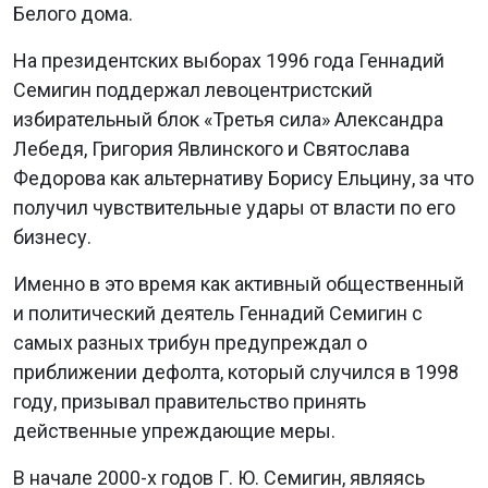
Белого дома.
На президентских выборах 1996 года Геннадий
Семигин поддержал левоцентристский
избирательный блок «Третья сила» Александра
Лебедя, Григория Явлинского и Святослава
Федорова как альтернативу Борису Ельцину, за что
получил чувствительные удары от власти по его
бизнесу.
Именно в это время как активный общественный
и политический деятель Геннадий Семигин с
самых разных трибун предупреждал о
приближении дефолта, который случился в 1998
году, призывал правительство принять
действенные упреждающие меры.
В начале 2000-х годов Г. Ю. Семигин, являясь