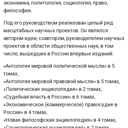
экономика, политология, социология, право,
философия.
Под его руководством реализован целый ряд
масштабных научных проектов. Он являлся
автором идеи, соавтором, руководителем научных
проектов в области общественных наук, в том
числе, вышедших в России впервые изданий:
«Антология мировой политической мысли» в 5
томах,
«Антология мировой правовой мысли» в 5 томах,
«Политическая энциклопедия» в 2 томах,
«Судебная власть в России» в 6 томах,
«Экономическое (коммерческое) правосудие в
России» в 4 томах,
«Новая философская энциклопедия» в 4 томах,
«Социологическая энциклопедия» в 2 томах,