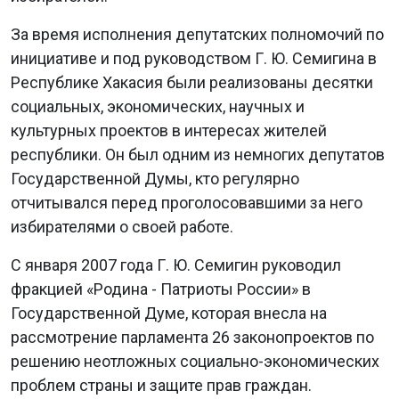
За время исполнения депутатских полномочий по
инициативе и под руководством Г. Ю. Семигина в
Республике Хакасия были реализованы десятки
социальных, экономических, научных и
культурных проектов в интересах жителей
республики. Он был одним из немногих депутатов
Государственной Думы, кто регулярно
отчитывался перед проголосовавшими за него
избирателями о своей работе.
С января 2007 года Г. Ю. Семигин руководил
фракцией «Родина - Патриоты России» в
Государственной Думе, которая внесла на
рассмотрение парламента 26 законопроектов по
решению неотложных социально-экономических
проблем страны и защите прав граждан.