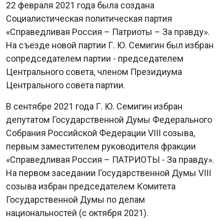
22 февраля 2021 года была создана
Социалистическая политическая партия
«Справедливая Россия – Патриоты – За правду».
На съезде новой партии Г. Ю. Семигин был избран
сопредседателем партии - председателем
Центрального совета, членом Президиума
Центрального совета партии.
В сентябре 2021 года Г. Ю. Семигин избран
депутатом Государственной Думы Федерального
Собрания Российской Федерации VIII созыва,
первым заместителем руководителя фракции
«Справедливая Россия – ПАТРИОТЫ - За правду».
На первом заседании Государственной Думы VIII
созыва избран председателем Комитета
Государственной Думы по делам
национальностей (с октября 2021).