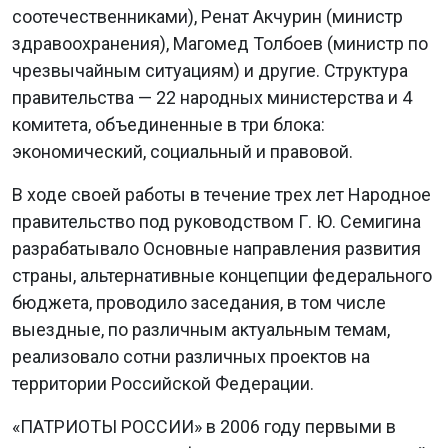
соотечественниками), Ренат Акчурин (министр
здравоохранения), Магомед Толбоев (министр по
чрезвычайным ситуациям) и другие. Структура
правительства — 22 народных министерства и 4
комитета, объединенные в три блока:
экономический, социальный и правовой.
В ходе своей работы в течение трех лет Народное
правительство под руководством Г. Ю. Семигина
разрабатывало Основные направления развития
страны, альтернативные концепции федерального
бюджета, проводило заседания, в том числе
выездные, по различным актуальным темам,
реализовало сотни различных проектов на
территории Российской Федерации.
«ПАТРИОТЫ РОССИИ» в 2006 году первыми в