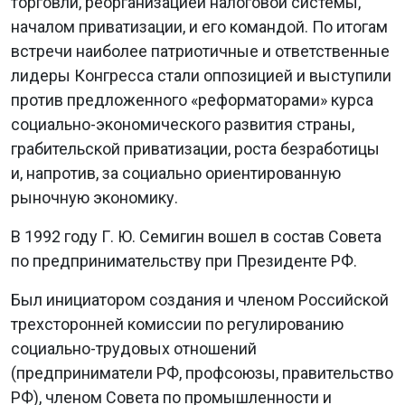
торговли, реорганизацией налоговой системы,
началом приватизации, и его командой. По итогам
встречи наиболее патриотичные и ответственные
лидеры Конгресса стали оппозицией и выступили
против предложенного «реформаторами» курса
социально-экономического развития страны,
грабительской приватизации, роста безработицы
и, напротив, за социально ориентированную
рыночную экономику.
В 1992 году Г. Ю. Семигин вошел в состав Совета
по предпринимательству при Президенте РФ.
Был инициатором создания и членом Российской
трехсторонней комиссии по регулированию
социально-трудовых отношений
(предприниматели РФ, профсоюзы, правительство
РФ), членом Совета по промышленности и