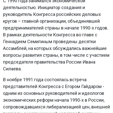
С 1990 года занимался экономической
деятельностью. Инициатор создания и
руководитель Конгресса российских деловых
кругов – главной организации, объединявшей
предпринимателей страны в начале 1990-х годов.
В рамках деятельности Конгресса во главе с
Геннадием Семигиным проведены десятки
Ассамблей, на которых обсуждались важнейшие
вопросы развития страны, в том числе с участием
председателя правительства России Ивана
Силаева.
В ноябре 1991 года состоялась встреча
представителей Конгресса с Егором Гайдаром -
одним из основных руководителей и идеологов
экономических реформ начала 1990-х в России,
сопровождавшихся либерализацией цен, внешней