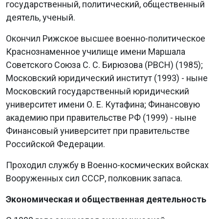
государственный, политический, общественный
деятель, ученый.
Окончил Рижское высшее военно-политическое
Краснознаменное училище имени Маршала
Советского Союза С. С. Бирюзова (РВСН) (1985);
Московский юридический институт (1993) - ныне
Московский государственный юридический
университет имени О. Е. Кутафина; Финансовую
академию при правительстве РФ (1999) - ныне
Финансовый университет при правительстве
Российской Федерации.
Проходил службу в Военно-космических войсках
Вооруженных сил СССР, полковник запаса.
Экономическая и общественная деятельность