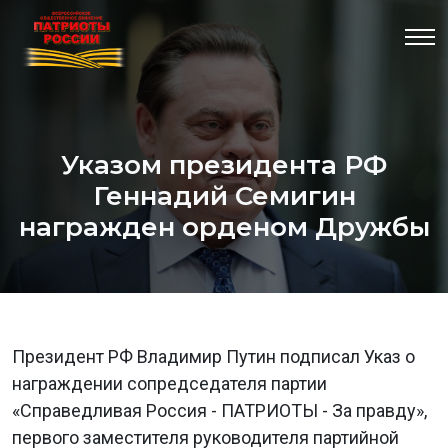
Указом президента РФ
Геннадий Семигин
награжден орденом Дружбы
Президент РФ Владимир Путин подписал Указ о
награждении сопредседателя партии
«Справедливая Россия - ПАТРИОТЫ - За правду»,
первого заместителя руководителя партийной