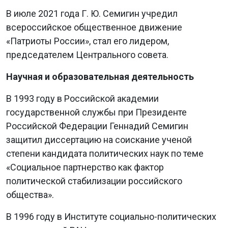
В июле 2021 года Г. Ю. Семигин учредил
всероссийское общественное движение
«Патриоты России», стал его лидером,
председателем Центрального совета.
Научная и образовательная деятельность
В 1993 году в
Российской академии
государственной службы при Президенте
Российской Федерации Геннадий Семигин
защитил диссертацию на соискание ученой
степени кандидата политических наук по теме
«Социальное партнерство как фактор
политической стабилизации российского
общества».
В 1996 году в Институте социально-политических