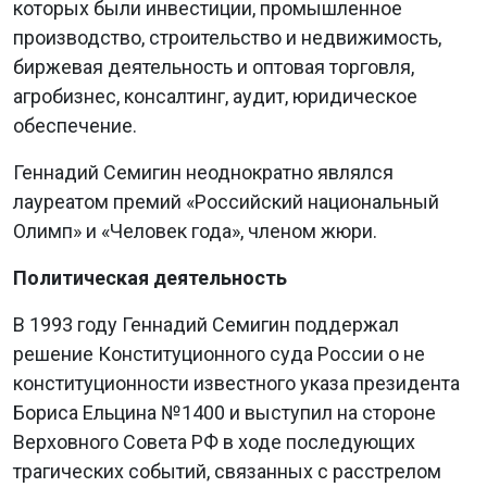
которых были инвестиции, промышленное
производство, строительство и недвижимость,
биржевая деятельность и оптовая торговля,
агробизнес, консалтинг, аудит, юридическое
обеспечение.
Геннадий Семигин неоднократно являлся
лауреатом премий «Российский национальный
Олимп» и «Человек года», членом жюри.
Политическая деятельность
В 1993 году Геннадий Семигин поддержал
решение Конституционного суда России о не
конституционности известного указа президента
Бориса Ельцина №1400 и выступил на стороне
Верховного Совета РФ в ходе последующих
трагических событий, связанных с расстрелом