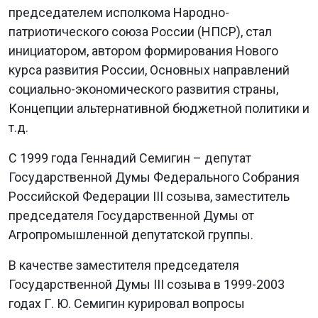
председателем исполкома Народно-
патриотического союза России (НПСР), стал
инициатором, автором формирования Нового
курса развития России, Основных направлений
социально-экономического развития страны,
Концепции альтернативной бюджетной политики и
т.д.
С 1999 года Геннадий Семигин – депутат
Государственной Думы Федерального Собрания
Российской Федерации III созыва, заместитель
председателя Государственной Думы от
Агропромышленной депутатской группы.
В качестве заместителя председателя
Государственной Думы III созыва в 1999-2003
годах Г. Ю. Семигин курировал вопросы