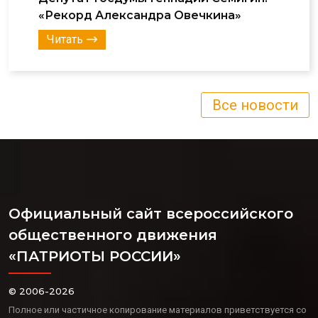
«Рекорд Александра Овечкина»
Читать
Все новости
Официальный сайт всероссийского
общественного движения
«ПАТРИОТЫ РОССИИ»
© 2006-2026
Полное или частичное копирование материалов приветствуется со