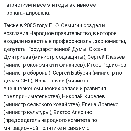
патриотизм и все эти годы активно ее
пропагандировала.
Также в 2005 году Г. Ю. Семигин создал и
возглавил Народное правительство, в которое
входили известные профессионалы, экономисты,
депутаты Государственной Думы: Оксана
Дмитриева (министр соцзащиты), Сергей Глазьев
(министр экономики и финансов), Игорь Родионов
(министр обороны), Сергей Бабурин (министр по
делам СНГ), Иван Грачев (министр
внешнеэкономических связей и развития
предпринимательства), Николай Киселев
(министр сельского хозяйства), Елена Драпеко
(министр культуры), Виктор Алкснис
(председатель народного комитета по
миграционной политике и связям с