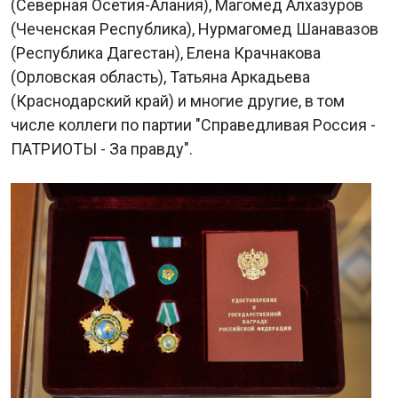
(Северная Осетия-Алания), Магомед Алхазуров
(Чеченская Республика), Нурмагомед Шанавазов
(Республика Дагестан), Елена Крачнакова
(Орловская область), Татьяна Аркадьева
(Краснодарский край) и многие другие, в том
числе коллеги по партии "Справедливая Россия -
ПАТРИОТЫ - За правду".