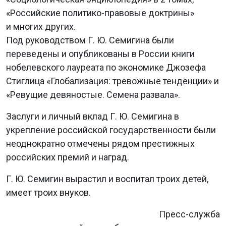
«Российские политико-правовые доктрины»
и многих других.
Под руководством Г. Ю. Семигина были
переведены и опубликованы в России книги
нобелевского лауреата по экономике Джозефа
Стиглица «Глобализация: тревожные тенденции» и
«Ревущие девяностые. Семена развала».
Заслуги и личный вклад Г. Ю. Семигина в
укрепление российской государственности были
неоднократно отмечены рядом престижных
российских премий и наград.
Г. Ю. Семигин вырастил и воспитал троих детей,
имеет троих внуков.
Пресс-служба