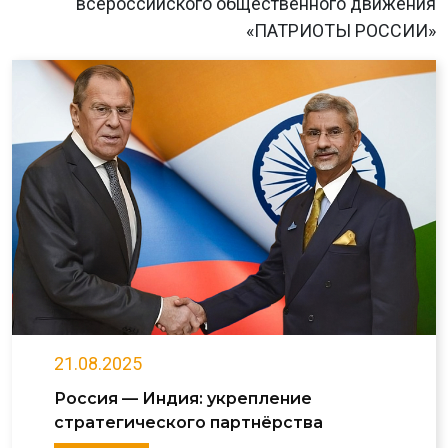
всероссийского общественного движения
«ПАТРИОТЫ РОССИИ»
21.08.2025
Россия — Индия: укрепление
стратегического партнёрства