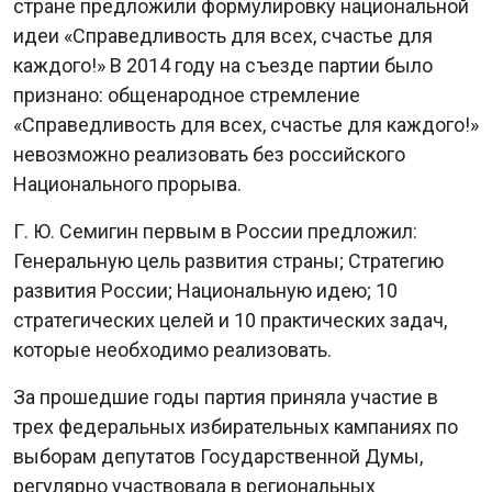
стране предложили формулировку национальной
идеи «Справедливость для всех, счастье для
каждого!» В 2014 году на съезде партии было
признано: общенародное стремление
«Справедливость для всех, счастье для каждого!»
невозможно реализовать без российского
Национального прорыва.
Г. Ю. Семигин первым в России предложил:
Генеральную цель развития страны; Стратегию
развития России; Национальную идею; 10
стратегических целей и 10 практических задач,
которые необходимо реализовать.
За прошедшие годы партия приняла участие в
трех федеральных избирательных кампаниях по
выборам депутатов Государственной Думы,
регулярно участвовала в региональных