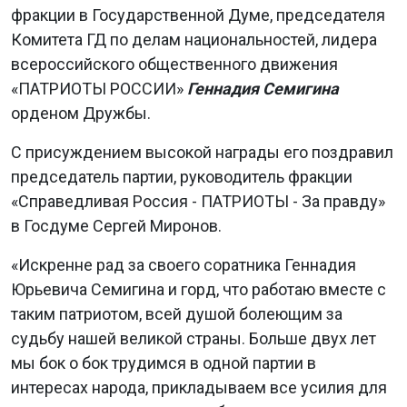
фракции в Государственной Думе, председателя
Комитета ГД по делам национальностей, лидера
всероссийского общественного движения
«ПАТРИОТЫ РОССИИ»
Геннадия Семигина
орденом Дружбы.
С присуждением высокой награды его поздравил
председатель партии, руководитель фракции
«Справедливая Россия - ПАТРИОТЫ - За правду»
в Госдуме Сергей Миронов.
«Искренне рад за своего соратника Геннадия
Юрьевича Семигина и горд, что работаю вместе с
таким патриотом, всей душой болеющим за
судьбу нашей великой страны. Больше двух лет
мы бок о бок трудимся в одной партии в
интересах народа, прикладываем все усилия для