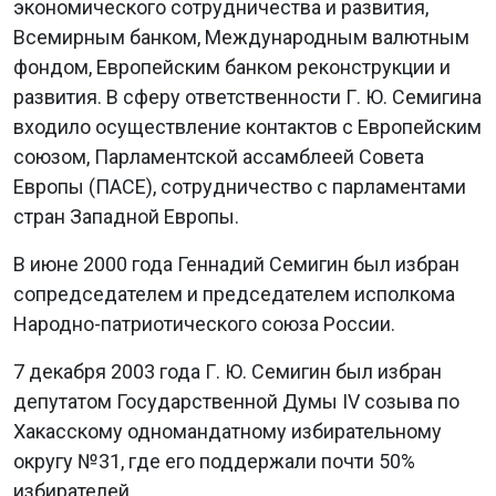
экономического сотрудничества и развития,
Всемирным банком, Международным валютным
фондом, Европейским банком реконструкции и
развития. В сферу ответственности Г. Ю. Семигина
входило осуществление контактов с Европейским
союзом, Парламентской ассамблеей Совета
Европы (ПАСЕ), сотрудничество с парламентами
стран Западной Европы.
В июне 2000 года Геннадий Семигин был избран
сопредседателем и председателем исполкома
Народно-патриотического союза России.
7 декабря 2003 года Г. Ю. Семигин был избран
депутатом Государственной Думы IV созыва по
Хакасскому одномандатному избирательному
округу №31, где его поддержали почти 50%
избирателей.