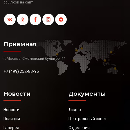
ссылкой на сайт
Приемная
г. Москва, Смоленский бульвар, 11
+7 (499) 252-83-96
Новости
Документы
Новости
Лидер
Позиция
Центральный совет
Галерея
Отделения