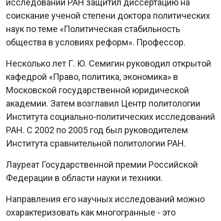
исследований РАН защитил диссертацию на
соискание ученой степени доктора политических
наук по теме «Политическая стабильность
общества в условиях реформ». Профессор.
Несколько лет Г. Ю. Семигин руководил открытой
кафедрой «Право, политика, экономика» в
Московской государственной юридической
академии. Затем возглавил Центр политологии
Института социально-политических исследований
РАН. С 2002 по 2005 год был руководителем
Института сравнительной политологии РАН.
Лауреат Государственной премии Российской
Федерации в области науки и техники.
Направления его научных исследований можно
охарактеризовать как многогранные - это