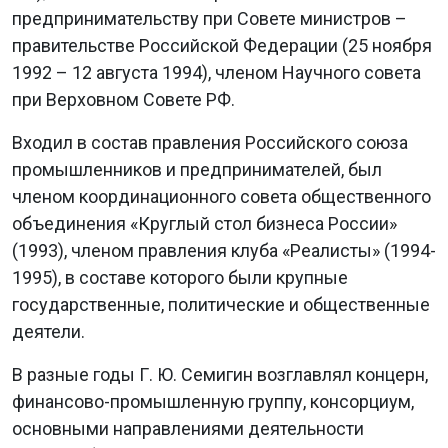
предпринимательству при Совете министров –
правительстве Российской Федерации (25 ноября
1992 – 12 августа 1994), членом Научного совета
при Верховном Совете РФ.
Входил в состав правления Российского союза
промышленников и предпринимателей, был
членом координационного совета общественного
объединения «Круглый стол бизнеса России»
(1993), членом правления клуба «Реалисты» (1994-
1995), в составе которого были крупные
государственные, политические и общественные
деятели.
В разные годы Г. Ю. Семигин возглавлял концерн,
финансово-промышленную группу, консорциум,
основными направлениями деятельности