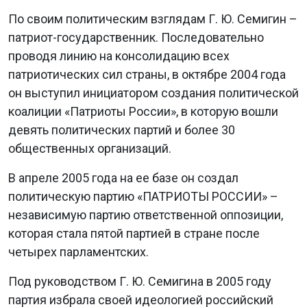
По своим политическим взглядам Г. Ю. Семигин –
патриот-государственник. Последовательно
проводя линию на консолидацию всех
патриотических сил страны, в октябре 2004 года
он выступил инициатором создания политической
коалиции «Патриоты России», в которую вошли
девять политических партий и более 30
общественных организаций.
В апреле 2005 года на ее базе он создал
политическую партию «ПАТРИОТЫ РОССИИ» –
независимую партию ответственной оппозиции,
которая стала пятой партией в стране после
четырех парламентских.
Под руководством Г. Ю. Семигина в 2005 году
партия избрала своей идеологией российский