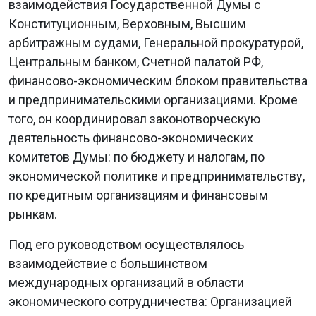
взаимодействия Государственной Думы с
Конституционным, Верховным, Высшим
арбитражным судами, Генеральной прокуратурой,
Центральным банком, Счетной палатой РФ,
финансово-экономическим блоком правительства
и предпринимательскими организациями. Кроме
того, он координировал законотворческую
деятельность финансово-экономических
комитетов Думы: по бюджету и налогам, по
экономической политике и предпринимательству,
по кредитным организациям и финансовым
рынкам.
Под его руководством осуществлялось
взаимодействие с большинством
международных организаций в области
экономического сотрудничества: Организацией