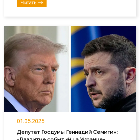
Читать
01.05.2025
Депутат Госдумы Геннадий Семигин:
«Развитие событий на Украине»