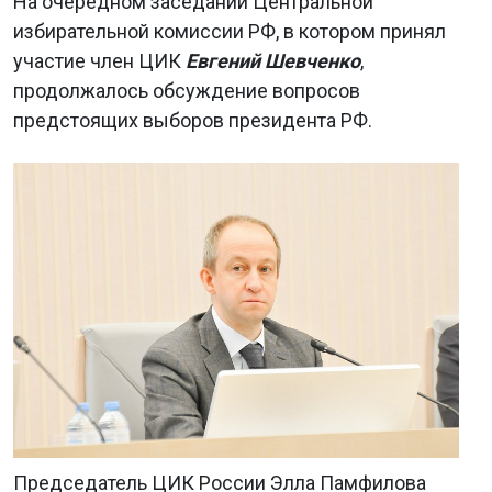
На очередном заседании Центральной
избирательной комиссии РФ, в котором принял
участие член ЦИК
Евгений Шевченко
,
продолжалось обсуждение вопросов
предстоящих выборов президента РФ.
Председатель ЦИК России Элла Памфилова