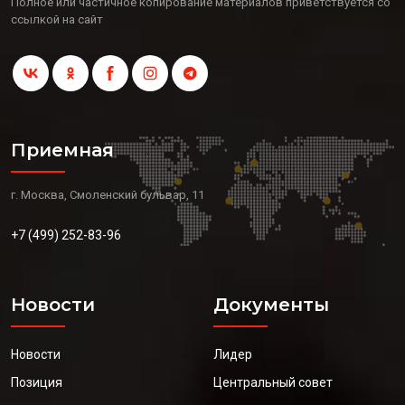
Полное или частичное копирование материалов приветствуется со
ссылкой на сайт
Приемная
г. Москва, Смоленский бульвар, 11
+7 (499) 252-83-96
Новости
Документы
Новости
Лидер
Позиция
Центральный совет