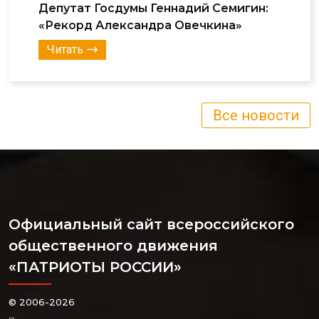
Депутат Госдумы Геннадий Семигин:
«Рекорд Александра Овечкина»
Читать
Все новости
Официальный сайт всероссийского
общественного движения
«ПАТРИОТЫ РОССИИ»
© 2006-2026