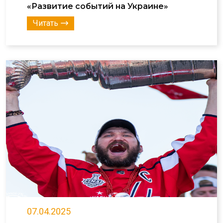
«Развитие событий на Украине»
Читать
07.04.2025