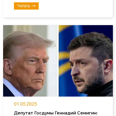
Читать
01.05.2025
Депутат Госдумы Геннадий Семигин: