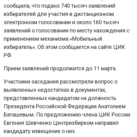
сообщила, что подано 740 тысяч заявлений
избирателей для участия в дистанционном
электронном голосовании и около 160 тысяч
заявлений о голосовании по месту нахождения с
применением механизма «Мобильный
избиратель». Об этом сообщается на сайте ЦИК
РФ.
Прием заявлений продолжится до 11 марта.
Участники заседания рассмотрели вопрос о
выявленных недостатках в документах,
представленных кандидатом на должность
Президента Российской Федерации Анатолием
Баташевым. По предложению члена ЦИК России
Евгения Шевченко Центризбирком направил
кандидату извещение о них.