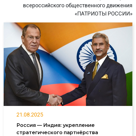
всероссийского общественного движения
«ПАТРИОТЫ РОССИИ»
21.08.2025
Россия — Индия: укрепление
стратегического партнёрства