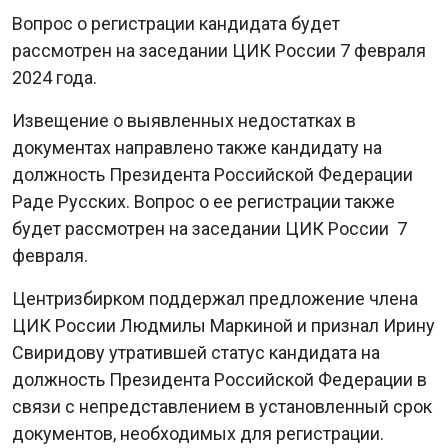
Вопрос о регистрации кандидата будет
рассмотрен на заседании ЦИК России 7 февраля
2024 года.
Извещение о выявленных недостатках в
документах направлено также кандидату на
должность Президента Российской Федерации
Раде Русских. Вопрос о ее регистрации также
будет рассмотрен на заседании ЦИК России 7
февраля.
Центризбирком поддержал предложение члена
ЦИК России Людмилы Маркиной и признал Ирину
Свиридову утратившей статус кандидата на
должность Президента Российской Федерации в
связи с непредставлением в установленный срок
документов, необходимых для регистрации.