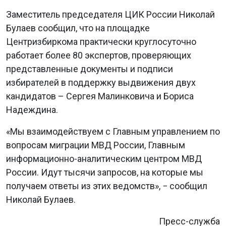
Заместитель председателя ЦИК России Николай
Булаев сообщил, что на площадке
Центризбиркома практически круглосуточно
работает более 80 экспертов, проверяющих
представленные документы и подписи
избирателей в поддержку выдвижения двух
кандидатов – Сергея Малинковича и Бориса
Надеждина.
«Мы взаимодействуем с Главным управлением по
вопросам миграции МВД России, Главным
информационно-аналитическим центром МВД
России. Идут тысячи запросов, на которые мы
получаем ответы из этих ведомств», − сообщил
Николай Булаев.
Пресс-служба