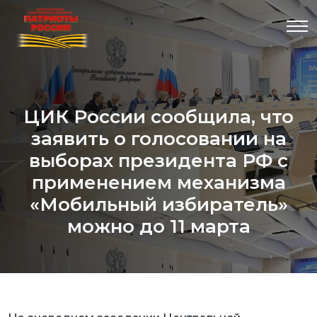
ЦИК России сообщила, что
заявить о голосовании на
выборах президента РФ с
применением механизма
«Мобильный избиратель»
можно до 11 марта