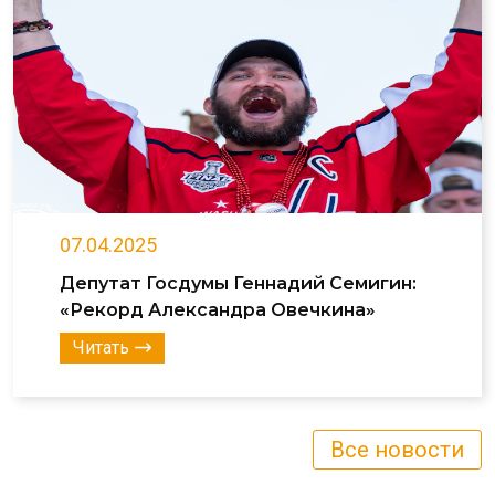
07.04.2025
Депутат Госдумы Геннадий Семигин:
«Рекорд Александра Овечкина»
Читать
Все новости