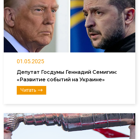
01.05.2025
Депутат Госдумы Геннадий Семигин:
«Развитие событий на Украине»
Читать