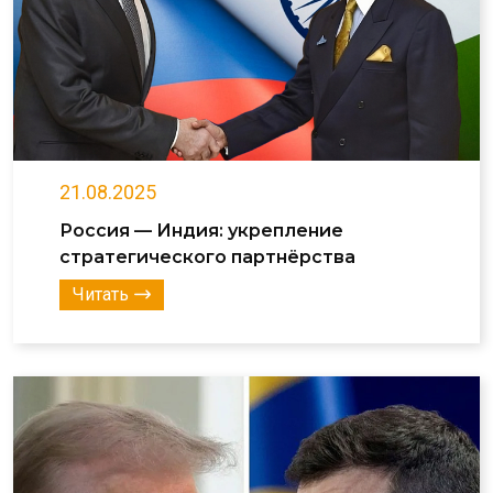
21.08.2025
Россия — Индия: укрепление
стратегического партнёрства
Читать