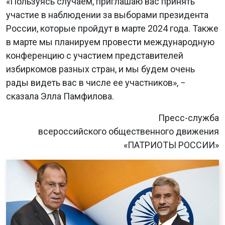
«Пользуясь случаем, приглашаю вас принять
участие в наблюдении за выборами президента
России, которые пройдут в марте 2024 года. Также
в марте мы планируем провести международную
конференцию с участием представителей
избиркомов разных стран, и мы будем очень
рады видеть вас в числе ее участников», −
сказала Элла Памфилова.
Пресс-служба
всероссийского общественного движения
«ПАТРИОТЫ РОССИИ»