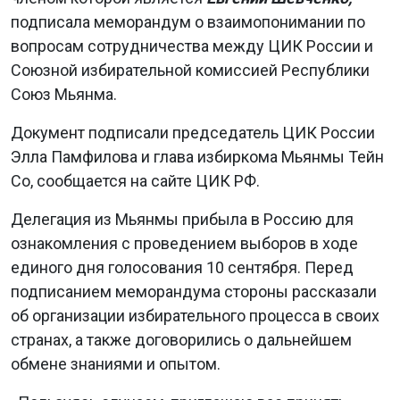
подписала меморандум о взаимопонимании по
вопросам сотрудничества между ЦИК России и
Союзной избирательной комиссией Республики
Союз Мьянма.
Документ подписали председатель ЦИК России
Элла Памфилова и глава избиркома Мьянмы Тейн
Со, сообщается на сайте ЦИК РФ.
Делегация из Мьянмы прибыла в Россию для
ознакомления с проведением выборов в ходе
единого дня голосования 10 сентября. Перед
подписанием меморандума стороны рассказали
об организации избирательного процесса в своих
странах, а также договорились о дальнейшем
обмене знаниями и опытом.