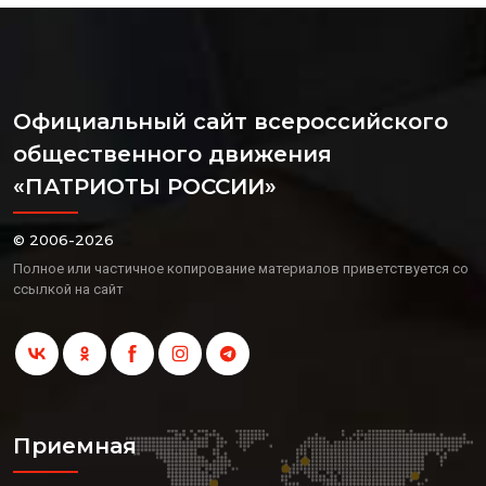
Официальный сайт всероссийского
общественного движения
«ПАТРИОТЫ РОССИИ»
© 2006-2026
Полное или частичное копирование материалов приветствуется со
ссылкой на сайт
Приемная