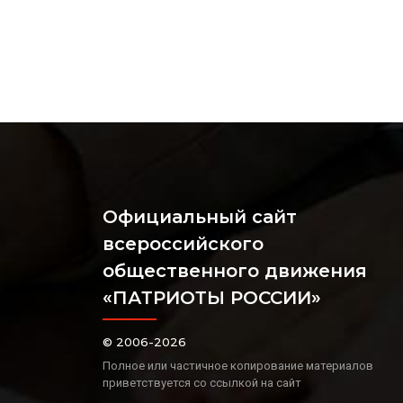
Официальный сайт
всероссийского
общественного движения
«ПАТРИОТЫ РОССИИ»
© 2006-2026
Полное или частичное копирование материалов
приветствуется со ссылкой на сайт