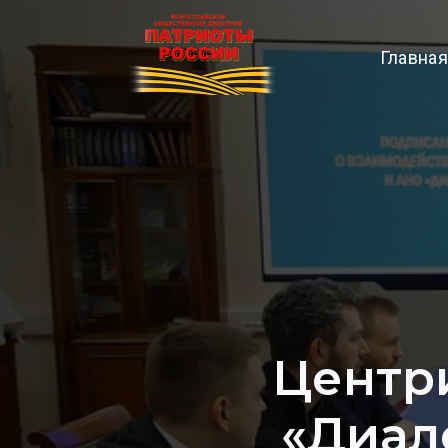
Главная
Центр
«Диал