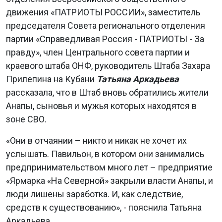
движения «ПАТРИОТЫ РОССИИ», заместитель
председателя Совета регионального отделения
партии «Справедливая Россия - ПАТРИОТЫ - За
правду», член Центрального совета партии и
краевого штаба ОНФ, руководитель Штаба Захара
Прилепина на Кубани
Татьяна Аркадьева
рассказала, что в Штаб вновь обратились жители
Анапы, сыновья и мужья которых находятся в
зоне СВО.
«Они в отчаянии – никто и никак не хочет их
услышать. Павильон, в котором они занимались
предпринимательством много лет – предприятие
«Ярмарка «На Северной» закрыли власти Анапы, и
люди лишены заработка. И, как следствие,
средств к существованию», - пояснила Татьяна
Аркадьева.