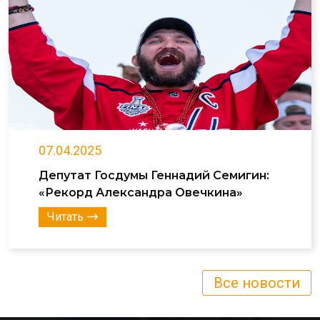
07.04.2025
Депутат Госдумы Геннадий Семигин:
«Рекорд Александра Овечкина»
Читать
Все новости