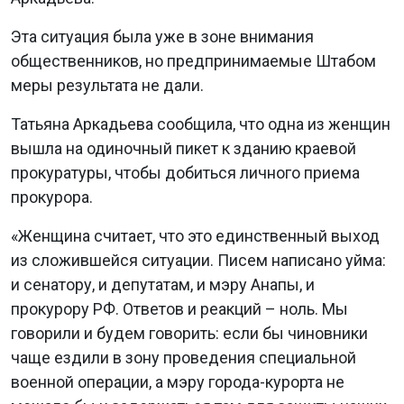
Эта ситуация была уже в зоне внимания
общественников, но предпринимаемые Штабом
меры результата не дали.
Татьяна Аркадьева сообщила, что одна из женщин
вышла на одиночный пикет к зданию краевой
прокуратуры, чтобы добиться личного приема
прокурора.
«Женщина считает, что это единственный выход
из сложившейся ситуации. Писем написано уйма:
и сенатору, и депутатам, и мэру Анапы, и
прокурору РФ. Ответов и реакций – ноль. Мы
говорили и будем говорить: если бы чиновники
чаще ездили в зону проведения специальной
военной операции, а мэру города-курорта не