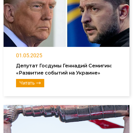
01.05.2025
Депутат Госдумы Геннадий Семигин:
«Развитие событий на Украине»
Читать