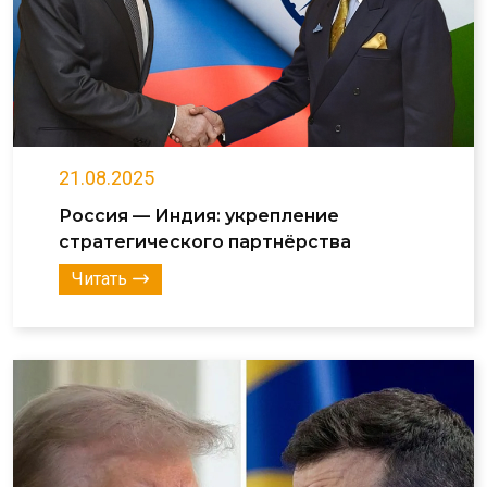
21.08.2025
Россия — Индия: укрепление
стратегического партнёрства
Читать