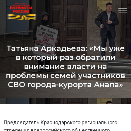
Татьяна Аркадьева: «Мы уже
в который раз обратили
внимание власти на
проблемы семей участников
СВО города-курорта Анапа»
Председатель Краснодарского регионального
отделения всероссийского общественного