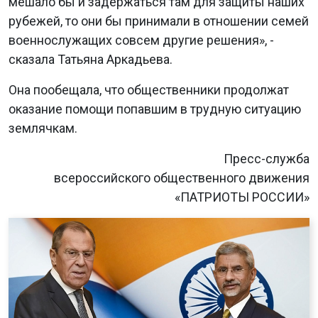
мешало бы и задержаться там для защиты наших
рубежей, то они бы принимали в отношении семей
военнослужащих совсем другие решения», -
сказала Татьяна Аркадьева.
Она пообещала, что общественники продолжат
оказание помощи попавшим в трудную ситуацию
землячкам.
Пресс-служба
всероссийского общественного движения
«ПАТРИОТЫ РОССИИ»