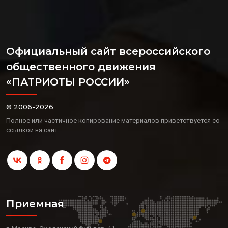
Официальный сайт всероссийского
общественного движения
«ПАТРИОТЫ РОССИИ»
© 2006-2026
Полное или частичное копирование материалов приветствуется со
ссылкой на сайт
Приемная