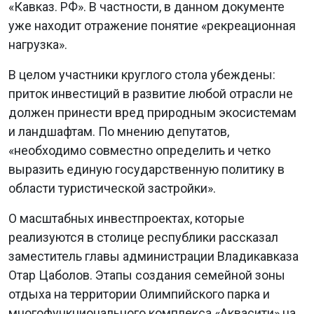
«Кавказ. РФ». В частности, в данном документе
уже находит отражение понятие «рекреационная
нагрузка».
В целом участники круглого стола убеждены:
приток инвестиций в развитие любой отрасли не
должен принести вред природным экосистемам
и ландшафтам. По мнению депутатов,
«необходимо совместно определить и четко
выразить единую государственную политику в
области туристической застройки».
О масштабных инвестпроектах, которые
реализуются в столице республики рассказал
заместитель главы администрации Владикавказа
Отар Цаболов. Этапы создания семейной зоны
отдыха на территории Олимпийского парка и
многофункционального комплекса «Аквасити» на