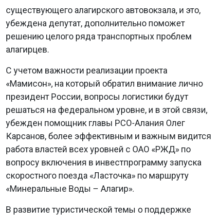
существующего алагирского автовокзала, и это,
убеждена депутат, дополнительно поможет
решению целого ряда транспортных проблем
алагирцев.
С учетом важности реализации проекта
«Мамисон», на который обратил внимание лично
президент России, вопросы логистики будут
решаться на федеральном уровне, и в этой связи,
убежден помощник главы РСО-Алания Олег
Карсанов, более эффективным и важным видится
работа властей всех уровней с ОАО «РЖД» по
вопросу включения в инвестпрограмму запуска
скоростного поезда «Ласточка» по маршруту
«Минеральные Воды – Алагир».
В развитие туристической темы о поддержке