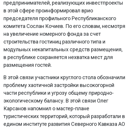
предпринимателей, реализующих инвестпроекты
в этой сфере проинформировал врио
председателя профильного Республиканского
комитета Сослан Кочиев. По его словам, несмотря
на увеличение номерного фонда за счет
строительства гостиниц различного типа и
модульных некапитальных средств размещения,
в республике сохраняется нехватка мест для
размещения гостей.
В этой связи участники круглого стола обозначили
проблему хаотичной застройки высокогорной
части республики и угрозу общему природно-
экологическому балансу. В этой связи Олег
Карсанов напомнил о мастер-плане
туристических территорий, который разработали в
едином институте развития Северного Кавказа АО