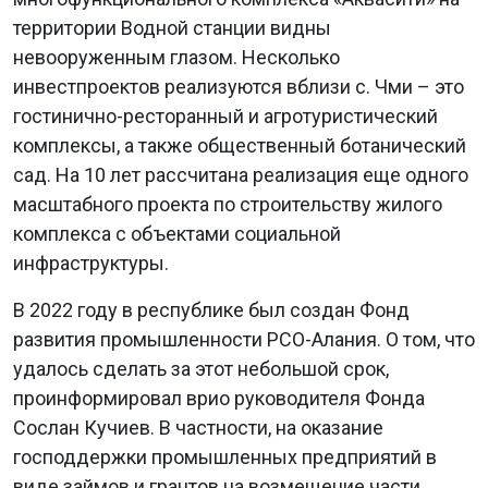
территории Водной станции видны
невооруженным глазом. Несколько
инвестпроектов реализуются вблизи с. Чми – это
гостинично-ресторанный и агротуристический
комплексы, а также общественный ботанический
сад. На 10 лет рассчитана реализация еще одного
масштабного проекта по строительству жилого
комплекса с объектами социальной
инфраструктуры.
В 2022 году в республике был создан Фонд
развития промышленности РСО-Алания. О том, что
удалось сделать за этот небольшой срок,
проинформировал врио руководителя Фонда
Сослан Кучиев. В частности, на оказание
господдержки промышленных предприятий в
виде займов и грантов на возмещение части