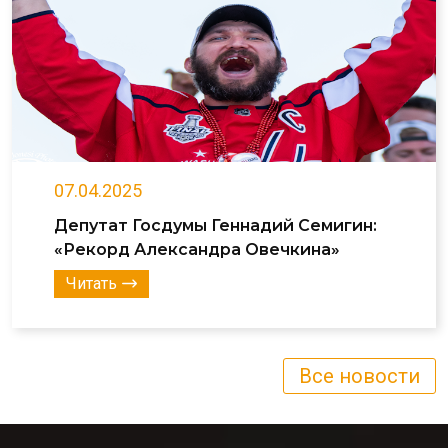
07.04.2025
Депутат Госдумы Геннадий Семигин:
«Рекорд Александра Овечкина»
Читать
Все новости