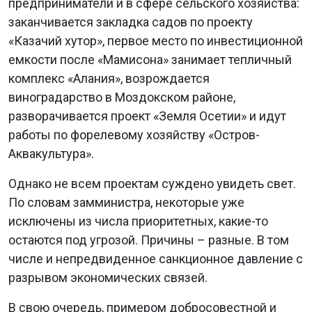
предприниматели и в сфере сельского хозяйства:
заканчивается закладка садов по проекту
«Казачий хутор», первое место по инвестиционной
емкости после «Мамисона» занимает тепличный
комплекс «Алания», возрождается
виноградарство в Моздокском районе,
разворачивается проект «Земля Осетии» и идут
работы по форелевому хозяйству «Остров-
Аквакультура».
Однако не всем проектам суждено увидеть свет.
По словам замминистра, некоторые уже
исключены из числа приоритетных, какие-то
остаются под угрозой. Причины – разные. В том
числе и непредвиденное санкционное давление с
разрывом экономических связей.
В свою очередь, примером добросовестной и