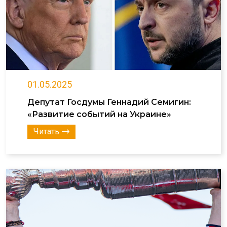
01.05.2025
Депутат Госдумы Геннадий Семигин:
«Развитие событий на Украине»
Читать