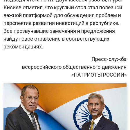
Кисиев отметил, что круглый стол стал полезной
важной платформой для обсуждения проблем и
перспектив развития инвестиций в республике.
Все прозвучавшие замечания и предложения
найдут свое отражение в соответствующих
рекомендациях.
Пресс-служба
всероссийского общественного движения
«ПАТРИОТЫ РОССИИ»