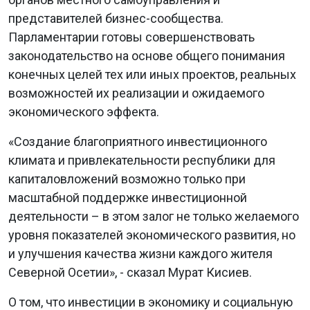
представителей бизнес-сообщества.
Парламентарии готовы совершенствовать
законодательство на основе общего понимания
конечных целей тех или иных проектов, реальных
возможностей их реализации и ожидаемого
экономического эффекта.
«Создание благоприятного инвестиционного
климата и привлекательности республики для
капиталовложений возможно только при
масштабной поддержке инвестиционной
деятельности – в этом залог не только желаемого
уровня показателей экономического развития, но
и улучшения качества жизни каждого жителя
Северной Осетии», - сказал Мурат Кисиев.
О том, что инвестиции в экономику и социальную