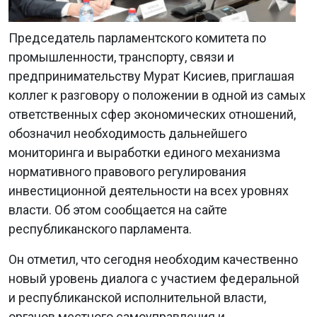
Председатель парламентского комитета по
промышленности, транспорту, связи и
предпринимательству Мурат Кисиев, приглашая
коллег к разговору о положении в одной из самых
ответственных сфер экономических отношений,
обозначил необходимость дальнейшего
мониторинга и выработки единого механизма
нормативного правового регулирования
инвестиционной деятельности на всех уровнях
власти. Об этом сообщается на сайте
республиканского парламента.
Он отметил, что сегодня необходим качественно
новый уровень диалога с участием федеральной
и республиканской исполнительной власти,
органов местного самоуправления и