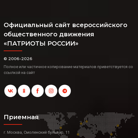
Официальный сайт всероссийского
общественного движения
«ПАТРИОТЫ РОССИИ»
© 2006-2026
Полное или частичное копирование материалов приветствуется со
ссылкой на сайт
Приемная
г. Москва, Смоленский бульвар, 11