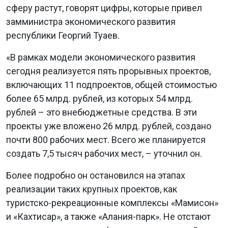
сферу растут, говорят цифры, которые привел
замминистра экономического развития
республики Георгий Туаев.
«В рамках модели экономического развития
сегодня реализуется пять прорывных проектов,
включающих 11 подпроектов, общей стоимостью
более 65 млрд. рублей, из которых 54 млрд.
рублей – это внебюджетные средства. В эти
проекты уже вложено 26 млрд. рублей, создано
почти 800 рабочих мест. Всего же планируется
создать 7,5 тысяч рабочих мест, – уточнил он.
Более подробно он остановился на этапах
реализации таких крупных проектов, как
туристско-рекреационные комплексы «Мамисон»
и «Кахтисар», а также «Алания-парк». Не отстают