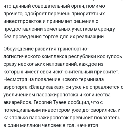
что данный совещательный орган, помимо
прочего, одобряет перечень приоритетных
инвестпроектов и принимает решения о
предоставлении земельных участков в аренду
без проведения торгов для их реализации.
Обсуждение развития транспортно-
логистического комплекса республики коснулось
сразу нескольких направлений, каждое из
которых имеет свой исключительный приоритет.
Несмотря на появление нового терминала
аэропорта «Владикавказ», он уже не справляется с
увеличением пассажиропотока и количества
авиарейсов. Георгий Туаев сообщил, что с
потенциальным инвестором уже договорились, и
как только пассажиропоток превысит показатель
в один миллион человек в год, начнется