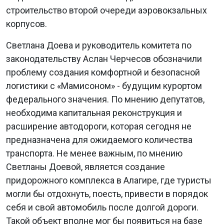
строительство второй очереди аэровокзальных
корпусов.
Светлана Доева и руководитель комитета по
законодательству Аслан Черчесов обозначили
проблему создания комфортной и безопасной
логистики с «Мамисоном» - будущим курортом
федерального значения. По мнению депутатов,
необходима капитальная реконструкция и
расширение автодороги, которая сегодня не
предназначена для ожидаемого количества
транспорта. Не менее важным, по мнению
Светланы Доевой, является создание
придорожного комплекса в Алагире, где туристы
могли бы отдохнуть, поесть, привести в порядок
себя и свой автомобиль после долгой дороги.
Такой объект вполне мог бы появиться на базе