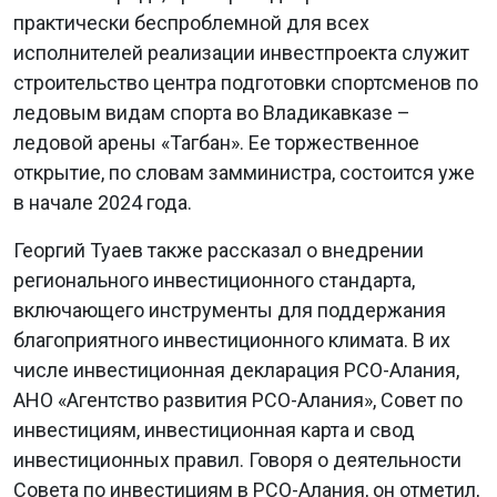
практически беспроблемной для всех
исполнителей реализации инвестпроекта служит
строительство центра подготовки спортсменов по
ледовым видам спорта во Владикавказе –
ледовой арены «Тагбан». Ее торжественное
открытие, по словам замминистра, состоится уже
в начале 2024 года.
Георгий Туаев также рассказал о внедрении
регионального инвестиционного стандарта,
включающего инструменты для поддержания
благоприятного инвестиционного климата. В их
числе инвестиционная декларация РСО-Алания,
АНО «Агентство развития РСО-Алания», Совет по
инвестициям, инвестиционная карта и свод
инвестиционных правил. Говоря о деятельности
Совета по инвестициям в РСО-Алания, он отметил,