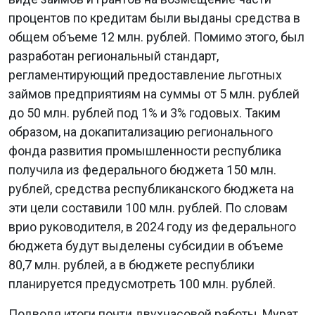
процентов по кредитам были выданы средства в
общем объеме 12 млн. рублей. Помимо этого, был
разработан региональный стандарт,
регламентирующий предоставление льготных
займов предприятиям на суммы от 5 млн. рублей
до 50 млн. рублей под 1% и 3% годовых. Таким
образом, на докапитализацию регионального
фонда развития промышленности республика
получила из федерального бюджета 150 млн.
рублей, средства республиканского бюджета на
эти цели составили 100 млн. рублей. По словам
врио руководителя, в 2024 году из федерального
бюджета будут выделены субсидии в объеме
80,7 млн. рублей, а в бюджете республики
планируется предусмотреть 100 млн. рублей.
Подводя итоги почти двухчасовой работы, Мурат