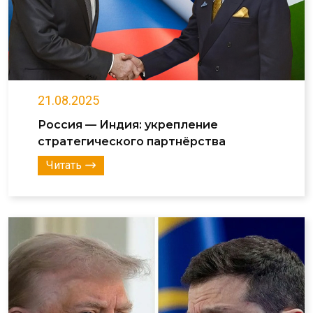
21.08.2025
Россия — Индия: укрепление
стратегического партнёрства
Читать