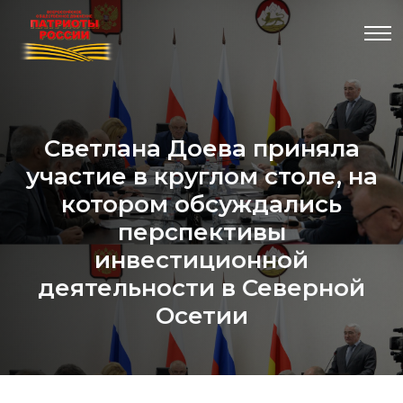
Светлана Доева приняла
участие в круглом столе, на
котором обсуждались
перспективы
инвестиционной
деятельности в Северной
Осетии