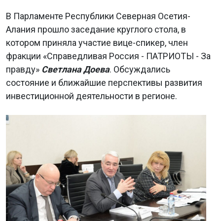
В Парламенте Республики Северная Осетия-
Алания прошло заседание круглого стола, в
котором приняла участие вице-спикер, член
фракции «Справедливая Россия - ПАТРИОТЫ - За
правду»
Светлана Доева
. Обсуждались
состояние и ближайшие перспективы развития
инвестиционной деятельности в регионе.