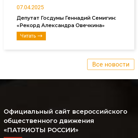
07.04.2025
Депутат Госдумы Геннадий Семигин:
«Рекорд Александра Овечкина»
Читать
Все новости
Официальный сайт всероссийского
общественного движения
«ПАТРИОТЫ РОССИИ»