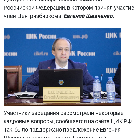
Российской Федерации, в котором принял участие
член Центризбиркома
Евгений Шевченко.
Участники заседания рассмотрели некоторые
кадровые вопросы, сообщается на сайте ЦИК РФ.
Так, было поддержано предложение Евгения
Шевченко рекомендовать Центральной