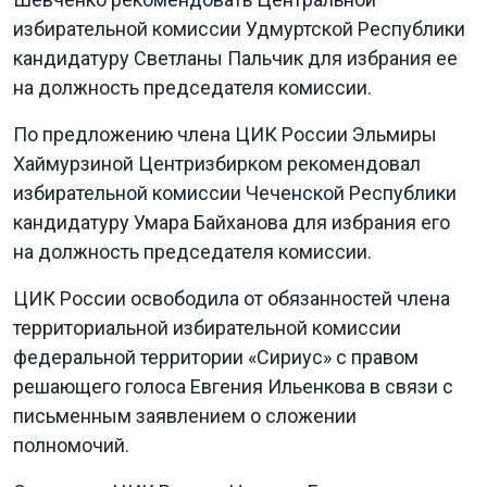
избирательной комиссии Удмуртской Республики
кандидатуру Светланы Пальчик для избрания ее
на должность председателя комиссии.
По предложению члена ЦИК России Эльмиры
Хаймурзиной Центризбирком рекомендовал
избирательной комиссии Чеченской Республики
кандидатуру Умара Байханова для избрания его
на должность председателя комиссии.
ЦИК России освободила от обязанностей члена
территориальной избирательной комиссии
федеральной территории «Сириус» с правом
решающего голоса Евгения Ильенкова в связи с
письменным заявлением о сложении
полномочий.