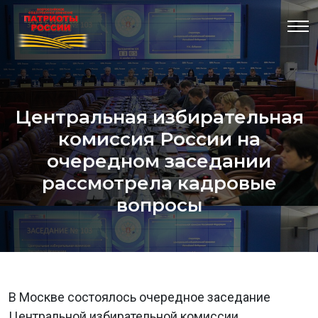
Центральная избирательная
комиссия России на
очередном заседании
рассмотрела кадровые
вопросы
В Москве состоялось очередное заседание
Центральной избирательной комиссии