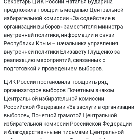
Секретарь ЦИК России Наталья Бударина
предложила поощрить медалью Центральной
избирательной комиссии «За содействие в
организации выборов» заместителя министра
внутренней политики, информации и связи
Республики Крым – начальника управления
внутренней политики Елизавету Глущенко за
реализацию мероприятий, связанных с
подготовкой и проведением выборов.
ЦИК России постановила поощрить ряд
организаторов выборов Почетным знаком
Центральной избирательной комиссии
Российской Федерации «За заслуги в организации
выборов», Почетной грамотой Центральной
избирательной комиссии Российской Федерации
и благодарственными письмами Центральной