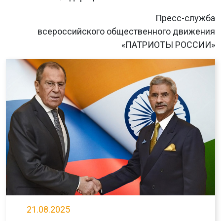
Пресс-служба
всероссийского общественного движения
«ПАТРИОТЫ РОССИИ»
21.08.2025