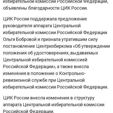
избирательной комиссии Российской Федерации,
объявлены благодарности ЦИК России.
ЦИК России поддержала предложение
руководителя аппарата Центральной
избирательной комиссии Российской Федерации
Ольги Бобровой и признала утратившим силу
постановление Центризбиркома «Об утверждении
положения об удостоверениях, выдаваемых
Центральной избирательной комиссией
Российской Федерации», а также внесла
изменения в положение о Контрольно-
ревизионной службе при Центральной
избирательной комиссии Российской Федерации.
ЦИК России внесла изменения в структуру
аппарата Центральной избирательной комиссии
Российской Федерации.