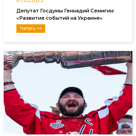
01.05.2025
Депутат Госдумы Геннадий Семигин:
«Развитие событий на Украине»
Читать