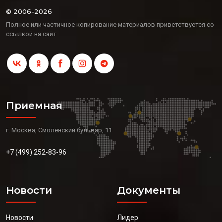
© 2006-2026
Полное или частичное копирование материалов приветствуется со
ссылкой на сайт
Приемная
г. Москва, Смоленский бульвар, 11
+7 (499) 252-83-96
Новости
Документы
Новости
Лидер