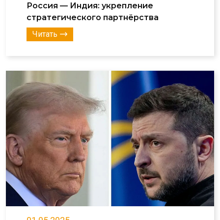
Россия — Индия: укрепление
стратегического партнёрства
Читать