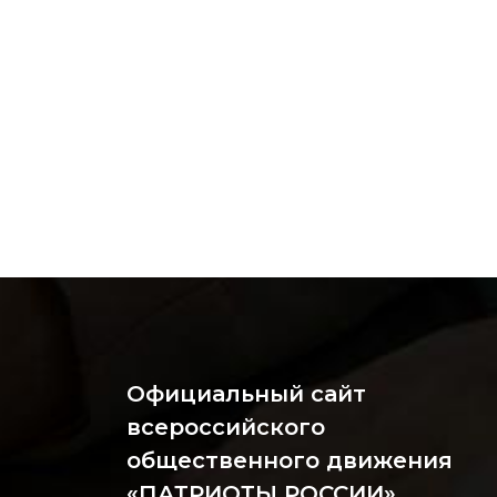
Официальный сайт
всероссийского
общественного движения
«ПАТРИОТЫ РОССИИ»