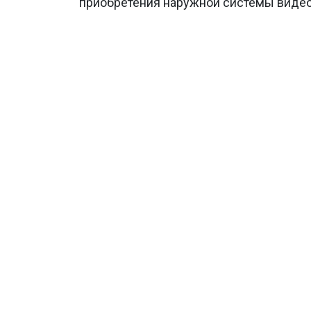
приобретения наружной системы виде