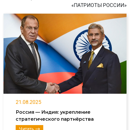
«ПАТРИОТЫ РОССИИ»
21.08.2025
Россия — Индия: укрепление
стратегического партнёрства
Читать