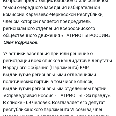
Вопросы предстоящих выборов стали основной
темой очередного заседания избирательной
комиссии Карачаево-Черкесской Республики,
членом которой является председатель
регионального отделения всероссийского
общественного движения «ПАТРИОТЫ РОССИИ»
Олег Коджаков.
Участники заседания приняли решение о
регистрации всех списков кандидатов в депутаты
Народного Собрания (Парламента) КЧР,
выдвинутые региональными отделениями
политических партий, в том числе список,
выдвинутый региональным отделением партии
«Справедливая Россия - ПАТРИОТЫ - За правду».
В списке - 69 человек. Возглавляет его депутат
республиканского парламента VI созыва, член