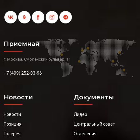
Приемная
г. Москва, Смоленский бульвар, 11
+7 (499) 252-83-96
Новости
Документы
Новости
Лидер
Позиция
Центральный совет
Галерея
Отделения