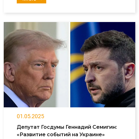
01.05.2025
Депутат Госдумы Геннадий Семигин:
«Развитие событий на Украине»