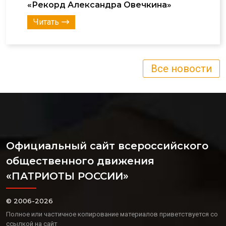
«Рекорд Александра Овечкина»
Читать
Все новости
Официальный сайт всероссийского
общественного движения
«ПАТРИОТЫ РОССИИ»
© 2006-2026
Полное или частичное копирование материалов приветствуется со
ссылкой на сайт