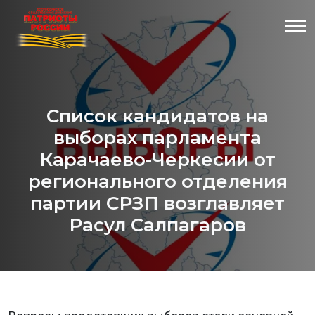
Список кандидатов на
выборах парламента
Карачаево-Черкесии от
регионального отделения
партии СРЗП возглавляет
Расул Салпагаров