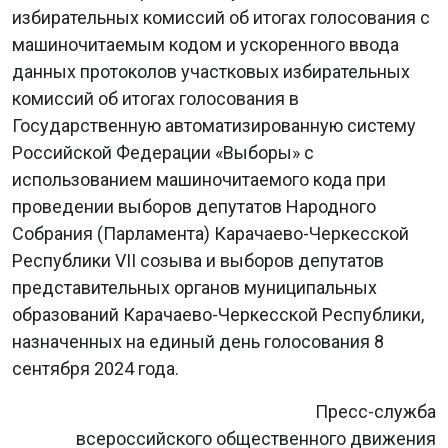
избирательных комиссий об итогах голосования с
машиночитаемым кодом и ускоренного ввода
данных протоколов участковых избирательных
комиссий об итогах голосования в
Государственную автоматизированную систему
Российской Федерации «Выборы» с
использованием машиночитаемого кода при
проведении выборов депутатов Народного
Собрания (Парламента) Карачаево-Черкесской
Республики VII созыва и выборов депутатов
представительных органов муниципальных
образований Карачаево-Черкесской Республики,
назначенных на единый день голосования 8
сентября 2024 года.
Пресс-служба
всероссийского общественного движения