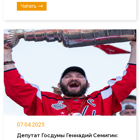
Читать
07.04.2025
Депутат Госдумы Геннадий Семигин: