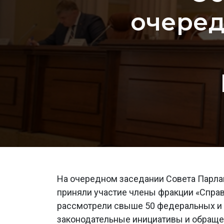
очеред
На очередном заседании Совета Парла
приняли участие члены фракции «Справ
рассмотрели свыше 50 федеральных и р
законодательные инициативы и обраще