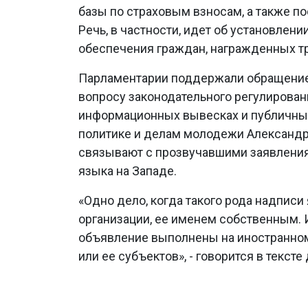
базы по страховым взносам, а также п
Речь, в частности, идет об установле
обеспечения граждан, награжденных т
Парламентарии поддержали обращение 
вопросу законодательного регулирован
информационных вывесках и публичных
политике и делам молодежи Александр
связывают с прозвучавшими заявления
языка на Западе.
«Одно дело, когда такого рода надписи
организации, ее именем собственным. 
объявление выполнены на иностранном
или ее субъектов», - говорится в тексте