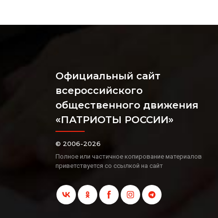
Официальный сайт
всероссийского
общественного движения
«ПАТРИОТЫ РОССИИ»
© 2006-2026
Полное или частичное копирование материалов
приветствуется со ссылкой на сайт