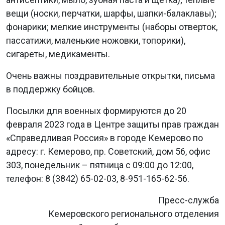
вещи (носки, перчатки, шарфы, шапки-балаклавы);
фонарики; мелкие инструменты (наборы отверток,
пассатижи, маленькие ножовки, топорики),
сигареты, медикаменты.
Очень важны поздравительные открытки, письма
в поддержку бойцов.
Посылки для военных формируются до 20
февраля 2023 года в Центре защиты прав граждан
«Справедливая Россия» в городе Кемерово по
адресу: г. Кемерово, пр. Советский, дом 56, офис
303, понедельник – пятница с 09:00 до 12:00,
телефон: 8 (3842) 65-02-03, 8-951-165-62-56.
Пресс-служба
Кемеровского регионального отделения