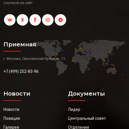
ссылкой на сайт
Приемная
г. Москва, Смоленский бульвар, 11
+7 (499) 252-83-96
Новости
Документы
Новости
Лидер
Позиция
Центральный совет
Галерея
Отделения