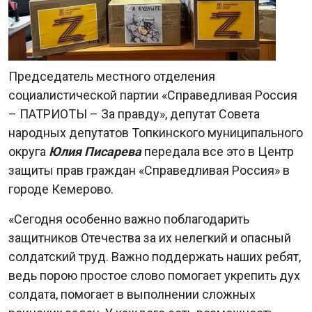
Председатель местного отделения
социалистической партии «Справедливая Россия
– ПАТРИОТЫ – За правду», депутат Совета
народных депутатов Топкинского муниципального
округа
Юлия Писарева
передала все это в Центр
защиты прав граждан «Справедливая Россия» в
городе Кемерово.
«Сегодня особенно важно поблагодарить
защитников Отечества за их нелегкий и опасный
солдатский труд. Важно поддержать наших ребят,
ведь порою простое слово помогает укрепить дух
солдата, помогает в выполнении сложных