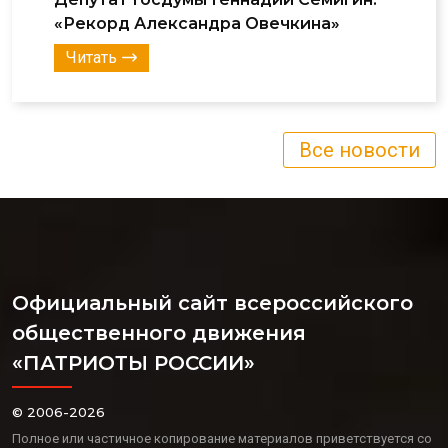
«Рекорд Александра Овечкина»
Читать
Все новости
Официальный сайт всероссийского
общественного движения
«ПАТРИОТЫ РОССИИ»
© 2006-2026
Полное или частичное копирование материалов приветствуется со