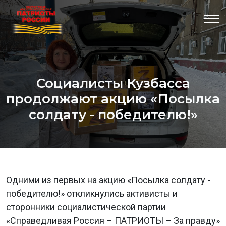
Социалисты Кузбасса
продолжают акцию «Посылка
солдату - победителю!»
Одними из первых на акцию «Посылка солдату -
победителю!» откликнулись активисты и
сторонники социалистической партии
«Справедливая Россия – ПАТРИОТЫ – За правду»