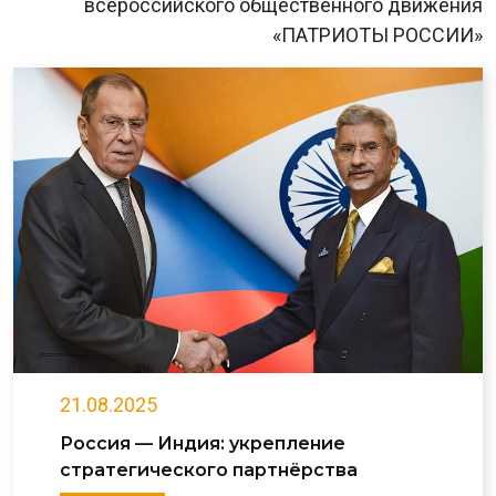
всероссийского общественного движения
«ПАТРИОТЫ РОССИИ»
21.08.2025
Россия — Индия: укрепление
стратегического партнёрства