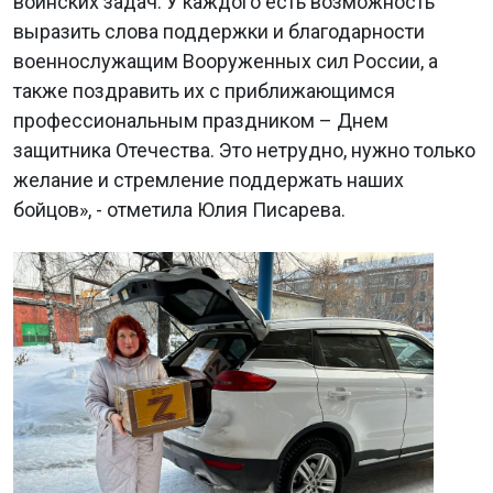
воинских задач. У каждого есть возможность
выразить слова поддержки и благодарности
военнослужащим Вооруженных сил России, а
также поздравить их с приближающимся
профессиональным праздником – Днем
защитника Отечества. Это нетрудно, нужно только
желание и стремление поддержать наших
бойцов», - отметила Юлия Писарева.