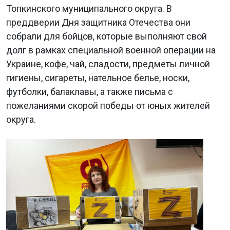
Топкинского муниципального округа. В
преддверии Дня защитника Отечества они
собрали для бойцов, которые выполняют свой
долг в рамках специальной военной операции на
Украине, кофе, чай, сладости, предметы личной
гигиены, сигареты, нательное белье, носки,
футболки, балаклавы, а также письма с
пожеланиями скорой победы от юных жителей
округа.