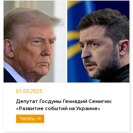
01.05.2025
Депутат Госдумы Геннадий Семигин:
«Развитие событий на Украине»
Читать