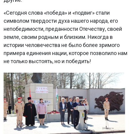
«Сегодня слова «победа» и «подвиг» стали
символом твердости духа нашего народа, его
непобедимости, преданности Отечеству, своей
земле, своим родным и близким. Никогда в
истории человечества не было более зримого
примера единения нации, которое позволило нам
не только выстоять, но и победить!