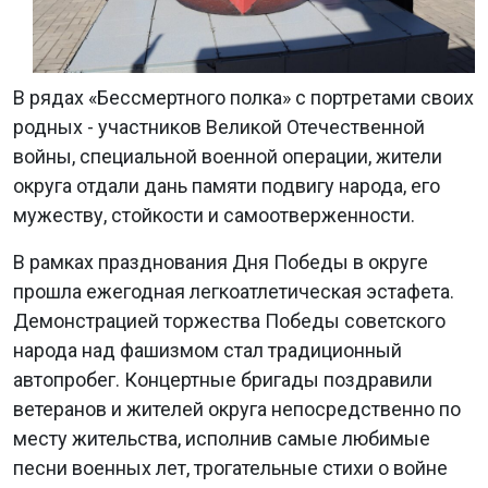
В рядах «Бессмертного полка» с портретами своих
родных - участников Великой Отечественной
войны, специальной военной операции, жители
округа отдали дань памяти подвигу народа, его
мужеству, стойкости и самоотверженности.
В рамках празднования Дня Победы в округе
прошла ежегодная легкоатлетическая эстафета.
Демонстрацией торжества Победы советского
народа над фашизмом стал традиционный
автопробег. Концертные бригады поздравили
ветеранов и жителей округа непосредственно по
месту жительства, исполнив самые любимые
песни военных лет, трогательные стихи о войне