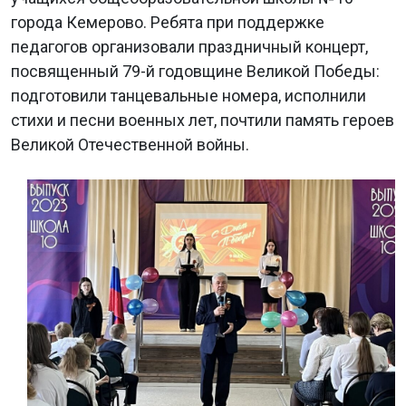
города Кемерово. Ребята при поддержке
педагогов организовали праздничный концерт,
посвященный 79-й годовщине Великой Победы:
подготовили танцевальные номера, исполнили
стихи и песни военных лет, почтили память героев
Великой Отечественной войны.