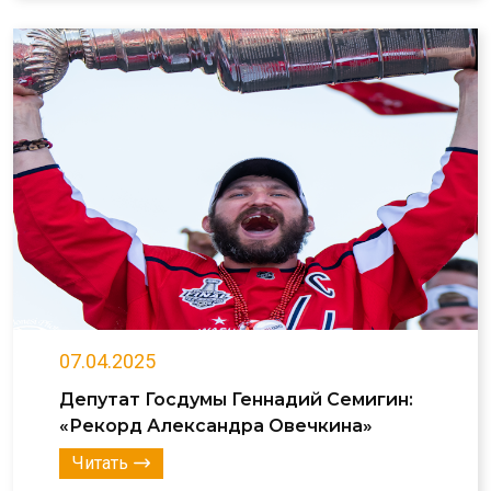
07.04.2025
Депутат Госдумы Геннадий Семигин:
«Рекорд Александра Овечкина»
Читать