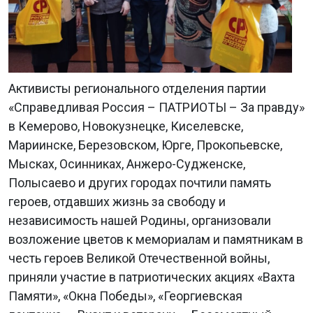
Активисты регионального отделения партии
«Справедливая Россия – ПАТРИОТЫ – За правду»
в Кемерово, Новокузнецке, Киселевске,
Мариинске, Березовском, Юрге, Прокопьевске,
Мысках, Осинниках, Анжеро-Судженске,
Полысаево и других городах почтили память
героев, отдавших жизнь за свободу и
независимость нашей Родины, организовали
возложение цветов к мемориалам и памятникам в
честь героев Великой Отечественной войны,
приняли участие в патриотических акциях «Вахта
Памяти», «Окна Победы», «Георгиевская