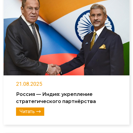
21.08.2025
Россия — Индия: укрепление
стратегического партнёрства
Читать