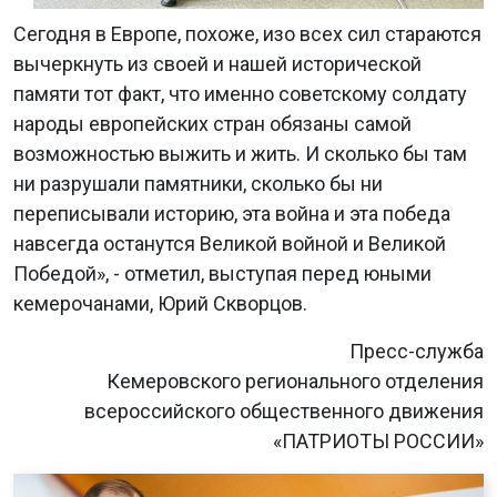
Сегодня в Европе, похоже, изо всех сил стараются
вычеркнуть из своей и нашей исторической
памяти тот факт, что именно советскому солдату
народы европейских стран обязаны самой
возможностью выжить и жить. И сколько бы там
ни разрушали памятники, сколько бы ни
переписывали историю, эта война и эта победа
навсегда останутся Великой войной и Великой
Победой», - отметил, выступая перед юными
кемерочанами, Юрий Скворцов.
Пресс-служба
Кемеровского регионального отделения
всероссийского общественного движения
«ПАТРИОТЫ РОССИИ»