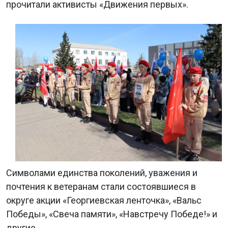
прочитали активисты «Движения первых».
Символами единства поколений, уважения и
почтения к ветеранам стали состоявшиеся в
округе акции «Георгиевская ленточка», «Вальс
Победы», «Свеча памяти», «Навстречу Победе!» и
другие.