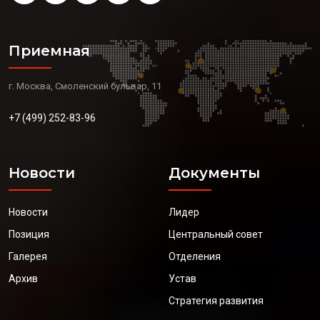
Приемная
г. Москва, Смоленский бульвар, 11
+7 (499) 252-83-96
Новости
Документы
Новости
Лидер
Позиция
Центральный совет
Галерея
Отделения
Архив
Устав
Стратегия развития