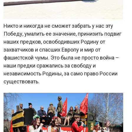
Никто и никогда не сможет забрать у нас эту
Победу, умалить ее значение, принизить подвиг
наших предков, освободивших Родину от
захватчиков и спасших Европу и мир от
фашистской чумы. Это была не просто война –
наши предки сражались за свободу и
независимость Родины, за само право России
существовать.