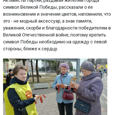
Активисты партии, раздавая жителям города
символ Великой Победы, рассказали о ее
возникновении и значении цветов, напомнили, что
это - не модный аксессуар, а знак памяти,
уважения, скорби и благодарности победителям в
Великой Отечественной войне, поэтому крепить
символ Победы необходимо на одежду с левой
стороны, ближе к сердцу.