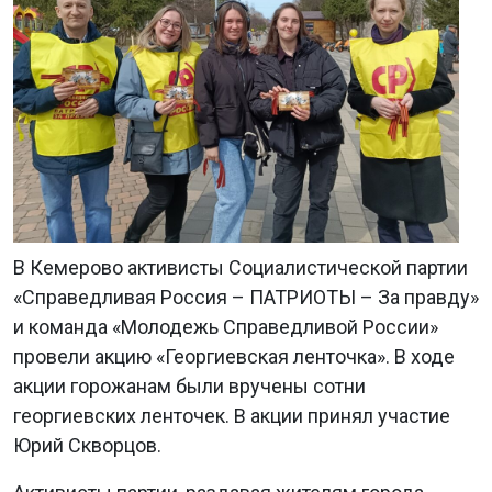
В Кемерово активисты Социалистической партии
«Справедливая Россия – ПАТРИОТЫ – За правду»
и команда «Молодежь Справедливой России»
провели акцию «Георгиевская ленточка». В ходе
акции горожанам были вручены сотни
георгиевских ленточек. В акции принял участие
Юрий Скворцов.