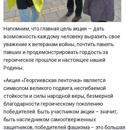
Напомним, что главная цель акции — дать
возможность каждому человеку выразить свое
уважение к ветеранам войны, почтить память
павших и продемонстрировать гордость за
героическое прошлое и настоящее нашей
Родины.
«Акция «Георгиевская ленточка» является
символом великого подвига, несгибаемой
стойкости и силы народной веры, безмерной
благодарности героическому поколению
победителей. Быть участником акции – значит,
быть наследником самоотверженных
защитников, победителей фашизма – это большая