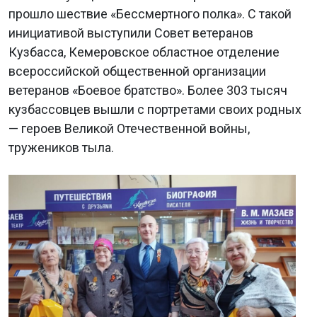
прошло шествие «Бессмертного полка». С такой
инициативой выступили Совет ветеранов
Кузбасса, Кемеровское областное отделение
всероссийской общественной организации
ветеранов «Боевое братство». Более 303 тысяч
кузбассовцев вышли с портретами своих родных
— героев Великой Отечественной войны,
тружеников тыла.