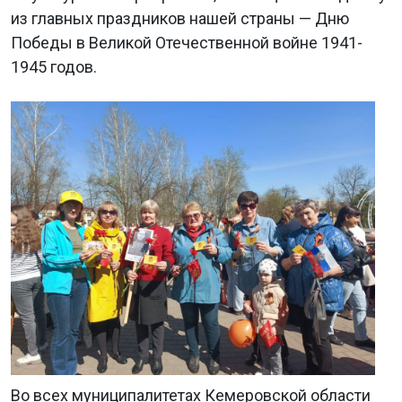
из главных праздников нашей страны — Дню
Победы в Великой Отечественной войне 1941-
1945 годов.
Во всех муниципалитетах Кемеровской области