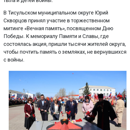
тыла и детей войны.
В Тисульском муниципальном округе Юрий
Скворцов принял участие в торжественном
митинге «Вечная память», посвященном Дню
Победы. К мемориалу Памяти и Славы, где
состоялась акция, пришли тысячи жителей округа,
чтобы почтить память о земляках, не вернувшихся
с войны.