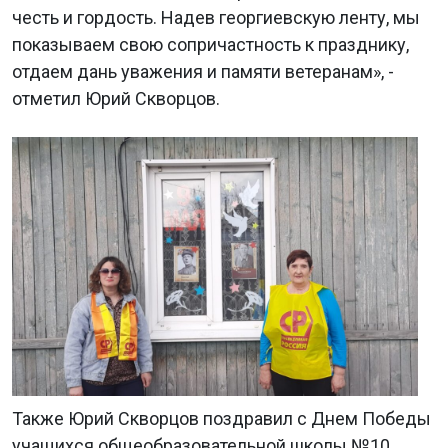
честь и гордость. Надев георгиевскую ленту, мы
показываем свою сопричастность к празднику,
отдаем дань уважения и памяти ветеранам», -
отметил Юрий Скворцов.
Также Юрий Скворцов поздравил с Днем Победы
учащихся общеобразовательной школы №10