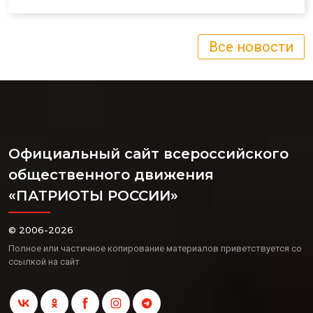
Все новости
Официальный сайт всероссийского
общественного движения
«ПАТРИОТЫ РОССИИ»
© 2006-2026
Полное или частичное копирование материалов приветствуется со
ссылкой на сайт