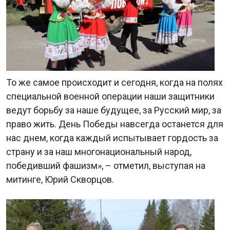
То же самое происходит и сегодня, когда на полях
специальной военной операции наши защитники
ведут борьбу за наше будущее, за Русский мир, за
право жить. День Победы навсегда останется для
нас днем, когда каждый испытывает гордость за
страну и за наш многонациональный народ,
победивший фашизм», – отметил, выступая на
митинге, Юрий Скворцов.