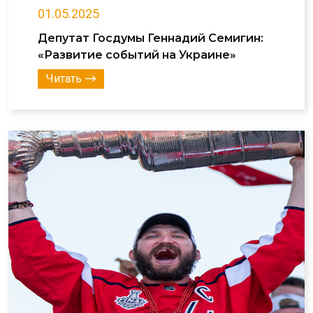
01.05.2025
Депутат Госдумы Геннадий Семигин:
«Развитие событий на Украине»
Читать