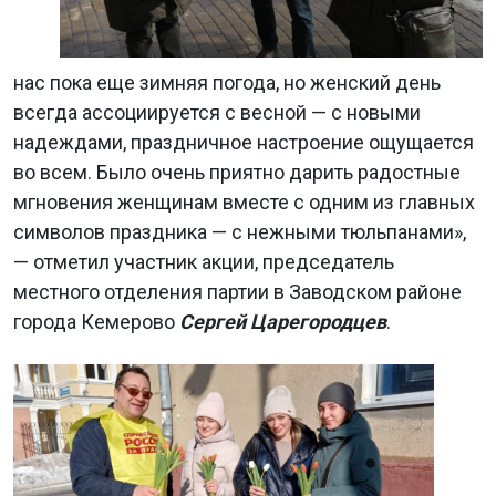
нас пока еще зимняя погода, но женский день
всегда ассоциируется с весной — с новыми
надеждами, праздничное настроение ощущается
во всем. Было очень приятно дарить радостные
мгновения женщинам вместе с одним из главных
символов праздника — с нежными тюльпанами»,
— отметил участник акции, председатель
местного отделения партии в Заводском районе
города Кемерово
Сергей Царегородцев
.