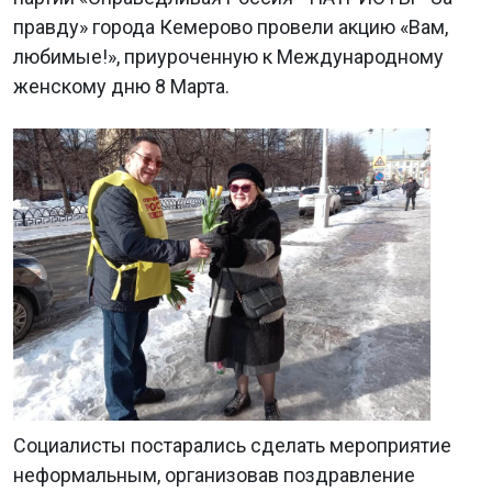
правду» города Кемерово провели акцию «Вам,
любимые!», приуроченную к Международному
женскому дню 8 Марта.
Социалисты постарались сделать мероприятие
неформальным, организовав поздравление