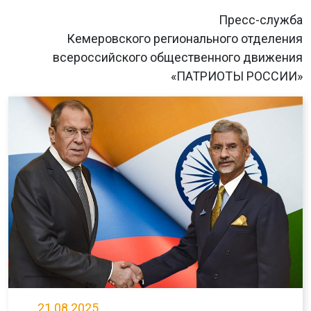
Пресс-служба
Кемеровского регионального отделения
всероссийского общественного движения
«ПАТРИОТЫ РОССИИ»
21.08.2025