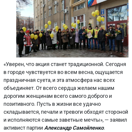
«Уверен, что акция станет традиционной. Сегодня
в городе чувствуется во всем весна, ощущается
праздничная суета, и эта атмосфера нас всех
объединяет. От всего сердца желаем нашим
дорогим женщинам всего самого доброго и
позитивного. Пусть в жизни все удачно
складывается, печали и тревоги обходят стороной
и исполняются самые заветные мечты», — заявил
активист партии
Александр Самойленко
.