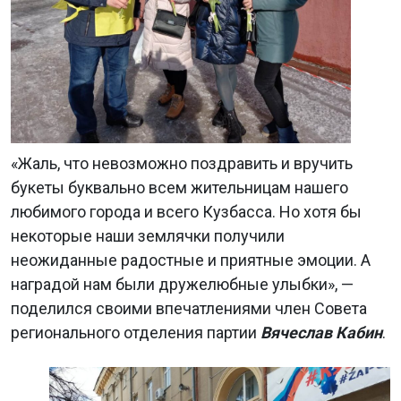
«Жаль, что невозможно поздравить и вручить
букеты буквально всем жительницам нашего
любимого города и всего Кузбасса. Но хотя бы
некоторые наши землячки получили
неожиданные радостные и приятные эмоции. А
наградой нам были дружелюбные улыбки», —
поделился своими впечатлениями член Совета
регионального отделения партии
Вячеслав Кабин
.