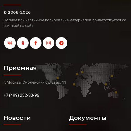
© 2006-2026
Полное или частичное копирование материалов приветствуется со
ссылкой на сайт
Приемная
г. Москва, Смоленский бульвар, 11
+7 (499) 252-83-96
Новости
Документы