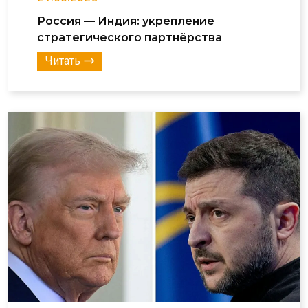
Россия — Индия: укрепление
стратегического партнёрства
Читать