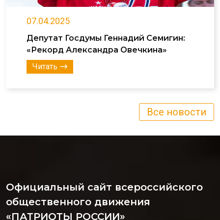
07.04.2025
Депутат Госдумы Геннадий Семигин:
«Рекорд Александра Овечкина»
Читать
Все новости
Официальный сайт всероссийского
общественного движения
«ПАТРИОТЫ РОССИИ»