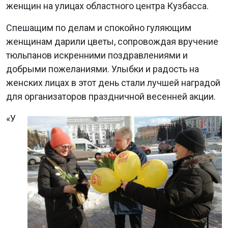
женщин на улицах областного центра Кузбасса.
Спешащим по делам и спокойно гуляющим
женщинам дарили цветы, сопровождая вручение
тюльпанов искренними поздравлениями и
добрыми пожеланиями. Улыбки и радость на
женских лицах в этот день стали лучшей наградой
для организаторов праздничной весенней акции.
«У