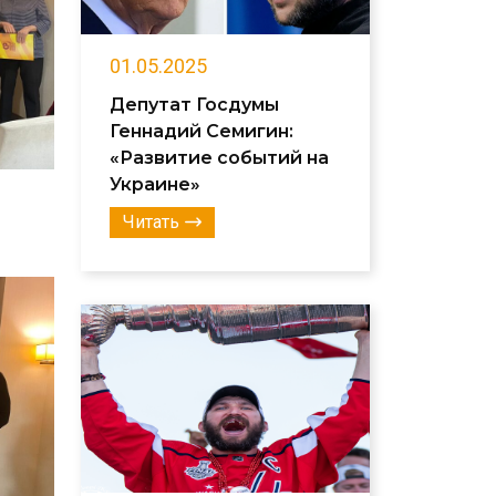
01.05.2025
Депутат Госдумы
Геннадий Семигин:
«Развитие событий на
Украине»
Читать