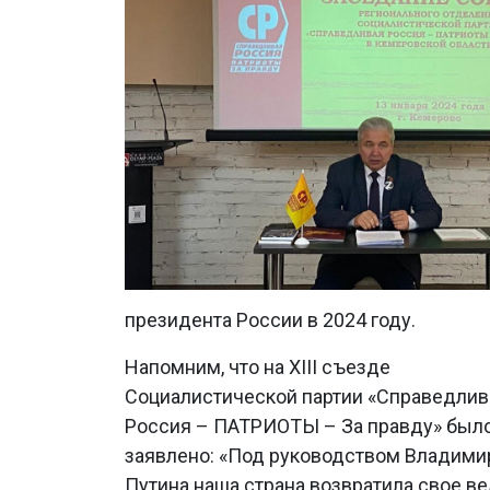
президента России в 2024 году.
Напомним, что на ХIII съезде
Социалистической партии «Справедлив
Россия – ПАТРИОТЫ – За правду» был
заявлено: «Под руководством Владими
Путина наша страна возвратила свое в