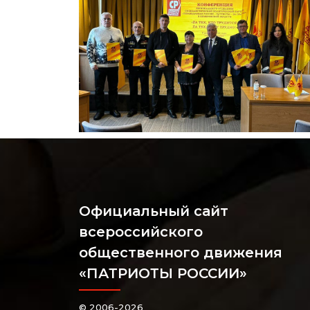
Официальный сайт
всероссийского
общественного движения
«ПАТРИОТЫ РОССИИ»
© 2006-2026