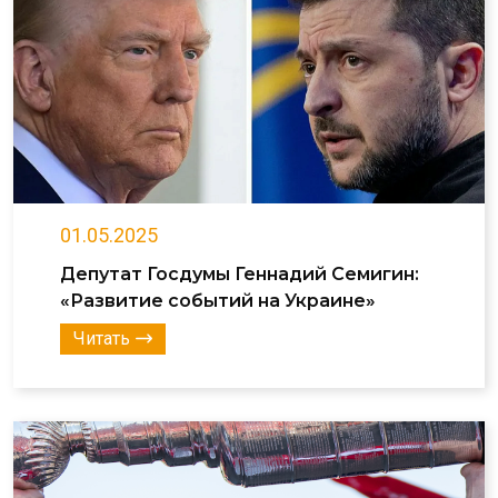
01.05.2025
Депутат Госдумы Геннадий Семигин:
«Развитие событий на Украине»
Читать