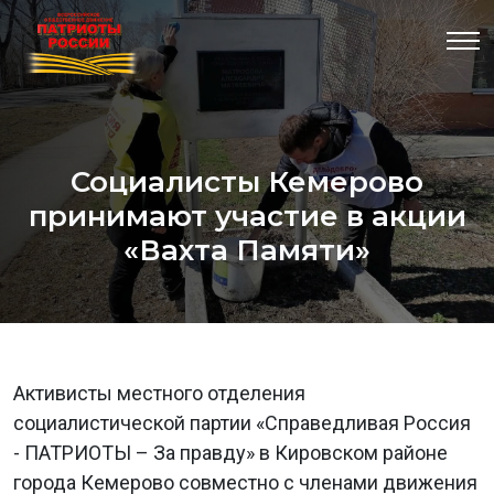
Социалисты Кемерово
принимают участие в акции
«Вахта Памяти»
Активисты местного отделения
социалистической партии «Справедливая Россия
- ПАТРИОТЫ – За правду» в Кировском районе
города Кемерово совместно с членами движения