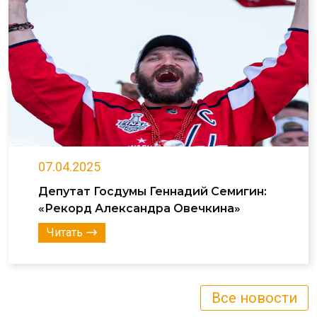
07.04.2025
Депутат Госдумы Геннадий Семигин:
«Рекорд Александра Овечкина»
Читать
Все новости