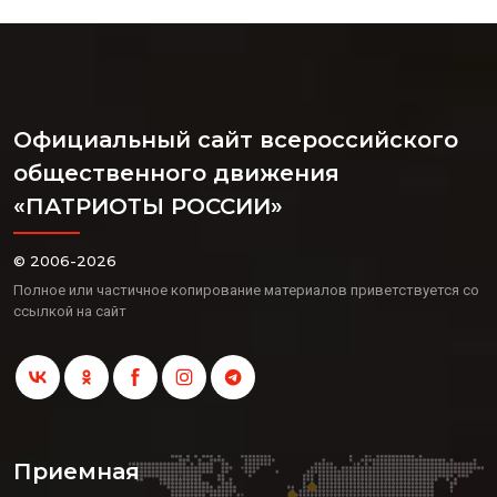
Официальный сайт всероссийского
общественного движения
«ПАТРИОТЫ РОССИИ»
© 2006-2026
Полное или частичное копирование материалов приветствуется со
ссылкой на сайт
Приемная