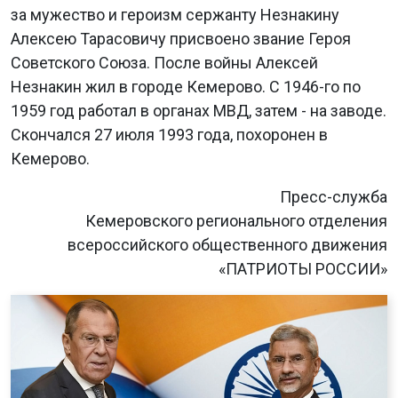
за мужество и героизм сержанту Незнакину
Алексею Тарасовичу присвоено звание Героя
Советского Союза. После войны Алексей
Незнакин жил в городе Кемерово. С 1946-го по
1959 год работал в органах МВД, затем - на заводе.
Скончался 27 июля 1993 года, похоронен в
Кемерово.
Пресс-служба
Кемеровского регионального отделения
всероссийского общественного движения
«ПАТРИОТЫ РОССИИ»