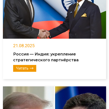
21.08.2025
Россия — Индия: укрепление
стратегического партнёрства
Читать