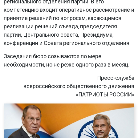
регионального отделения партии. В его
компетенцию входит оперативное рассмотрение и
принятие решений по вопросам, касающимся
реализации решений съезда, председателя
партии, Центрального совета, Президиума,
конференции и Совета регионального отделения.
Заседания бюро созываются по мере
необходимости, но не реже одного раза в месяц.
Пресс-служба
всероссийского общественного движения
«ПАТРИОТЫ РОССИИ»