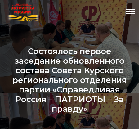
Состоялось первое
заседание обновленного
состава Совета Курского
регионального отделения
партии «Справедливая
Россия – ПАТРИОТЫ – За
правду»