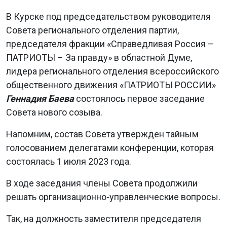
В Курске под председательством руководителя
Совета регионального отделения партии,
председателя фракции «Справедливая Россия –
ПАТРИОТЫ – За правду» в областной Думе,
лидера регионального отделения всероссийского
общественного движения «ПАТРИОТЫ РОССИИ»
Геннадия Баева
состоялось первое заседание
Совета нового созыва.
Напомним, состав Совета утвержден тайным
голосованием делегатами конференции, которая
состоялась 1 июля 2023 года.
В ходе заседания члены Совета продолжили
решать организационно-управленческие вопросы.
Так, на должность заместителя председателя