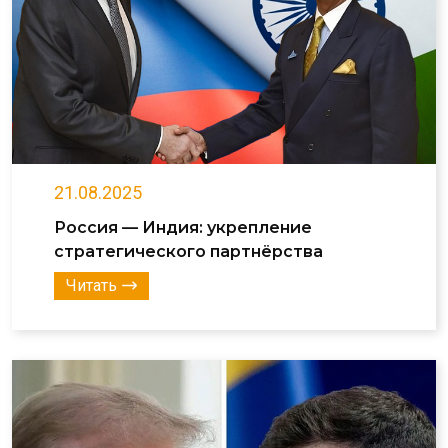
21.08.2025
Россия — Индия: укрепление
стратегического партнёрства
Читать