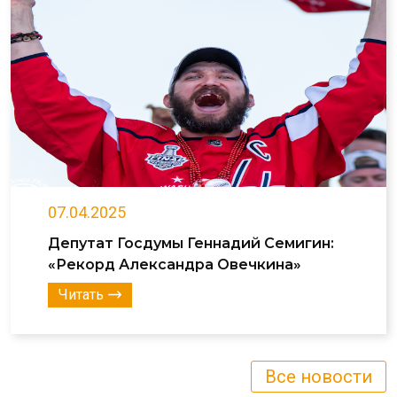
07.04.2025
Депутат Госдумы Геннадий Семигин:
«Рекорд Александра Овечкина»
Читать
Все новости