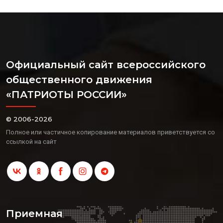
Официальный сайт всероссийского
общественного движения
«ПАТРИОТЫ РОССИИ»
© 2006-2026
Полное или частичное копирование материалов приветствуется со
ссылкой на сайт
Приемная