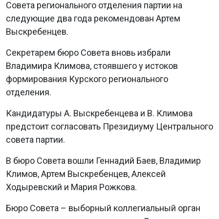
Совета регионального отделения партии на
следующие два года рекомендован Артем
Выскребенцев.
Секретарем бюро Совета вновь избрали
Владимира Климова, стоявшего у истоков
формирования Курского регионального
отделения.
Кандидатуры А. Выскребенцева и В. Климова
предстоит согласовать Президиуму Центрального
совета партии.
В бюро Совета вошли Геннадий Баев, Владимир
Климов, Артем Выскребенцев, Алексей
Ходыревский и Мария Рожкова.
Бюро Совета – выборный коллегиальный орган