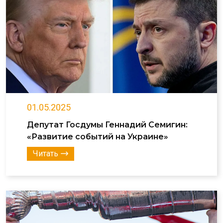
01.05.2025
Депутат Госдумы Геннадий Семигин:
«Развитие событий на Украине»
Читать