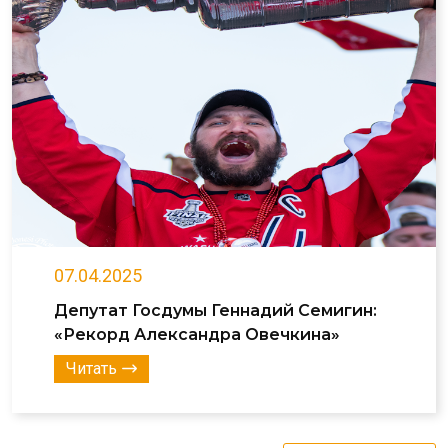
07.04.2025
Депутат Госдумы Геннадий Семигин:
«Рекорд Александра Овечкина»
Читать