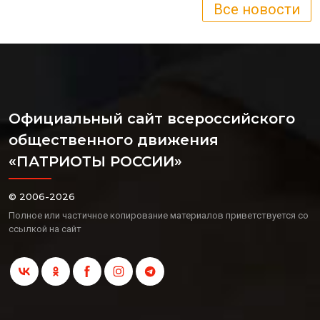
Все новости
Официальный сайт всероссийского
общественного движения
«ПАТРИОТЫ РОССИИ»
© 2006-2026
Полное или частичное копирование материалов приветствуется со
ссылкой на сайт