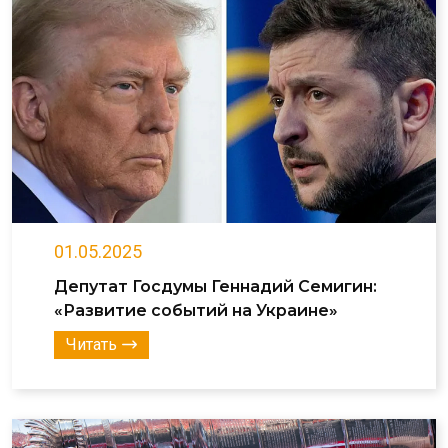
01.05.2025
Депутат Госдумы Геннадий Семигин:
«Развитие событий на Украине»
Читать