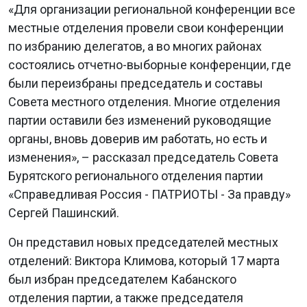
«Для организации региональной конференции все
местные отделения провели свои конференции
по избранию делегатов, а во многих районах
состоялись отчетно-выборные конференции, где
были переизбраны председатель и составы
Совета местного отделения. Многие отделения
партии оставили без изменений руководящие
органы, вновь доверив им работать, но есть и
изменения», – рассказал председатель Совета
Бурятского регионального отделения партии
«Справедливая Россия - ПАТРИОТЫ - За правду»
Сергей Пашинский.
Он представил новых председателей местных
отделений: Виктора Климова, который 17 марта
был избран председателем Кабанского
отделения партии, а также председателя