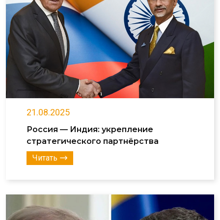
21.08.2025
Россия — Индия: укрепление
стратегического партнёрства
Читать