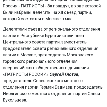
Россия - ПАТРИОТЫ - За правду», в ходе которой
были избраны делегаты на XII съезд партии,
который состоится в Москве в мае.
Делегатами съезда от регионального отделения
партии в Республике Бурятии стали член
Центрального совета партии, заместитель
председателя совета регионального отделения
партии в Москве, председатель Московского
городского регионального отделения
всероссийского общественного движения
«ПАТРИОТЫ РОССИИ»
Сергей Глотов,
председатель Селенгинского местного
отделения партии Герман Бадмаев, председатель
Иволгинского местного отделения партии Олеся
Бухольцева.