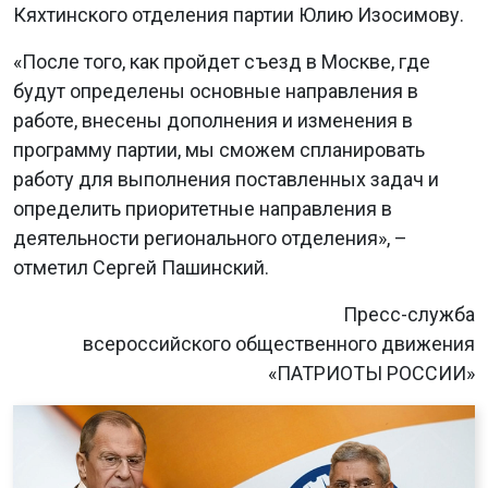
Кяхтинского отделения партии Юлию Изосимову.
«После того, как пройдет съезд в Москве, где
будут определены основные направления в
работе, внесены дополнения и изменения в
программу партии, мы сможем спланировать
работу для выполнения поставленных задач и
определить приоритетные направления в
деятельности регионального отделения», –
отметил Сергей Пашинский.
Пресс-служба
всероссийского общественного движения
«ПАТРИОТЫ РОССИИ»