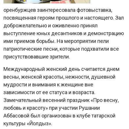
оренбуржцев заинтересовала фотовыставка,
посвященная героям прошлого и настоящего. Зал
доброжелательно и оживленно принял
выступление юных десантников и демонстрацию
ими приемов борьбы. На мероприятии пели
патриотические песни, которые подхватили все
присутствовавшие зрители.
Международный женский день считается днем
весны, женской красоты, нежности, душевной
мудрости и внимания к женщине вне
зависимости от ее статуса и возраста.
Замечательный весенний праздник «Про весну,
любовь и красоту» при участии Рушании
Аббасовой был организован в клубе татарской
культуры «Йолдыз».