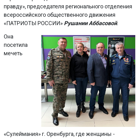
правду», председателя регионального отделения
всероссийского общественного движения
«ПАТРИОТЫ РОССИИ»
Рушании Аббасовой
.
Она
посетила
мечеть
«Сулеймания» г. Оренбурга, где женщины -