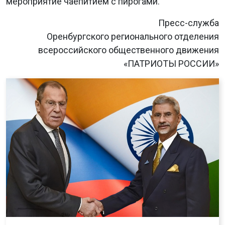
мероприятие чаепитием с пирогами.
Пресс-служба
Оренбургского регионального отделения
всероссийского общественного движения
«ПАТРИОТЫ РОССИИ»