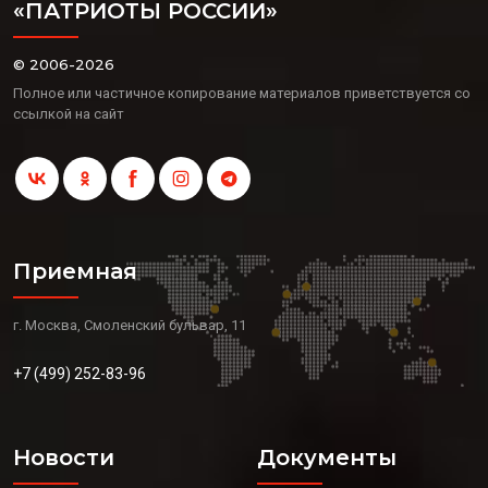
«ПАТРИОТЫ РОССИИ»
© 2006-2026
Полное или частичное копирование материалов приветствуется со
ссылкой на сайт
Приемная
г. Москва, Смоленский бульвар, 11
+7 (499) 252-83-96
Новости
Документы