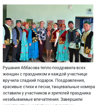
Рушания Аббасова тепло поздравила всех
женщин с праздником и каждой участнице
вручила сладкий подарок. Поздравления,
красивые стихи и песни, танцевальные номера
оставили у участников и зрителей праздника
незабываемые впечатления. Завершили