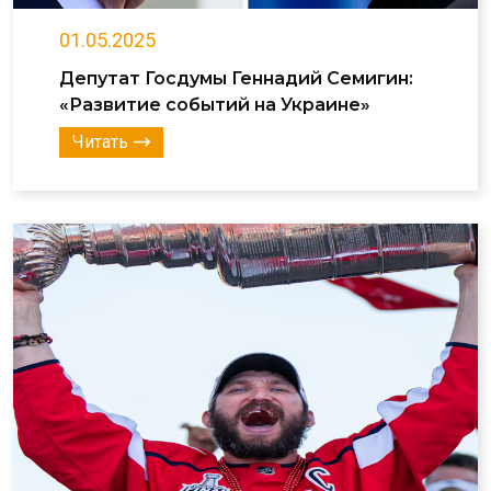
01.05.2025
Депутат Госдумы Геннадий Семигин:
«Развитие событий на Украине»
Читать