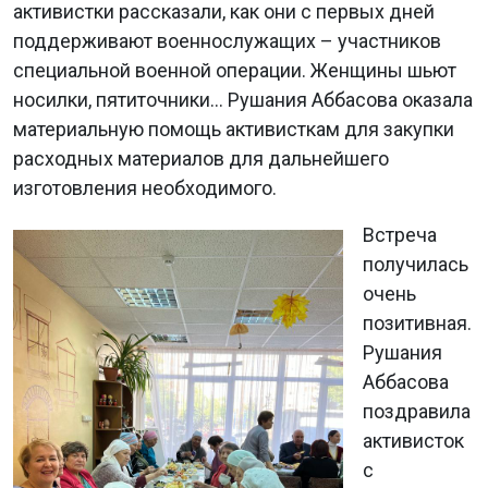
активистки рассказали, как они с первых дней
поддерживают военнослужащих – участников
специальной военной операции. Женщины шьют
носилки, пятиточники… Рушания Аббасова оказала
материальную помощь активисткам для закупки
расходных материалов для дальнейшего
изготовления необходимого.
Встреча
получилась
очень
позитивная.
Рушания
Аббасова
поздравила
активисток
с