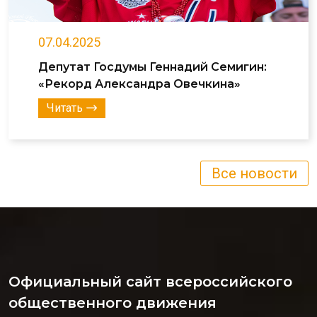
07.04.2025
Депутат Госдумы Геннадий Семигин:
«Рекорд Александра Овечкина»
Читать
Все новости
Официальный сайт всероссийского
общественного движения