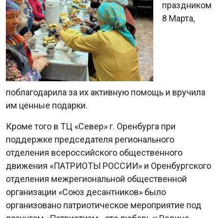
праздником
8 Марта,
поблагодарила за их активную помощь и вручила
им ценные подарки.
Кроме того в ТЦ «Север» г. Оренбурга при
поддержке председателя регионального
отделения всероссийского общественного
движения «ПАТРИОТЫ РОССИИ» и Оренбургского
отделения межрегиональной общественной
организации «Союз десантников» было
организовано патриотическое мероприятие под