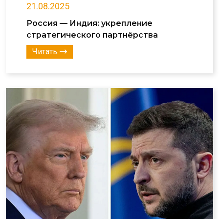
21.08.2025
Россия — Индия: укрепление
стратегического партнёрства
Читать