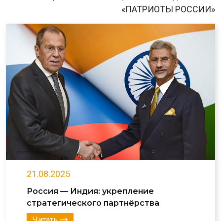
«ПАТРИОТЫ РОССИИ»
21.08.2025
Россия — Индия: укрепление
стратегического партнёрства
Читать