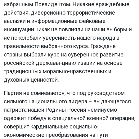
избранным Президентом. Никакие враждебные
действия, диверсионно-террористические
вылазки и информационные фейковые
инсинуации никак не повлияли на наши выборы и
не поколебали уверенность нашего народа в
правильности выбранного курса. Граждане
страны выбрали курс на суверенное развитие
российской державы-цивилизации на основе
традиционных морально-нравственных и
духовных ценностей.
Партия не сомневается, что под руководством
сильного национального лидера – выдающегося
патриота нашей Родины Россия неминуемо
одержит победу в специальной военной операции,
совершит кардинальные социально-
экономические преобразования на пути