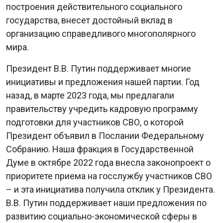
построения действительного социального
государства, внесет достойный вклад в
организацию справедливого многополярного
мира.
Президент В.В. Путин поддерживает многие
инициативы и предложения нашей партии. Год
назад, в марте 2023 года, мы предлагали
правительству учредить кадровую программу
подготовки для участников СВО, о которой
Президент объявил в Послании Федеральному
Собранию. Наша фракция в Государственной
Думе в октябре 2022 года внесла законопроект о
приоритете приема на госслужбу участников СВО
– и эта инициатива получила отклик у Президента.
В.В. Путин поддерживает наши предложения по
развитию социально-экономической сферы в