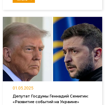
01.05.2025
Депутат Госдумы Геннадий Семигин:
«Развитие событий на Украине»