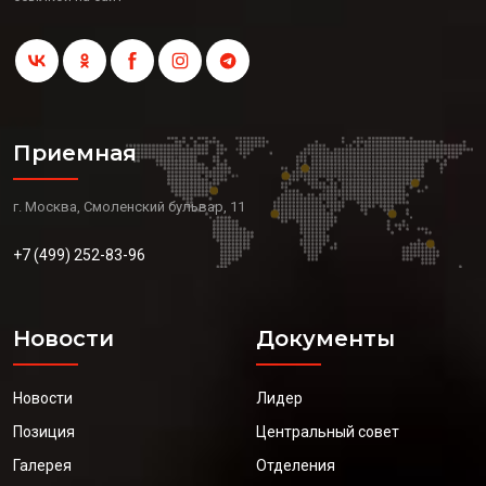
Приемная
г. Москва, Смоленский бульвар, 11
+7 (499) 252-83-96
Новости
Документы
Новости
Лидер
Позиция
Центральный совет
Галерея
Отделения