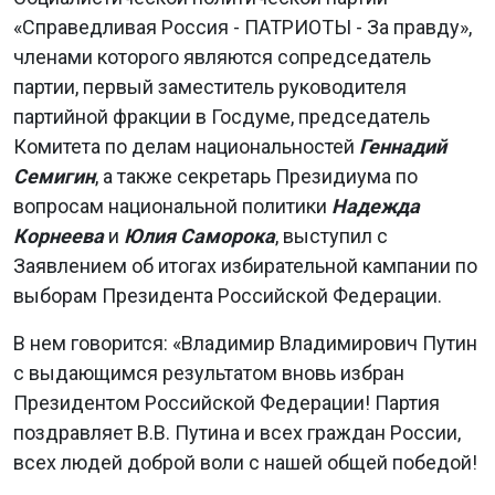
«Справедливая Россия - ПАТРИОТЫ - За правду»,
членами которого являются сопредседатель
партии, первый заместитель руководителя
партийной фракции в Госдуме, председатель
Комитета по делам национальностей
Геннадий
Семигин
, а также секретарь Президиума по
вопросам национальной политики
Надежда
Корнеева
и
Юлия Саморока
, выступил с
Заявлением об итогах избирательной кампании по
выборам Президента Российской Федерации.
В нем говорится: «Владимир Владимирович Путин
с выдающимся результатом вновь избран
Президентом Российской Федерации! Партия
поздравляет В.В. Путина и всех граждан России,
всех людей доброй воли с нашей общей победой!