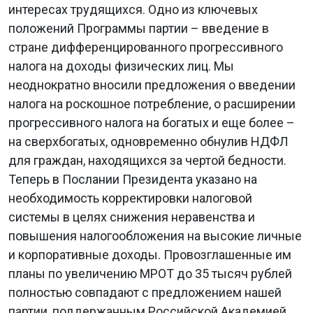
интересах трудящихся. Одно из ключевых
положений Программы партии – введение в
стране дифференцированного прогрессивного
налога на доходы физических лиц. Мы
неоднократно вносили предложения о введении
налога на роскошное потребление, о расширении
прогрессивного налога на богатых и еще более –
на сверхбогатых, одновременно обнулив НДФЛ
для граждан, находящихся за чертой бедности.
Теперь в Послании Президента указано на
необходимость корректировки налоговой
системы в целях снижения неравенства и
повышения налогообложения на высокие личные
и корпоративные доходы. Провозглашенные им
планы по увеличению МРОТ до 35 тысяч рублей
полностью совпадают с предложением нашей
партии, поддержанным Российской Академией