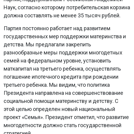
Наук, согласно которому потребительская корзина
должна составлять не менее 35 тысяч рублей.
Партия постоянно работает над развитием
государственных мер поддержки материнства и
детства. Мы предлагали закрепить
разнообразные меры поддержки многодетных
семей на федеральном уровне, установить
маткапитал на третьего ребенка, осуществлять
погашение ипотечного кредита при рождении
третьего ребенка. Мы видим, что политика
Президента направлена на совершенствование
социальной помощи материнству и детству. С
этой целью определен новый национальный
проект «Семья». Президент отметил, что развитие
многодетности должно стать государственной
стратегией.