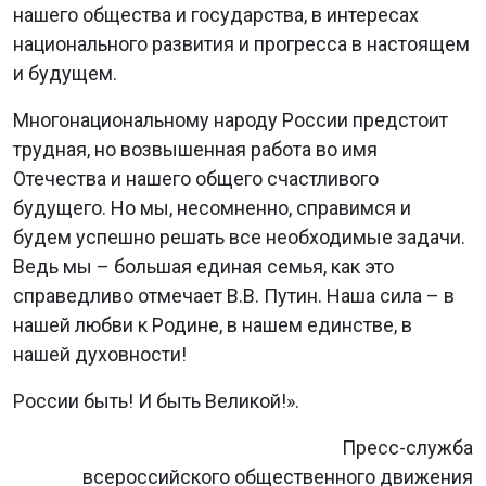
нашего общества и государства, в интересах
национального развития и прогресса в настоящем
и будущем.
Многонациональному народу России предстоит
трудная, но возвышенная работа во имя
Отечества и нашего общего счастливого
будущего. Но мы, несомненно, справимся и
будем успешно решать все необходимые задачи.
Ведь мы – большая единая семья, как это
справедливо отмечает В.В. Путин. Наша сила – в
нашей любви к Родине, в нашем единстве, в
нашей духовности!
России быть! И быть Великой!».
Пресс-служба
всероссийского общественного движения