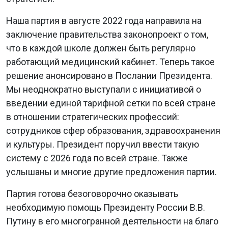
Наша партия в августе 2022 года направила на
заключение правительства законопроект о том,
что в каждой школе должен быть регулярно
работающий медицинский кабинет. Теперь такое
решение анонсировано в Послании Президента.
Мы неоднократно выступали с инициативой о
введении единой тарифной сетки по всей стране
в отношении стратегических профессий:
сотрудников сфер образования, здравоохранения
и культуры. Президент поручил ввести такую
систему с 2026 года по всей стране. Также
услышаны и многие другие предложения партии.
Партия готова безоговорочно оказывать
необходимую помощь Президенту России В.В.
Путину в его многогранной деятельности на благо