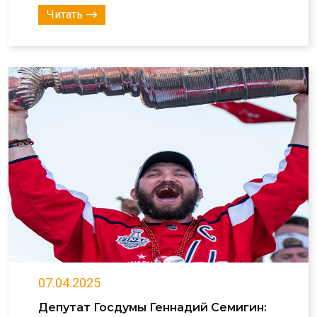
Читать
07.04.2025
Депутат Госдумы Геннадий Семигин: