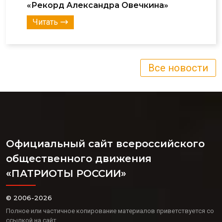
«Рекорд Александра Овечкина»
Читать
Все новости
Официальный сайт всероссийского
общественного движения
«ПАТРИОТЫ РОССИИ»
© 2006-2026
Полное или частичное копирование материалов приветствуется со
ссылкой на сайт