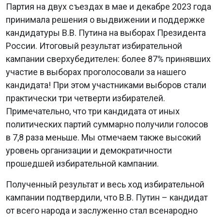
Партия на двух съездах в мае и декабре 2023 года
принимала решения о выдвижении и поддержке
кандидатуры В.В. Путина на выборах Президента
России. Итоговый результат избирательной
кампании сверхубедителен: более 87% принявших
участие в выборах проголосовали за нашего
кандидата! При этом участниками выборов стали
практически три четверти избирателей.
Примечательно, что три кандидата от иных
политических партий суммарно получили голосов
в 7,8 раза меньше. Мы отмечаем также высокий
уровень организации и демократичности
прошедшей избирательной кампании.
Полученный результат и весь ход избирательной
кампании подтвердили, что В.В. Путин – кандидат
от всего народа и заслуженно стал всенародно