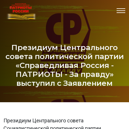
Президиум Центрального
совета политической партии
«Справедливая Россия -
ПАТРИОТЫ - За правду»
выступил с Заявлением
Президиум Центрального совета
Социалистической политической партии