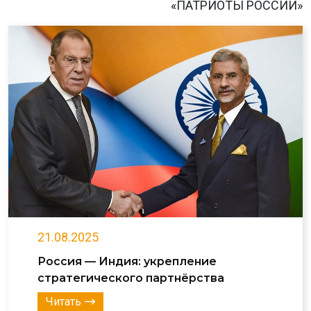
«ПАТРИОТЫ РОССИИ»
21.08.2025
Россия — Индия: укрепление
стратегического партнёрства
Читать