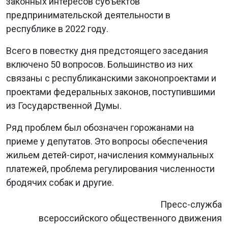
законных интересов субъектов
предпринимательской деятельности в
республике в 2022 году.
Всего в повестку дня предстоящего заседания
включено 50 вопросов. Большинство из них
связаны с республиканскими законопроектами и
проектами федеральных законов, поступившими
из Государственной Думы.
Ряд проблем был обозначен горожанами на
приеме у депутатов. Это вопросы обеспечения
жильем детей-сирот, начисления коммунальных
платежей, проблема регулирования численности
бродячих собак и другие.
Пресс-служба
всероссийского общественного движения