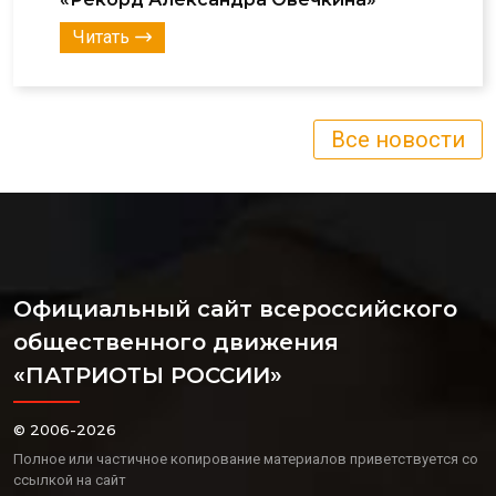
Читать
Все новости
Официальный сайт всероссийского
общественного движения
«ПАТРИОТЫ РОССИИ»
© 2006-2026
Полное или частичное копирование материалов приветствуется со
ссылкой на сайт