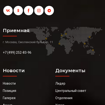
Приемная
г. Москва, Смоленский бульвар, 11
+7 (499) 252-83-96
Новости
Документы
Новости
Лидер
Позиция
Центральный совет
Галерея
Отделения