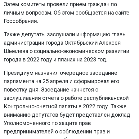
Затем комитеты провели прием граждан по
личным вопросам. Об этом сообщается на сайте
Госсобрания.
Также депутаты заслушали информацию главы
администрации города Октябрьский Алексея
Шмелева о социально-экономическом развитии
города в 2022 году и планах на 2023 год.
Президиум назначил очередное заседание
парламента на 25 апреля и сформировал его
повестку дня. Заседание начнется с
заслушивания отчета о работе республиканской
Контрольно-счетной палаты в 2022 году. Также
вниманию депутатов будет представлен доклад
Уполномоченного по защите прав
предпринимателей о соблюдении прав и