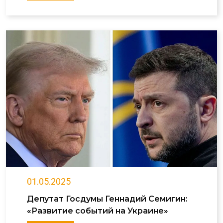
01.05.2025
Депутат Госдумы Геннадий Семигин:
«Развитие событий на Украине»