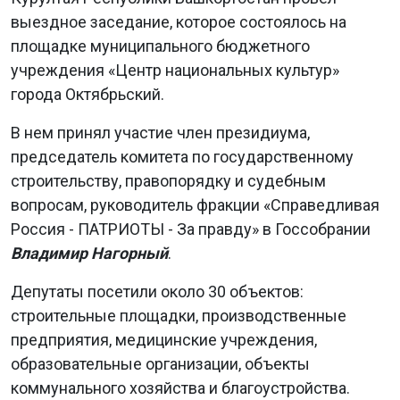
выездное заседание, которое состоялось на
площадке муниципального бюджетного
учреждения «Центр национальных культур»
города Октябрьский.
В нем принял участие член президиума,
председатель комитета по государственному
строительству, правопорядку и судебным
вопросам, руководитель фракции «Справедливая
Россия - ПАТРИОТЫ - За правду» в Госсобрании
Владимир Нагорный
.
Депутаты посетили около 30 объектов:
строительные площадки, производственные
предприятия, медицинские учреждения,
образовательные организации, объекты
коммунального хозяйства и благоустройства.