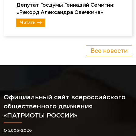
Депутат Госдумы Геннадий Семигин:
«Рекорд Александра Овечкина»
Читать
Все новости
Официальный сайт всероссийского
общественного движения
«ПАТРИОТЫ РОССИИ»
© 2006-2026