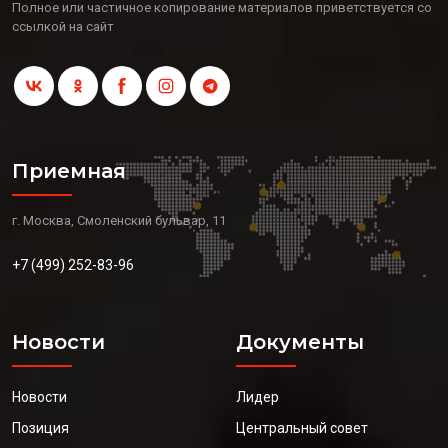
Полное или частичное копирование материалов приветствуется со
ссылкой на сайт
Приемная
г. Москва, Смоленский бульвар, 11
+7 (499) 252-83-96
Новости
Документы
Новости
Лидер
Позиция
Центральный совет