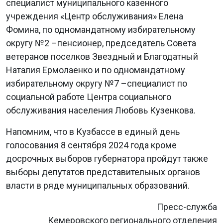
специалист муниципального казенного
учреждения «Центр обслуживания» Елена
Фомина, по одномандатному избирательному
округу №2 –пенсионер, председатель Совета
ветеранов поселков Звездный и Благодатный
Наталия Ермолаенко и по одномандатному
избирательному округу №7 –специалист по
социальной работе Центра социального
обслуживания населения Любовь Кузенкова.
Напомним, что в Кузбассе в единый день
голосования 8 сентября 2024 года кроме
досрочных выборов губернатора пройдут также
выборы депутатов представительных органов
власти в ряде муниципальных образований.
Пресс-служба
Кемеровского регионального отделения