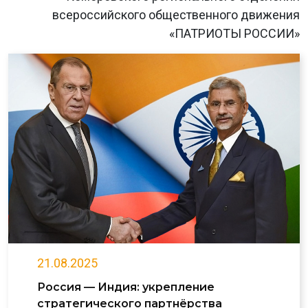
всероссийского общественного движения
«ПАТРИОТЫ РОССИИ»
21.08.2025
Россия — Индия: укрепление
стратегического партнёрства