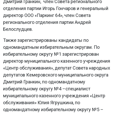
Дмитрий Гранкин, член Совета регионального
отделения партии Игорь Гончаров и генеральный
директор ООО «Паркинг 64», член Совета
регионального отделения партии Андрей
Белослудцев.
Также зарегистрированы кандидаты по
одномандатным избирательным округам. По
избирательному округу №1 зарегистрирован
директор муниципального казенного учреждения
«Центр обслуживания», депутат Совета народных
депутатов Кемеровского муниципального округа
Дмитрий Гранкин, по одномандатному
избирательному округу №4 –специалист
муниципального казенного учреждения «Центр
обслуживания» Юлия Ягрушкина, по
одномандатному избирательному округу №5 –