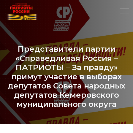
Представители партии
«Справедливая Россия –
ПАТРИОТЫ – За правду»
примут участие в выборах
депутатов Совета народных
депутатов Кемеровского
муниципального округа