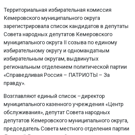
Территориальная избирательная комиссия
Кемеровского муниципального округа
зарегистрировала список кандидатов в депутаты
Совета народных депутатов Кемеровского
муниципального округа II созыва по единому
избирательному округу и одномандатным
избирательным округам, выдвинутых
региональным отделением политической партии
«Справедливая Россия – ПАТРИОТЫ – За
правду».
Возглавляют единый список –директор
муниципального казенного учреждения «Центр
обслуживания», депутат Совета народных
депутатов Кемеровского муниципального округа,
председатель Совета местного отделения партии