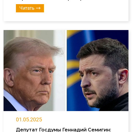
Читать
01.05.2025
Депутат Госдумы Геннадий Семигин: