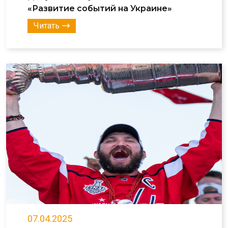
«Развитие событий на Украине»
Читать
07.04.2025