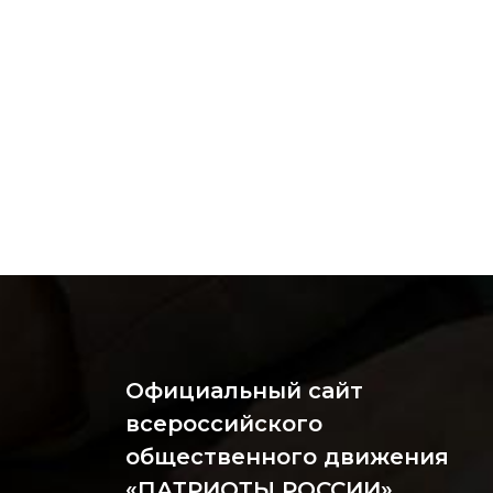
Официальный сайт
всероссийского
общественного движения
«ПАТРИОТЫ РОССИИ»