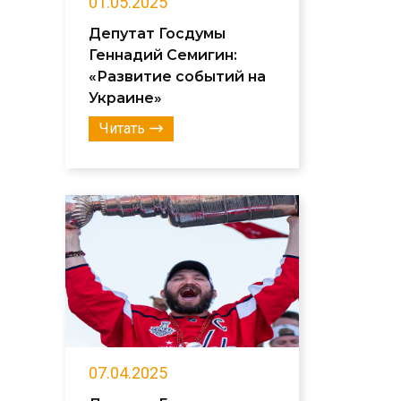
01.05.2025
Депутат Госдумы
Геннадий Семигин:
«Развитие событий на
Украине»
Читать
07.04.2025