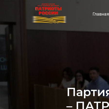
Главная
Парти
– ПАТР