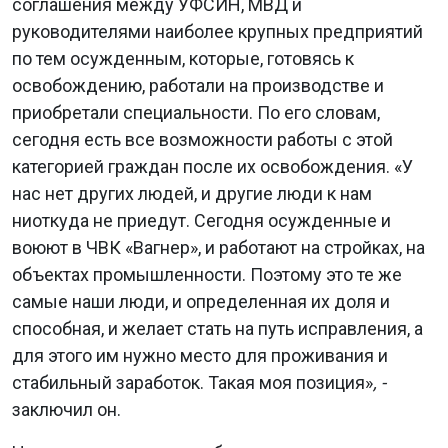
соглашения между УФСИН, МВД и
руководителями наиболее крупных предприятий
по тем осужденным, которые, готовясь к
освобождению, работали на производстве и
приобретали специальности. По его словам,
сегодня есть все возможности работы с этой
категорией граждан после их освобождения. «У
нас нет других людей, и другие люди к нам
ниоткуда не приедут. Сегодня осужденные и
воюют в ЧВК «Вагнер», и работают на стройках, на
объектах промышленности. Поэтому это те же
самые наши люди, и определенная их доля и
способная, и желает стать на путь исправления, а
для этого им нужно место для проживания и
стабильный заработок. Такая моя позиция»
, -
заключил он.