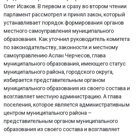
Олег Исаков. В первом и сразу во втором чтении
парламент рассмотрел и принял закон, который
устанавливает порядок формирования органов
местного самоуправления муниципального
образования. Как уточнил руководитель комитета
по законодательству, законности и местному
самоуправлению Аслан Черчесов, глава
муниципального образования, имеющего статус
муниципального района, городского округа,
избирается представительным органом
муниципального образования из своего состава и
возглавляет местную администрацию. А глава
поселения, которое является административным
центром муниципального района –
представительным органом муниципального
образования из своего состава и возглавляет