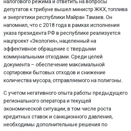
налогового режима и ответить на вопросы
депутатов к трибуне вышел министр ЖКХ, топлива
и энергетики республики Майран Тамаев. Он
напомнил, что с 2018 года в рамках исполнения
указа президента РФ в республике реализуется
нацпроект «Экология», нацеленный на
эффективное обращение с твердыми
коммунальными отходами. Среди целей
документа – обеспечение максимальной
сортировки бытовых отходов и снижение
количества мусора, отправляемого на полигоны.
С учетом негативного опыта работы предыдущего
регионального оператора и текущей
экономической ситуации, в том числе роста
кредитных ставок и санкционного давления,
необходимы дополнительные решения по