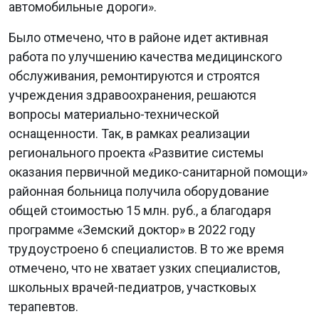
автомобильные дороги».
Было отмечено, что в районе идет активная
работа по улучшению качества медицинского
обслуживания, ремонтируются и строятся
учреждения здравоохранения, решаются
вопросы материально-технической
оснащенности. Так, в рамках реализации
регионального проекта «Развитие системы
оказания первичной медико-санитарной помощи»
районная больница получила оборудование
общей стоимостью 15 млн. руб., а благодаря
программе «Земский доктор» в 2022 году
трудоустроено 6 специалистов. В то же время
отмечено, что не хватает узких специалистов,
школьных врачей-педиатров, участковых
терапевтов.