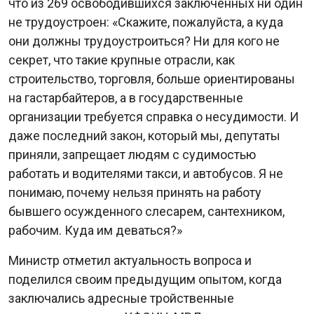
что из 269 освободившихся заключенных ни один
не трудоустроен: «Скажите, пожалуйста, а куда
они должны трудоустроиться? Ни для кого не
секрет, что такие крупные отрасли, как
строительство, торговля, больше ориентированы
на гастарбайтеров, а в государственные
организации требуется справка о несудимости. И
даже последний закон, который мы, депутаты
приняли, запрещает людям с судимостью
работать и водителями такси, и автобусов. Я не
понимаю, почему нельзя принять на работу
бывшего осужденного слесарем, сантехником,
рабочим. Куда им деваться?»
Министр отметил актуальность вопроса и
поделился своим предыдущим опытом, когда
заключались адресные тройственные