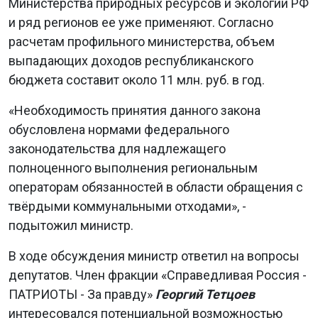
Министерства природных ресурсов и экологии РФ
и ряд регионов ее уже применяют. Согласно
расчетам профильного министерства, объем
выпадающих доходов республиканского
бюджета составит около 11 млн. руб. в год.
«Необходимость принятия данного закона
обусловлена нормами федерального
законодательства для надлежащего
полноценного выполнения региональным
операторам обязанностей в области обращения с
твёрдыми коммунальными отходами», -
подытожил министр.
В ходе обсуждения министр ответил на вопросы
депутатов. Член фракции «Справедливая Россия -
ПАТРИОТЫ - За правду»
Георгий Тетцоев
интересовался потенциальной возможностью