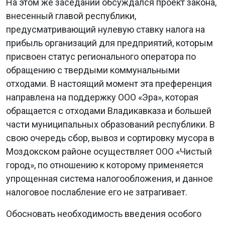
На этом же заседании обсуждался проект закона,
внесенный главой республики,
предусматривающий нулевую ставку налога на
прибыль организаций для предприятий, которым
присвоен статус регионального оператора по
обращению с твердыми коммунальными
отходами. В настоящий момент эта преференция
направлена на поддержку ООО «Эра», которая
обращается с отходами Владикавказа и большей
части муниципальных образований республики. В
свою очередь сбор, вывоз и сортировку мусора в
Моздокском районе осуществляет ООО «Чистый
город», по отношению к которому применяется
упрощенная система налогообложения, и данное
налоговое послабление его не затрагивает.
Обосновать необходимость введения особого