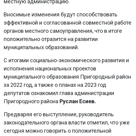
местную администрацию.
Вносимые изменения будут способствовать
эффективной и согласованной совместной работе
органов местного самоуправления, что в итоге
положительно отразится на развитии
муниципальных образований.
С итогами социально-экономического развития и
исполнения национальных проектов
муниципального образования Пригородный район
за 2022 год, а также о планах на 2023 год
депутатов ознакомил глава администрации
Пригородного района
Руслан Есиев
.
Предваряя его выступление, руководитель
законодательного органа власти отметил, что уже
сегодня можно говорить о положительной