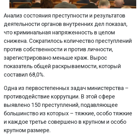
Анализ состояния преступности и результатов
деятельности органов внутренних дел показал,
что криминальная напряженность в целом
снижена. Сократилось количество преступлений
против собственности и против личности,
зарегистрировано меньше краж. Вырос
показатель общей раскрываемости, который
составил 68,0%.
Одна из первостепенных задач министерства –
противодействие коррупции. В этой сфере
выявлено 150 преступлений, подавляющее
большинство из которых – тяжкие, особо тяжкие
и каждое третье совершено в крупном и особо
крупном размере.