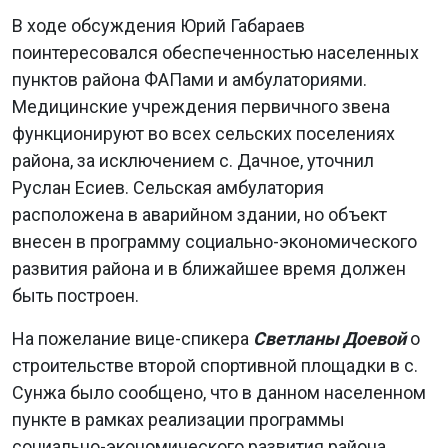
В ходе обсуждения Юрий Габараев
поинтересовался обеспеченностью населенных
пунктов района ФАПами и амбулаториями.
Медицинские учреждения первичного звена
функционируют во всех сельских поселениях
района, за исключением с. Дачное, уточнил
Руслан Есиев. Сельская амбулатория
расположена в аварийном здании, но объект
внесен в программу социально-экономического
развития района и в ближайшее время должен
быть построен.
На пожелание вице-спикера
Светланы Доевой
о
строительстве второй спортивной площадки в с.
Сунжа было сообщено, что в данном населенном
пункте в рамках реализации программы
социально-экономического развития района