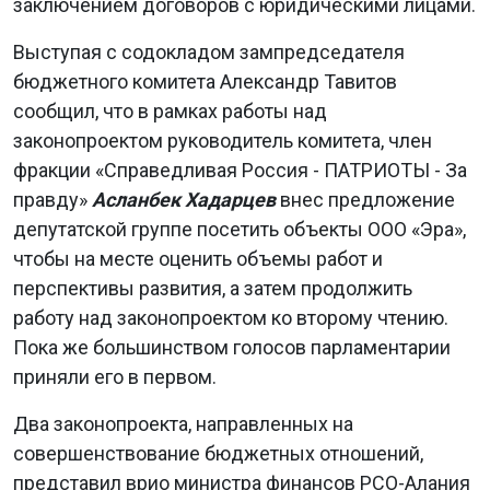
заключением договоров с юридическими лицами.
Выступая с содокладом зампредседателя
бюджетного комитета Александр Тавитов
сообщил, что в рамках работы над
законопроектом руководитель комитета, член
фракции «Справедливая Россия - ПАТРИОТЫ - За
правду»
Асланбек Хадарцев
внес предложение
депутатской группе посетить объекты ООО «Эра»,
чтобы на месте оценить объемы работ и
перспективы развития, а затем продолжить
работу над законопроектом ко второму чтению.
Пока же большинством голосов парламентарии
приняли его в первом.
Два законопроекта, направленных на
совершенствование бюджетных отношений,
представил врио министра финансов РСО-Алания