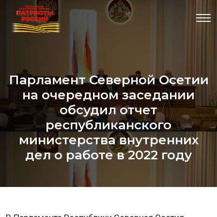
Парламент Северной Осетии
на очередном заседании
обсудил отчет
республиканского
министерства внутренних
дел о работе в 2022 году