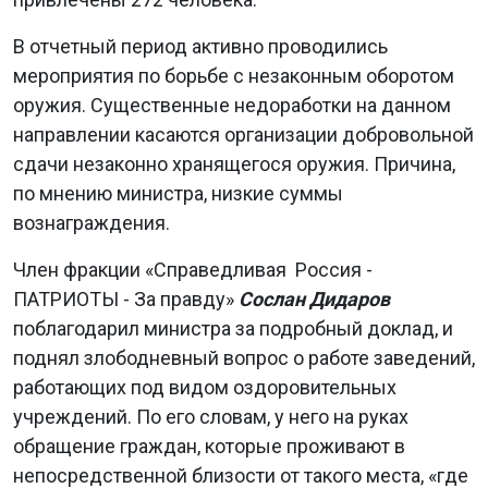
В отчетный период активно проводились
мероприятия по борьбе с незаконным оборотом
оружия. Существенные недоработки на данном
направлении касаются организации добровольной
сдачи незаконно хранящегося оружия. Причина,
по мнению министра, низкие суммы
вознаграждения.
Член фракции «Справедливая Россия -
ПАТРИОТЫ - За правду»
Сослан Дидаров
поблагодарил министра за подробный доклад, и
поднял злободневный вопрос о работе заведений,
работающих под видом оздоровительных
учреждений. По его словам, у него на руках
обращение граждан, которые проживают в
непосредственной близости от такого места, «где