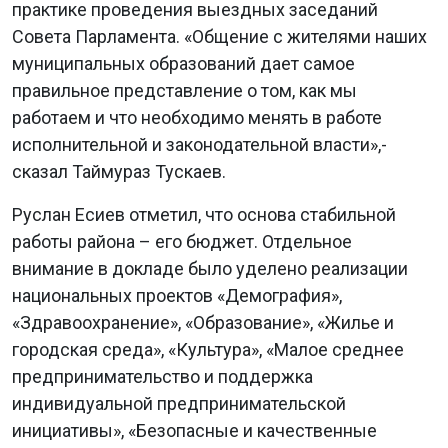
практике проведения выездных заседаний
Совета Парламента. «Общение с жителями наших
муниципальных образований дает самое
правильное представление о том, как мы
работаем и что необходимо менять в работе
исполнительной и законодательной власти»,-
сказал Таймураз Тускаев.
Руслан Есиев отметил, что основа стабильной
работы района – его бюджет. Отдельное
внимание в докладе было уделено реализации
национальных проектов «Демография»,
«Здравоохранение», «Образование», «Жилье и
городская среда», «Культура», «Малое среднее
предпринимательство и поддержка
индивидуальной предпринимательской
инициативы», «Безопасные и качественные