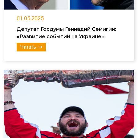
01.05.2025
Депутат Госдумы Геннадий Семигин:
«Развитие событий на Украине»
Читать