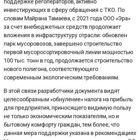
поддержке регоператоров, активно
инвестирующих в сферу обращения с ТКО. По
словам Майрана Тамаева, с 2021 года ООО «Эра»
за счет внебюджетных средств продолжает
вложения в инфраструктуру отрасли: обновлен
парк мусоровозов, завершено строительство
первой мусоросортировочный линии мощностью
100 тыс. тонн в год, продолжается строительство
нового полигона, соответствующего
современным экологическим требованиям.
В этой связи разработчики документа видят
целесообразным «обнуление» налога на прибыль
для предприятия, приносящего видимую пользу
не только экономическим показателям, но и
бытовому комфорту граждан, тем более, что
данная мера поддержки указана в рекомендациях