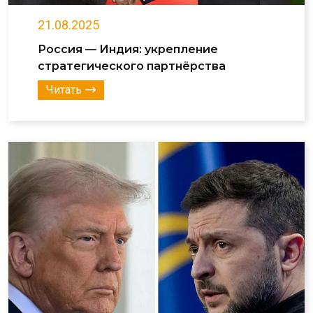
21.08.2025
Россия — Индия: укрепление
стратегического партнёрства
Читать