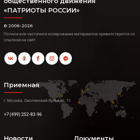
общественного движения
«ПАТРИОТЫ РОССИИ»
© 2006-2026
Полное или частичное копирование материалов приветствуется со
ссылкой на сайт
Приемная
г. Москва, Смоленский бульвар, 11
+7 (499) 252-83-96
Новости
Документы