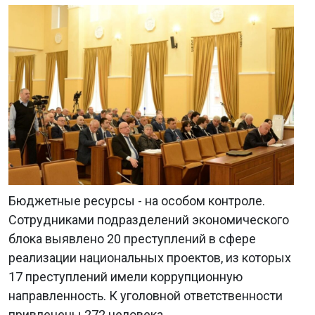
Бюджетные ресурсы - на особом контроле.
Сотрудниками подразделений экономического
блока выявлено 20 преступлений в сфере
реализации национальных проектов, из которых
17 преступлений имели коррупционную
направленность. К уголовной ответственности
привлечены 272 человека.