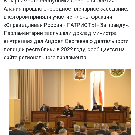
В Парламенте Республики Северная Осетия -
Алания прошло очередное пленарное заседание,
в котором приняли участие члены фракции
«Справедливая Россия - ПАТРИОТЫ - За правду».
Парламентарии заслушали доклад министра
внутренних дел Андрея Сергеева о деятельности
полиции республики в 2022 году, сообщается на
сайте регионального парламента.