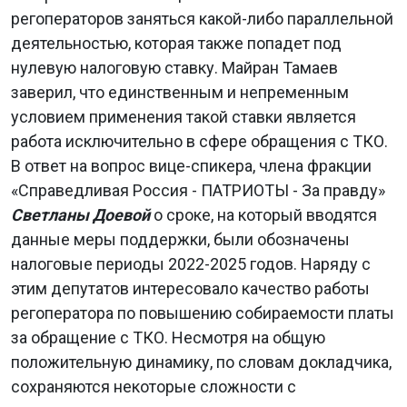
регоператоров заняться какой-либо параллельной
деятельностью, которая также попадет под
нулевую налоговую ставку. Майран Тамаев
заверил, что единственным и непременным
условием применения такой ставки является
работа исключительно в сфере обращения с ТКО.
В ответ на вопрос вице-спикера, члена фракции
«Справедливая Россия - ПАТРИОТЫ - За правду»
Светланы Доевой
о сроке, на который вводятся
данные меры поддержки, были обозначены
налоговые периоды 2022-2025 годов. Наряду с
этим депутатов интересовало качество работы
регоператора по повышению собираемости платы
за обращение с ТКО. Несмотря на общую
положительную динамику, по словам докладчика,
сохраняются некоторые сложности с