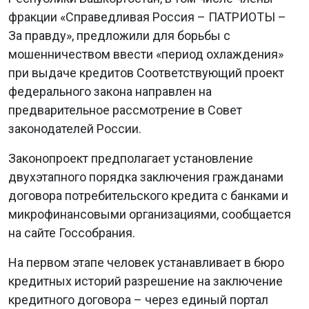
фракции «Справедливая Россия – ПАТРИОТЫ –
За правду», предложили для борьбы с
мошенничеством ввести «период охлаждения»
при выдаче кредитов Соответствующий проект
федерального закона направлен на
предварительное рассмотрение в Совет
законодателей России.
Законопроект предполагает установление
двухэтапного порядка заключения гражданами
договора потребительского кредита с банками и
микрофинансовыми организациями, сообщается
на сайте Госсобрания.
На первом этапе человек устанавливает в бюро
кредитных историй разрешение на заключение
кредитного договора – через единый портал