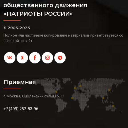
общественного движения
«ПАТРИОТЫ РОССИИ»
© 2006-2026
Полное или частичное копирование материалов приветствуется со
ссылкой на сайт
Приемная
г. Москва, Смоленский бульвар, 11
+7 (499) 252-83-96