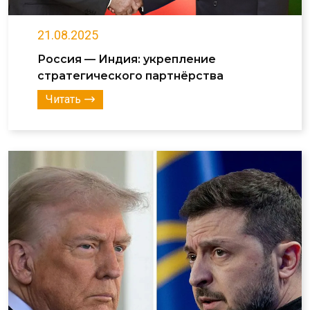
21.08.2025
Россия — Индия: укрепление
стратегического партнёрства
Читать