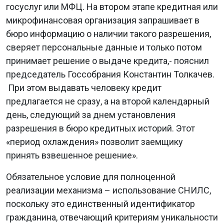
госуслуг или МФЦ. На втором этапе кредитная или
микрофинансовая организация запрашивает в
бюро информацию о наличии такого разрешения,
сверяет персональные данные и только потом
принимает решение о выдаче кредита,- пояснил
председатель Госсобрания Константин Толкачев.
При этом выдавать человеку кредит
предлагается не сразу, а на второй календарный
день, следующий за днем установления
разрешения в бюро кредитных историй. Этот
«период охлаждения» позволит заемщику
принять взвешенное решение».
Обязательное условие для полноценной
реализации механизма – использование СНИЛС,
поскольку это единственный идентификатор
гражданина, отвечающий критериям уникальности