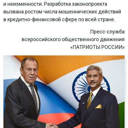
и неизменности. Разработка законопроекта
вызвана ростом числа мошеннических действий
в кредитно-финансовой сфере по всей стране.
Пресс-служба
всероссийского общественного движения
«ПАТРИОТЫ РОССИИ»