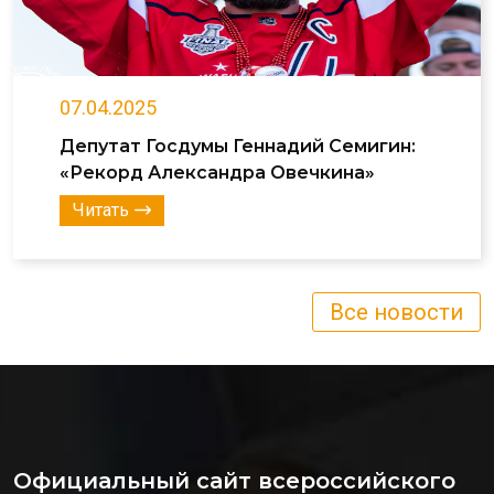
07.04.2025
Депутат Госдумы Геннадий Семигин:
«Рекорд Александра Овечкина»
Читать
Все новости
Официальный сайт всероссийского