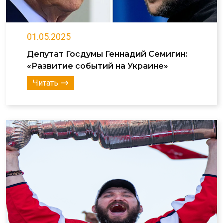
01.05.2025
Депутат Госдумы Геннадий Семигин:
«Развитие событий на Украине»
Читать