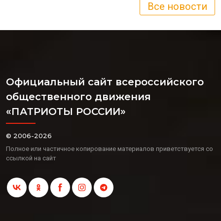
Все новости
Официальный сайт всероссийского
общественного движения
«ПАТРИОТЫ РОССИИ»
© 2006-2026
Полное или частичное копирование материалов приветствуется со
ссылкой на сайт