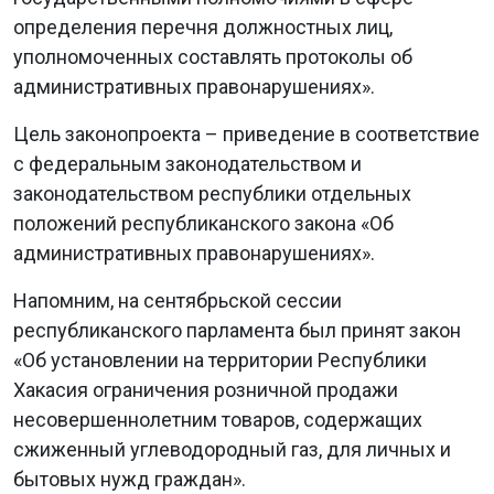
определения перечня должностных лиц,
уполномоченных составлять протоколы об
административных правонарушениях».
Цель законопроекта – приведение в соответствие
с федеральным законодательством и
законодательством республики отдельных
положений республиканского закона «Об
административных правонарушениях».
Напомним, на сентябрьской сессии
республиканского парламента был принят закон
«Об установлении на территории Республики
Хакасия ограничения розничной продажи
несовершеннолетним товаров, содержащих
сжиженный углеводородный газ, для личных и
бытовых нужд граждан».