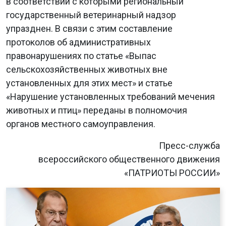
в соответствии с которыми региональный
государственный ветеринарный надзор
упразднен. В связи с этим составление
протоколов об административных
правонарушениях по статье «Выпас
сельскохозяйственных животных вне
установленных для этих мест» и статье
«Нарушение установленных требований мечения
животных и птиц» переданы в полномочия
органов местного самоуправления.
Пресс-служба
всероссийского общественного движения
«ПАТРИОТЫ РОССИИ»