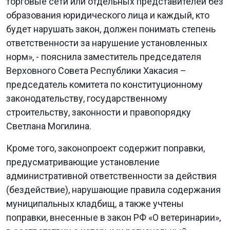
торговые сети или отдельных представителей без
образования юридического лица и каждый, кто
будет нарушать закон, должен понимать степень
ответственности за нарушение установленных
норм», - пояснила заместитель председателя
Верховного Совета Республики Хакасия –
председатель комитета по конституционному
законодательству, государственному
строительству, законности и правопорядку
Светлана Могилина.
Кроме того, законопроект содержит поправки,
предусматривающие установление
административной ответственности за действия
(бездействие), нарушающие правила содержания
муниципальных кладбищ, а также учтены
поправки, внесенные в закон РФ «О ветеринарии»,