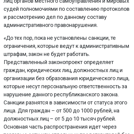
лиц органов местного самоуправления и мировых
судей полномочиями по составлению протоколов
и рассмотрению дел по данному составу
административного правонарушения.
«До тех пор, пока не установлены санкции, те
ограничения, которые ведут к административным
штрафам, закон не будет работать.
Представленный законопроект определяет
граждан, юридических лиц, должностных лиц и
организации без образования юридического лица,
которые несут персональную ответственность за
нарушение данного республиканского закона.
Санкции разнятся в зависимости от статуса этого
лица. Для граждан – от 500 до 1000 рублей, на
должностных лиц – от 5 до 10 тысяч рублей.
Основная часть распространения идет через