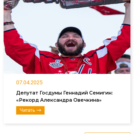
07.04.2025
Депутат Госдумы Геннадий Семигин:
«Рекорд Александра Овечкина»
Читать