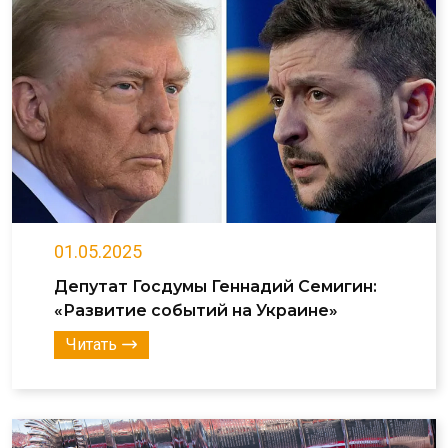
01.05.2025
Депутат Госдумы Геннадий Семигин:
«Развитие событий на Украине»
Читать