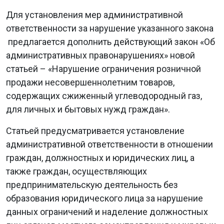
Для установления мер административной
ответственности за нарушение указанного закона
предлагается дополнить действующий закон «Об
административных правонарушениях» новой
статьей – «Нарушение ограничения розничной
продажи несовершеннолетним товаров,
содержащих сжиженный углеводородный газ,
для личных и бытовых нужд граждан».
Статьей предусматривается установление
административной ответственности в отношении
граждан, должностных и юридических лиц, а
также граждан, осуществляющих
предпринимательскую деятельность без
образования юридического лица за нарушение
данных ограничений и наделение должностных