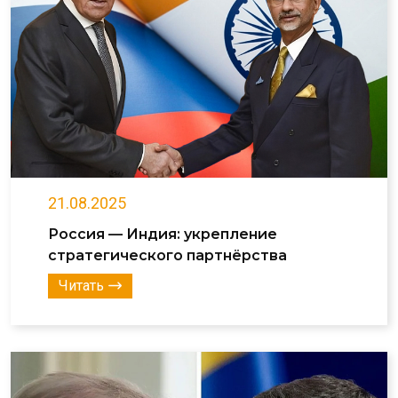
21.08.2025
Россия — Индия: укрепление
стратегического партнёрства
Читать