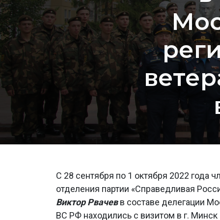
Мос
рег
ветер
С 28 сентября по 1 октября 2022 года 
отделения партии «Справедливая Росс
Виктор Рвачев
в составе делегации Мо
ВС РФ находились с визитом в г. Минск