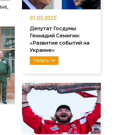
не,
01.05.2025
Депутат Госдумы
Геннадий Семигин:
«Развитие событий на
Украине»
Читать