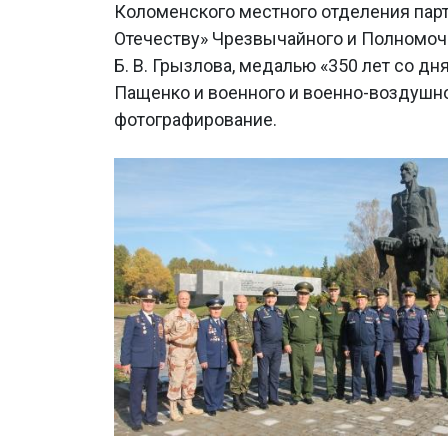
Коломенского местного отделения парт
Отечеству» Чрезвычайного и Полномоч
Б. В. Грызлова, медалью «350 лет со дн
Пащенко и военного и военно-воздушно
фотографирование.