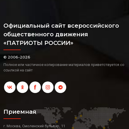
Официальный сайт всероссийского
общественного движения
«ПАТРИОТЫ РОССИИ»
© 2006-2026
Полное или частичное копирование материалов приветствуется со
ссылкой на сайт
Приемная
г. Москва, Смоленский бульвар, 11