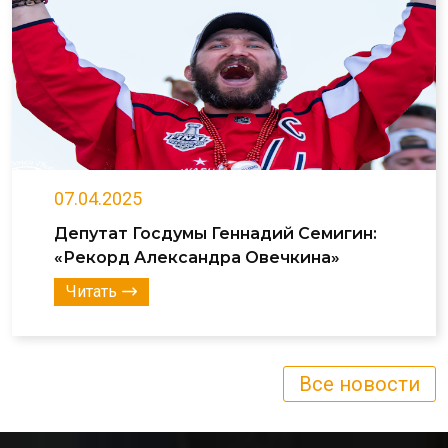
07.04.2025
Депутат Госдумы Геннадий Семигин:
«Рекорд Александра Овечкина»
Читать
Все новости