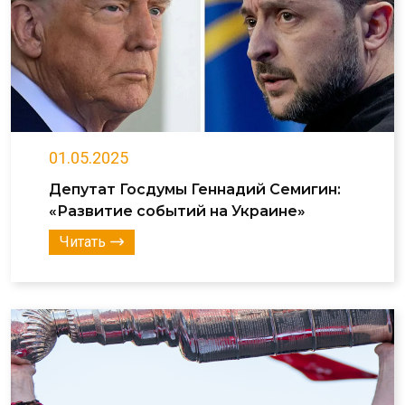
01.05.2025
Депутат Госдумы Геннадий Семигин:
«Развитие событий на Украине»
Читать