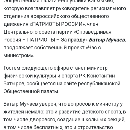
Общественная палата Республики Калмыкия,
которую возглавляет руководитель регионального
отделения всероссийского общественного
движения «ПАТРИОТЫ РОССИИ», член
Центрального совета партии «Справедливая
Россия – ПАТРИОТЫ – За правду»
Батыр Мучаев
,
продолжает собственный проект «Час с
министром».
Гостем следующего эфира станет министр
физической культуры и спорта РК Константин
Батыров, сообщается на сайте республиканской
Общественной палаты.
Батыр Мучаев уверен, что вопросов к министру у
жителей немало: это и развитие детского спорта, в
том числе дворового, создание школьных секций,
в том числе бесплатных, это и строительство