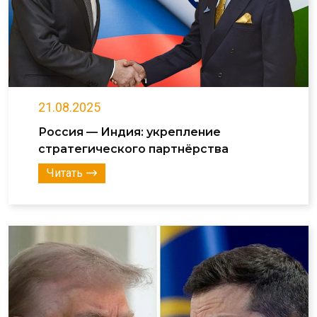
21.08.2025
Россия — Индия: укрепление
стратегического партнёрства
Читать