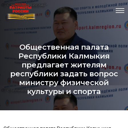
Общественная палата
Республики Калмыкия
предлагает жителям
республики задать вопрос
министру физической
культуры и спорта