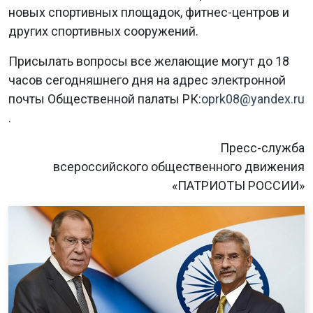
новых спортивных площадок, фитнес-центров и
других спортивных сооружений.
Присылать вопросы все желающие могут до 18
часов сегодняшнего дня на адрес электронной
почты Общественной палаты РК:
oprk08@yandex.ru
.
Пресс-служба
всероссийского общественного движения
«ПАТРИОТЫ РОССИИ»