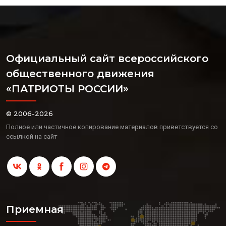
Официальный сайт всероссийского
общественного движения
«ПАТРИОТЫ РОССИИ»
© 2006-2026
Полное или частичное копирование материалов приветствуется со
ссылкой на сайт
Приемная