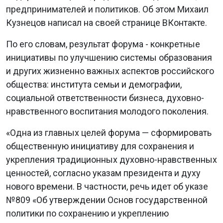
предпринимателей и политиков. Об этом Михаил
Кузнецов написал на своей странице ВКонтакте.
По его словам, результат форума - конкретные
инициативы по улучшению системы образования
и других жизненно важных аспектов российского
общества: института семьи и демографии,
социальной ответственности бизнеса, духовно-
нравственного воспитания молодого поколения.
«Одна из главных целей форума — сформировать
общественную инициативу для сохранения и
укрепления традиционных духовно-нравственных
ценностей, согласно указам президента и духу
нового времени. В частности, речь идет об указе
№809 «Об утверждении Основ государственной
политики по сохранению и укреплению