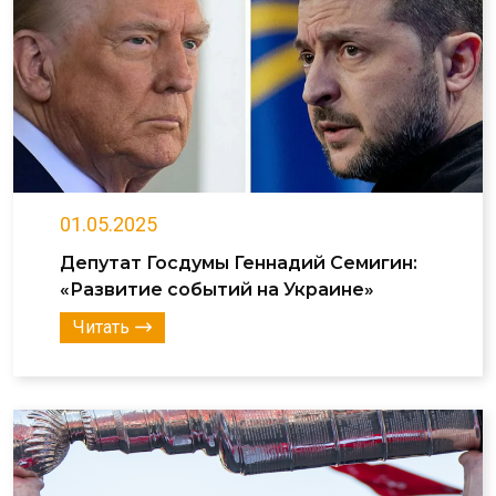
01.05.2025
Депутат Госдумы Геннадий Семигин:
«Развитие событий на Украине»
Читать