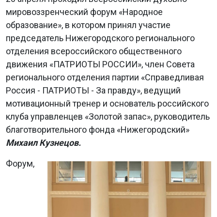
мировоззренческий форум «Народное
образование», в котором принял участие
председатель Нижегородского регионального
отделения всероссийского общественного
движения «ПАТРИОТЫ РОССИИ», член Совета
регионального отделения партии «Справедливая
Россия - ПАТРИОТЫ - За правду», ведущий
мотивационный тренер и основатель российского
клуба управленцев «Золотой запас», руководитель
благотворительного фонда «Нижегородский»
Михаил Кузнецов.
Форум,