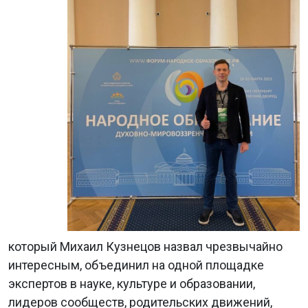
который Михаил Кузнецов назвал чрезвычайно
интересным, объединил на одной площадке
экспертов в науке, культуре и образовании,
лидеров сообществ, родительских движений,