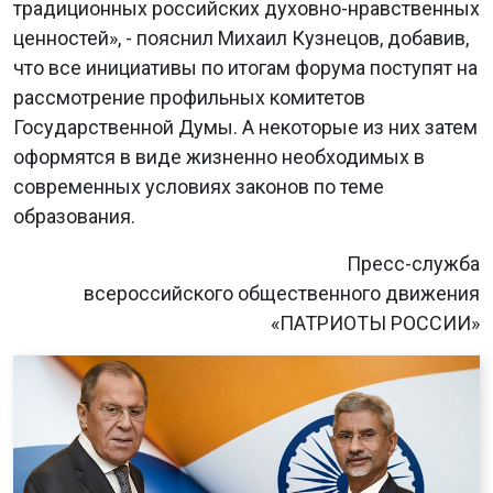
традиционных российских духовно-нравственных
ценностей», - пояснил Михаил Кузнецов, добавив,
что все инициативы по итогам форума поступят на
рассмотрение профильных комитетов
Государственной Думы. А некоторые из них затем
оформятся в виде жизненно необходимых в
современных условиях законов по теме
образования.
Пресс-служба
всероссийского общественного движения
«ПАТРИОТЫ РОССИИ»