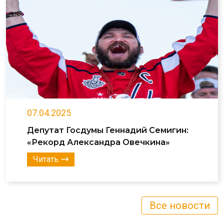
07.04.2025
Депутат Госдумы Геннадий Семигин:
«Рекорд Александра Овечкина»
Читать
Все новости