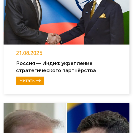
21.08.2025
Россия — Индия: укрепление
стратегического партнёрства
Читать