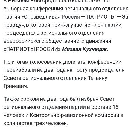
В Нижнем Новгороде состоялась отчетно-
выборная конференция регионального отделения
партии «Справедливая Россия — ПАТРИОТЫ — За
правду», в которой принял участие член партии,
председатель регионального отделения
всероссийского общественного движения
«ПАТРИОТЫ РОССИИ»
Михаил Кузнецов.
По итогам голосования делегаты конференции
переизбрали на два года на посту председателя
Совета регионального отделения Татьяну
Гриневич.
Также сроком на два года был избран Совет
регионального отделения партии в составе 16
человек и Контрольно-ревизионной комиссии в
количестве трех человек.