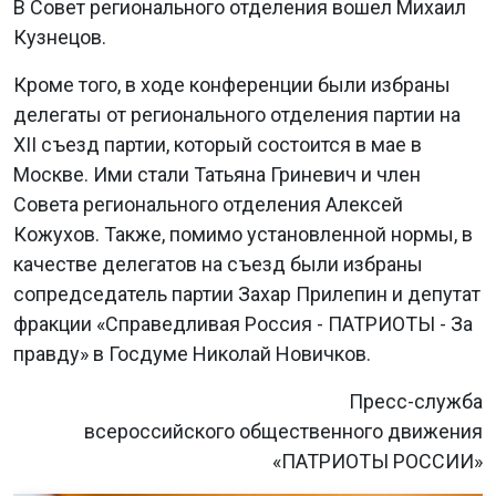
В Совет регионального отделения вошел Михаил
Кузнецов.
Кроме того, в ходе конференции были избраны
делегаты от регионального отделения партии на
XII съезд партии, который состоится в мае в
Москве. Ими стали Татьяна Гриневич и член
Совета регионального отделения Алексей
Кожухов. Также, помимо установленной нормы, в
качестве делегатов на съезд были избраны
сопредседатель партии Захар Прилепин и депутат
фракции «Справедливая Россия - ПАТРИОТЫ - За
правду» в Госдуме Николай Новичков.
Пресс-служба
всероссийского общественного движения
«ПАТРИОТЫ РОССИИ»