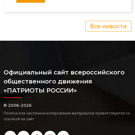
Все новости
Официальный сайт всероссийского
общественного движения
«ПАТРИОТЫ РОССИИ»
© 2006-2026
Полное или частичное копирование материалов приветствуется со
ссылкой на сайт