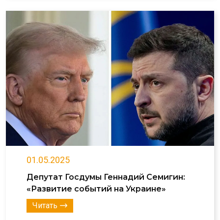
01.05.2025
Депутат Госдумы Геннадий Семигин:
«Развитие событий на Украине»
Читать