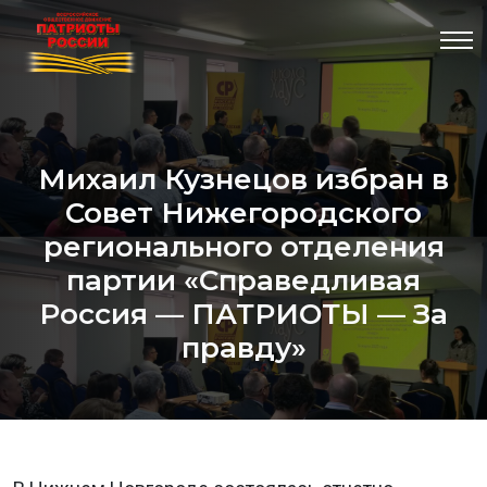
Михаил Кузнецов избран в
Совет Нижегородского
регионального отделения
партии «Справедливая
Россия — ПАТРИОТЫ — За
правду»