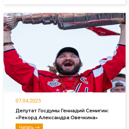
07.04.2025
Депутат Госдумы Геннадий Семигин:
«Рекорд Александра Овечкина»
Читать