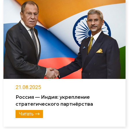
21.08.2025
Россия — Индия: укрепление
стратегического партнёрства
Читать