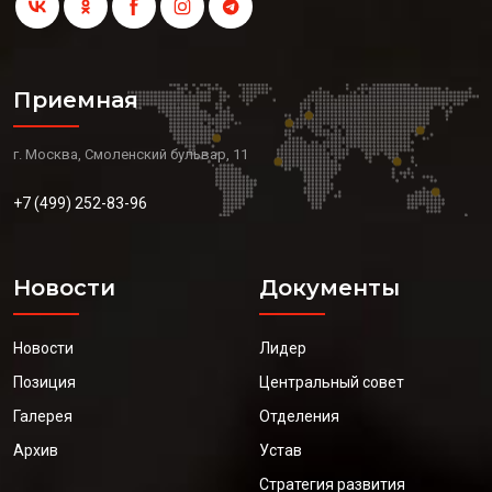
Приемная
г. Москва, Смоленский бульвар, 11
+7 (499) 252-83-96
Новости
Документы
Новости
Лидер
Позиция
Центральный совет
Галерея
Отделения
Архив
Устав
Стратегия развития