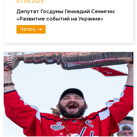
01.05.2025
Депутат Госдумы Геннадий Семигин:
«Развитие событий на Украине»
Читать