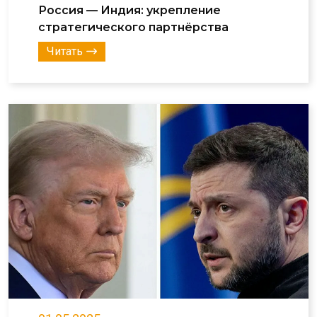
Россия — Индия: укрепление
стратегического партнёрства
Читать