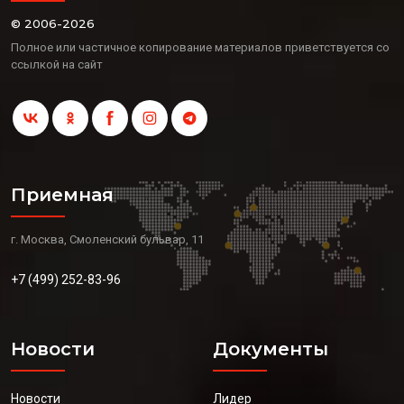
© 2006-2026
Полное или частичное копирование материалов приветствуется со
ссылкой на сайт
Приемная
г. Москва, Смоленский бульвар, 11
+7 (499) 252-83-96
Новости
Документы
Новости
Лидер