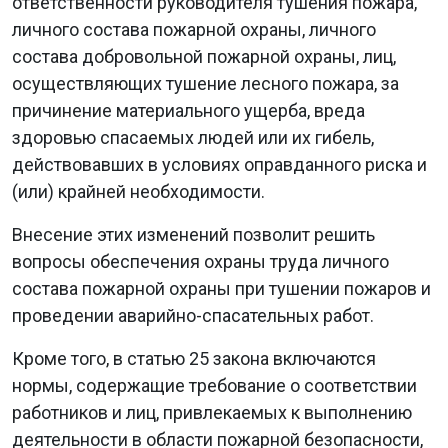
ответственности руководителя тушения пожара,
личного состава пожарной охраны, личного
состава добровольной пожарной охраны, лиц,
осуществляющих тушение лесного пожара, за
причинение материального ущерба, вреда
здоровью спасаемых людей или их гибель,
действовавших в условиях оправданного риска и
(или) крайней необходимости.
Внесение этих изменений позволит решить
вопросы обеспечения охраны труда личного
состава пожарной охраны при тушении пожаров и
проведении аварийно-спасательных работ.
Кроме того, в статью 25 закона включаются
нормы, содержащие требование о соответствии
работников и лиц, привлекаемых к выполнению
деятельности в области пожарной безопасности,