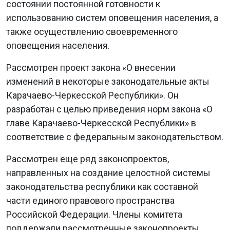
состоянии постоянной готовности к
использованию систем оповещения населения, а
также осуществлению своевременного
оповещения населения.
Рассмотрен проект закона «О внесении
изменений в некоторые законодательные акты
Карачаево-Черкесской Республики». Он
разработан с целью приведения норм закона «О
главе Карачаево-Черкесской Республики» в
соответствие с федеральным законодательством.
Рассмотрен еще ряд законопроектов,
направленных на создание целостной системы
законодательства республики как составной
части единого правового пространства
Российской Федерации. Члены комитета
поддержали рассмотренные законопроекты.