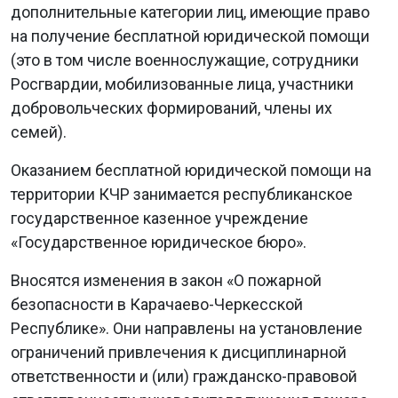
дополнительные категории лиц, имеющие право
на получение бесплатной юридической помощи
(это в том числе военнослужащие, сотрудники
Росгвардии, мобилизованные лица, участники
добровольческих формирований, члены их
семей).
Оказанием бесплатной юридической помощи на
территории КЧР занимается республиканское
государственное казенное учреждение
«Государственное юридическое бюро».
Вносятся изменения в закон «О пожарной
безопасности в Карачаево-Черкесской
Республике». Они направлены на установление
ограничений привлечения к дисциплинарной
ответственности и (или) гражданско-правовой