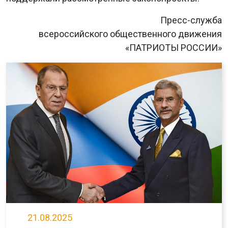
Пресс-служба
всероссийского общественного движения
«ПАТРИОТЫ РОССИИ»
21.08.2025