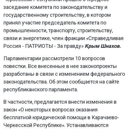
заседание комитета по законодательству и
государственному строительству, в котором
принял участие председатель комитета по
промышленности, транспорту, строительству,
связи и энергетике, член фракции «Справедливая
Россия - ПАТРИОТЫ - За правду»
Крым Шнахов.
Парламентарии рассмотрели 10 вопросов
повестки. Все внесенные в нее законопроекты
разработаны в связи с изменением федерального
законодательства. Об этом сообщается на сайте
республиканского парламента.
В частности, предлагается внести изменения в
закон «О некоторых вопросах оказания
бесплатной юридической помощи в Карачаево-
Черкесской Республике». Устанавливаются