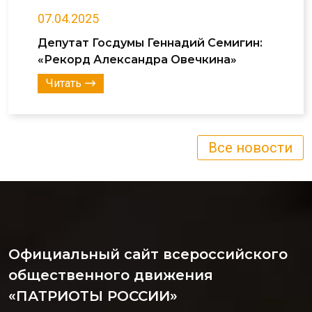
07.04.2025
Депутат Госдумы Геннадий Семигин:
«Рекорд Александра Овечкина»
Читать
Все новости
Официальный сайт всероссийского
общественного движения
«ПАТРИОТЫ РОССИИ»