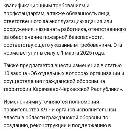
квалификационным требованиям и
профстандартам, а также обязанность лица,
ответственного за эксплуатацию здания или
сооружения, назначать работника, ответственного
за обеспечение пожарной безопасности,
соответствующего указанным требованиям. Эта
норма вступит в силу с 1 марта 2025 года.
Также предлагается внести изменения в статью
10 закона «Об отдельных вопросах организации и
осуществления гражданской обороны на
территории Карачаево-Черкесской Республики».
Изменениями уточняются полномочия
правительства КЧР и органов исполнительной
власти в области гражданской обороны по
созданию, реконструкции и поддержанию в