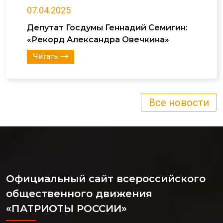
07.04.2025
Депутат Госдумы Геннадий Семигин:
«Рекорд Александра Овечкина»
Читать
Все новости
Официальный сайт всероссийского
общественного движения
«ПАТРИОТЫ РОССИИ»