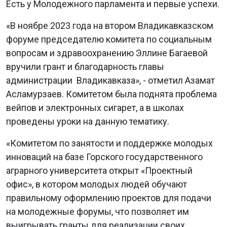
Есть у Молодежного парламента и первые успехи.
«В ноябре 2023 года на втором Владикавказском
форуме председателю комитета по социальным
вопросам и здравоохранению Эллине Багаевой
вручили грант и благодарность главы
администрации Владикавказа», - отметил Азамат
Асламурзаев. Комитетом была поднята проблема
вейпов и электронных сигарет, а в школах
проведены уроки на данную тематику.
«Комитетом по занятости и поддержке молодых
инноваций на базе
Горского государственного
аграрного университета открыт «Проектный
офис», в котором молодых людей обучают
правильному оформлению проектов для подачи
на молодежные форумы, что позволяет им
выигрывать гранты для реализации своих