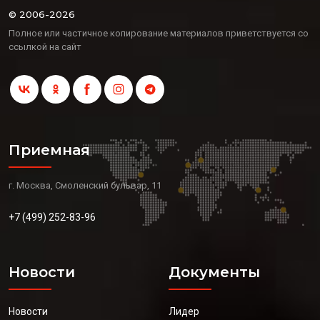
© 2006-2026
Полное или частичное копирование материалов приветствуется со
ссылкой на сайт
Приемная
г. Москва, Смоленский бульвар, 11
+7 (499) 252-83-96
Новости
Документы
Новости
Лидер