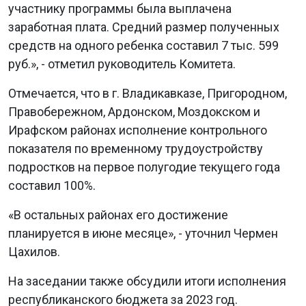
участнику программы была выплачена
заработная плата. Средний размер полученных
средств на одного ребенка составил 7 тыс. 599
руб.», - отметил руководитель Комитета.
Отмечается, что в г. Владикавказе, Пригородном,
Правобережном, Ардонском, Моздокском и
Ирафском районах исполнение контрольного
показателя по временному трудоустройству
подростков на первое полугодие текущего года
составил 100%.
«В остальных районах его достижение
планируется в июне месяце», - уточнил Чермен
Цахилов.
На заседании также обсудили итоги исполнения
республиканского бюджета за 2023 год.