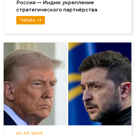
Россия — Индия: укрепление
стратегического партнёрства
Читать
01.05.2025