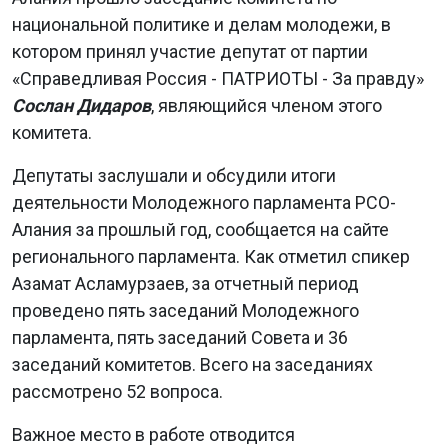
национальной политике и делам молодежи, в
котором принял участие депутат от партии
«Справедливая Россия - ПАТРИОТЫ - За правду»
Сослан Дидаров
, являющийся членом этого
комитета.
Депутаты заслушали и обсудили итоги
деятельности Молодежного парламента РСО-
Алания за прошлый год, сообщается на сайте
регионального парламента. Как отметил спикер
Азамат Асламурзаев, за отчетный период
проведено пять заседаний Молодежного
парламента, пять заседаний Совета и 36
заседаний комитетов. Всего на заседаниях
рассмотрено 52 вопроса.
Важное место в работе отводится