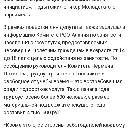
инициатив»,- подытожил спикер Молодежного
парламента.
В рамках повестки дня депутаты также заслушали
информацию Комитета РСО-Алания по занятости
населения о госуслугах, предоставляемых
несовершеннолетним гражданам в возрасте от 14
до 18 лет с целью содействия их занятости. По
сообщению руководителя Комитета Чермена
Цахилова, трудоустройство школьников в
свободное от учебы время – это востребованная
среди подростков услуга. Так, с начала года
трудоустроено более 600 человек, а размер
материальной поддержки с текущего года
составил 4 тыс. 500 руб.
«Кроме этого, со стороны работодателей каждому