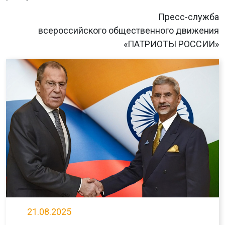
Пресс-служба
всероссийского общественного движения
«ПАТРИОТЫ РОССИИ»
21.08.2025