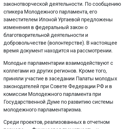
законотворческой деятельности. По сообщению
спикера Молодежного парламента, его
заместителем Илоной Уртаевой предложены
изменения в федеральный закон о
благотворительной деятельности и
добровольчестве (волонтерстве). В настоящее
время документ находится на рассмотрении.
Молодые парламентарии взаимодействуют с
коллегами из других регионов. Кроме того,
приняли участие в заседании Палаты молодых
законодателей при Совете Федерации РФ и в
комиссии Молодежного парламента при
Государственной Думе по развитию системы
молодежного парламентаризма.
Среди проектов, реализованных в отчетном