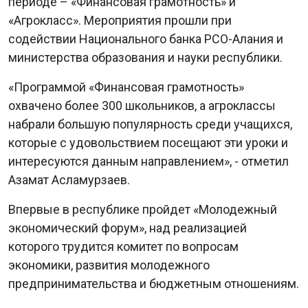
периоде – «Финансовая грамотность» и
«Агрокласс». Мероприятия прошли при
содействии Национального банка РСО-Алания и
министерства образования и науки республики.
«Программой «Финансовая грамотность»
охвачено более 300 школьников, а агроклассы
набрали большую популярность среди учащихся,
которые с удовольствием посещают эти уроки и
интересуются данным направлением», - отметил
Азамат Асламурзаев.
Впервые в республике пройдет «Молодежный
экономический форум», над реализацией
которого трудится комитет по вопросам
экономики, развития молодежного
предпринимательства и бюджетным отношениям.