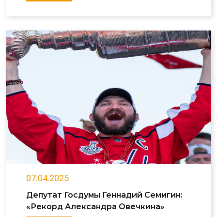
07.04.2025
Депутат Госдумы Геннадий Семигин:
«Рекорд Александра Овечкина»