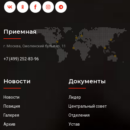
Приемная
г. Москва, Смоленский бульвар, 11
+7 (499) 252-83-96
Новости
Документы
Новости
Лидер
Позиция
Центральный совет
Галерея
Отделения
Архив
Устав