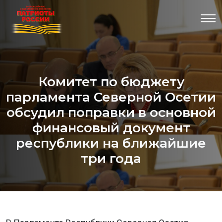
Комитет по бюджету
парламента Северной Осетии
обсудил поправки в основной
финансовый документ
республики на ближайшие
три года