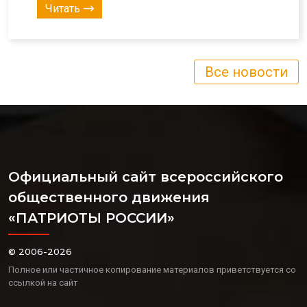
Читать
Все новости
Официальный сайт всероссийского
общественного движения
«ПАТРИОТЫ РОССИИ»
© 2006-2026
Полное или частичное копирование материалов приветствуется со
ссылкой на сайт