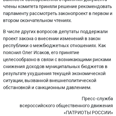
члены комитета приняли решение рекомендовать
парламенту рассмотреть законопроект в первом и
втором окончательном чтениях.
В числе других вопросов депутаты поддержали
проект закона о внесении изменений в закон
республики о межбюджетных отношениях. Как
пояснил Олег Исаков, его принятие
целесообразно в связи с возникающими рисками
снижения доходов муниципальных бюджетов в
результате ухудшения текущей экономической
ситуации, вызванной внешнеполитической
обстановкой и санкционным давлением.
Пресс-служба
всероссийского общественного движения
«ПАТРИОТЫ РОССИИ»