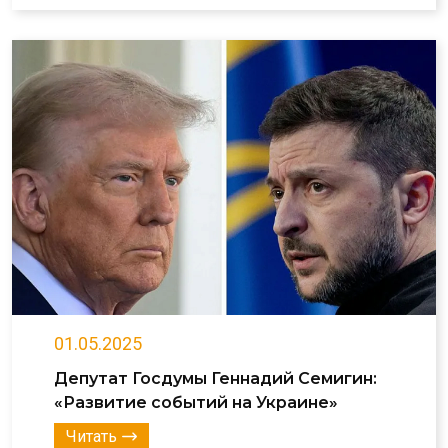
01.05.2025
Депутат Госдумы Геннадий Семигин:
«Развитие событий на Украине»
Читать