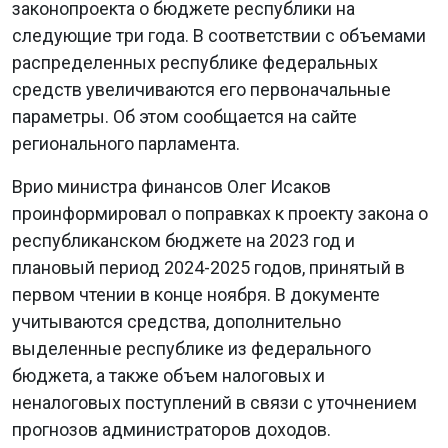
законопроекта о бюджете республики на
следующие три года. В соответствии с объемами
распределенных республике федеральных
средств увеличиваются его первоначальные
параметры. Об этом сообщается на сайте
регионального парламента.
Врио министра финансов Олег Исаков
проинформировал о поправках к проекту закона о
республиканском бюджете на 2023 год и
плановый период 2024-2025 годов, принятый в
первом чтении в конце ноября. В документе
учитываются средства, дополнительно
выделенные республике из федерального
бюджета, а также объем налоговых и
неналоговых поступлений в связи с уточнением
прогнозов администраторов доходов.