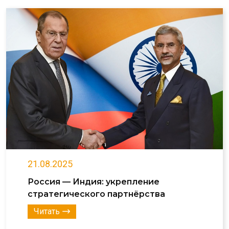
21.08.2025
Россия — Индия: укрепление
стратегического партнёрства
Читать