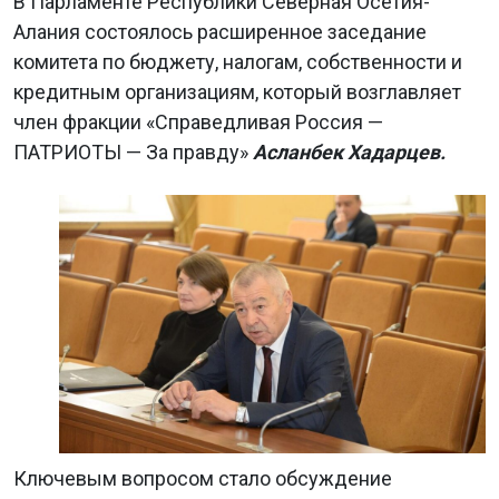
В Парламенте Республики Северная Осетия-
Алания состоялось расширенное заседание
комитета по бюджету, налогам, собственности и
кредитным организациям, который возглавляет
член фракции «Справедливая Россия —
ПАТРИОТЫ — За правду»
Асланбек Хадарцев.
Ключевым вопросом стало обсуждение