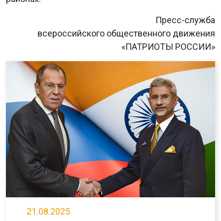
Пресс-служба
всероссийского общественного движения
«ПАТРИОТЫ РОССИИ»
21.08.2025