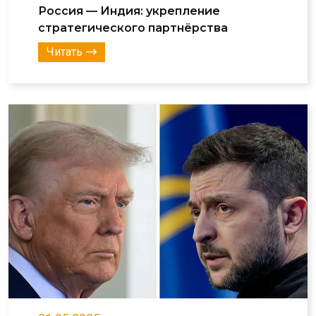
Россия — Индия: укрепление
стратегического партнёрства
Читать