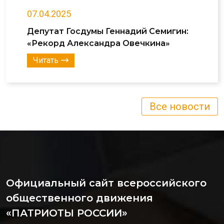
07.04.2025
Депутат Госдумы Геннадий Семигин:
«Рекорд Александра Овечкина»
Читать
Все новости
Официальный сайт всероссийского
общественного движения
«ПАТРИОТЫ РОССИИ»