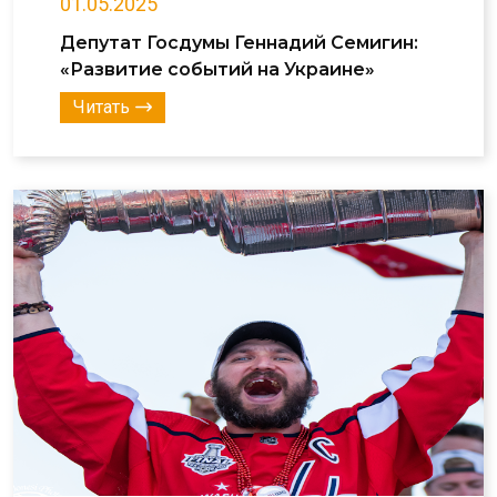
01.05.2025
Депутат Госдумы Геннадий Семигин:
«Развитие событий на Украине»
Читать