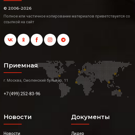
© 2006-2026
Полное или частичное копирование материалов приветствуется со
ссылкой на сайт
Приемная
г. Москва, Смоленский бульвар, 11
+7 (499) 252-83-96
Новости
Документы
Новости
Лидер