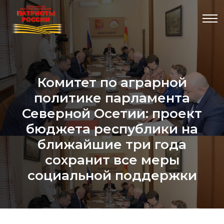
Комитет по аграрной
политике парламента
Северной Осетии: проект
бюджета республики на
ближайшие три года
сохранит все меры
социальной поддержки