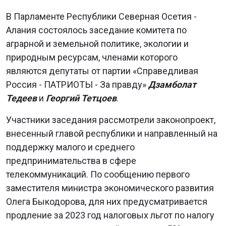
В Парламенте Республики Северная Осетия -
Алания состоялось заседание комитета по
аграрной и земельной политике, экологии и
природным ресурсам, членами которого
являются депутаты от партии «Справедливая
Россия - ПАТРИОТЫ - За правду»
Дзамболат
Тедеев
и
Георгий Тетцоев
.
Участники заседания рассмотрели законопроект,
внесенный главой республики и направленный на
поддержку малого и среднего
предпринимательства в сфере
телекоммуникаций. По сообщению первого
заместителя министра экономического развития
Олега Быкодорова, для них предусматривается
продление за 2023 год налоговых льгот по налогу