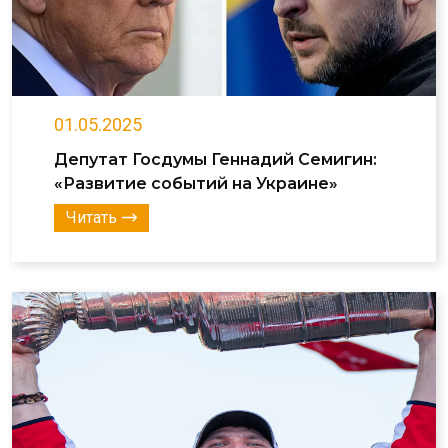
01.05.2025
Депутат Госдумы Геннадий Семигин:
«Развитие событий на Украине»
Читать