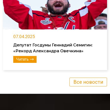
07.04.2025
Депутат Госдумы Геннадий Семигин:
«Рекорд Александра Овечкина»
Читать
Все новости