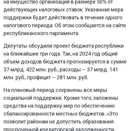
на имущество организаций в размере 50% от
действующих налоговых ставок. Указанная мера
поддержки будет действовать в течение одного
налогового периода. Об этом сообщается на сайте
республиканского парламента.
Депутаты обсудили проект бюджета республики
на ближайшие три года. Так, на 2024 год общий
объем доходов бюджета прогнозируется в сумме
37 млрд. 422 млн. руб., расходы – 37 млрд. 141
млн. руб., профицит – 281 млн. руб.
На плановый период сохранены все меры
социальной поддержки. Кроме того, заложены
средства на поддержку мер по обеспечению
сбалансированности местных бюджетов. «Это
позволит районам не допустить образования
просроченной кредиторской задолженности,