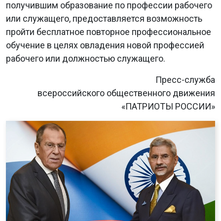
получившим образование по профессии рабочего
или служащего, предоставляется возможность
пройти бесплатное повторное профессиональное
обучение в целях овладения новой профессией
рабочего или должностью служащего.
Пресс-служба
всероссийского общественного движения
«ПАТРИОТЫ РОССИИ»