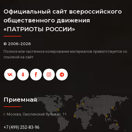
Официальный сайт всероссийского
общественного движения
«ПАТРИОТЫ РОССИИ»
© 2006-2026
Полное или частичное копирование материалов приветствуется со
ссылкой на сайт
Приемная
г. Москва, Смоленский бульвар, 11
+7 (499) 252-83-96