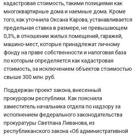
кадастровая стоимость, такими позициями как
многоквартирные дома и наемные дома. Кроме
того, как уточнила Оксана Карова, устанавливается
предельная ставка в размере, не превышающем
0,3%, в отношении жилых помещений, гаражей,
машино-мест, которые принадлежат личному
фонду на праве собственности и налоговая база
по которым определяется как кадастровая
стоимость, за исключением объектов стоимостью
свыше 300 млн. руб.
Поддержан проект закона, внесенный
прокурором республики. Как пояснила
заместитель начальника отдела по надзору за
исполнением федерального законодательства
прокуратуры Светлана Ливанова, из
республиканского закона «Об административной