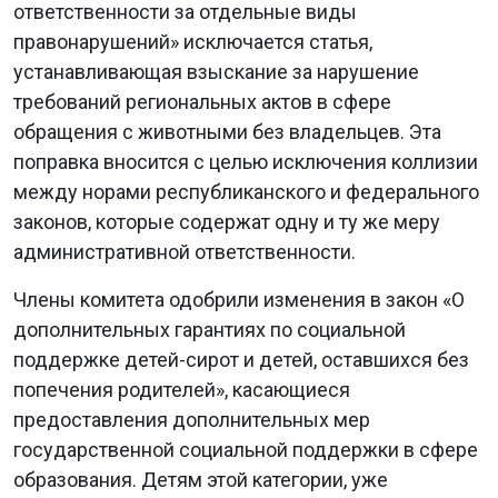
ответственности за отдельные виды
правонарушений» исключается статья,
устанавливающая взыскание за нарушение
требований региональных актов в сфере
обращения с животными без владельцев. Эта
поправка вносится с целью исключения коллизии
между норами республиканского и федерального
законов, которые содержат одну и ту же меру
административной ответственности.
Члены комитета одобрили изменения в закон «О
дополнительных гарантиях по социальной
поддержке детей-сирот и детей, оставшихся без
попечения родителей», касающиеся
предоставления дополнительных мер
государственной социальной поддержки в сфере
образования. Детям этой категории, уже