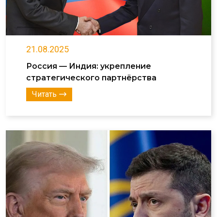
21.08.2025
Россия — Индия: укрепление
стратегического партнёрства
Читать