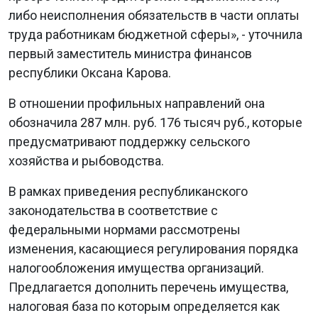
либо неисполнения обязательств в части оплаты
труда работникам бюджетной сферы», - уточнила
первый заместитель министра финансов
республики Оксана Карова.
В отношении профильных направлений она
обозначила 287 млн. руб. 176 тысяч руб., которые
предусматривают поддержку сельского
хозяйства и рыбоводства.
В рамках приведения республиканского
законодательства в соответствие с
федеральными нормами рассмотрены
изменения, касающиеся регулирования порядка
налогообложения имущества организаций.
Предлагается дополнить перечень имущества,
налоговая база по которым определяется как