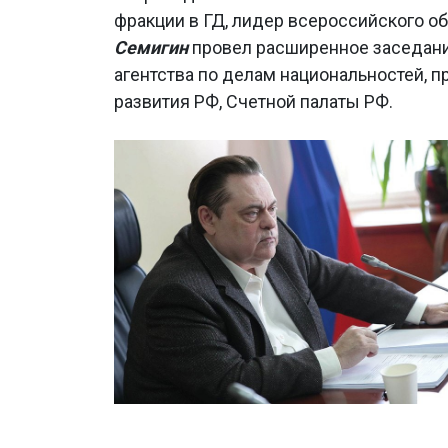
фракции в ГД, лидер всероссийского
Семигин
провел расширенное заседани
агентства по делам национальностей, 
развития РФ, Счетной палаты РФ.