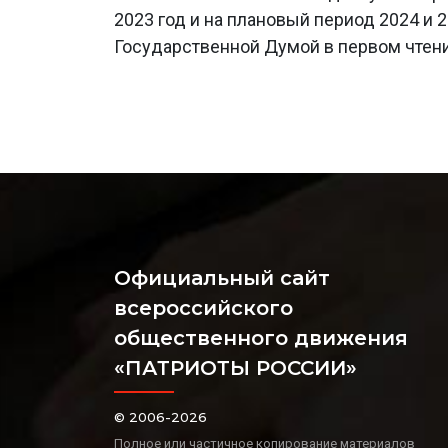
2023 год и на плановый период 2024 и
Государственной Думой в первом чтени
Официальный сайт
всероссийского
общественного движения
«ПАТРИОТЫ РОССИИ»
© 2006-2026
Полное или частичное копирование материалов