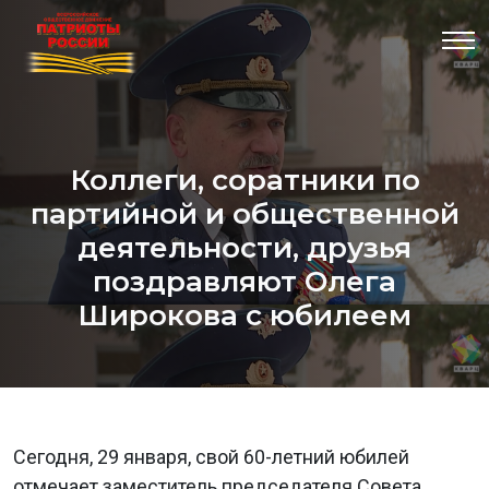
Коллеги, соратники по
партийной и общественной
деятельности, друзья
поздравляют Олега
Широкова с юбилеем
Сегодня, 29 января, свой 60-летний юбилей
отмечает заместитель председателя Совета