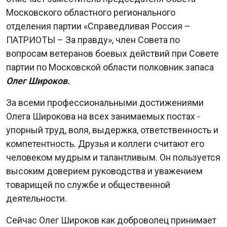
Московского областного регионального
отделения партии «Справедливая Россия –
ПАТРИОТЫ – За правду», член Совета по
вопросам ветеранов боевых действий при Совете
партии по Московской области полковник запаса
Олег Широков.
За всеми профессиональными достижениями
Олега Широкова на всех занимаемых постах -
упорный труд, воля, выдержка, ответственность и
компетентность. Друзья и коллеги считают его
человеком мудрым и талантливым. Он пользуется
высоким доверием руководства и уважением
товарищей по службе и общественной
деятельности.
Сейчас Олег Широков как доброволец принимает