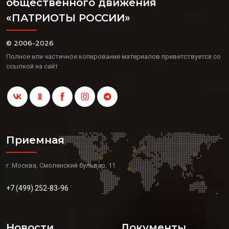
общественного движения
«ПАТРИОТЫ РОССИИ»
© 2006-2026
Полное или частичное копирование материалов приветствуется со
ссылкой на сайт
Приемная
г. Москва, Смоленский бульвар, 11
+7 (499) 252-83-96
Новости
Документы