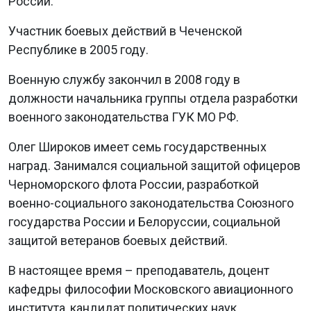
России.
Участник боевых действий в Чеченской
Республике в 2005 году.
Военную службу закончил в 2008 году в
должности начальника группы отдела разработки
военного законодательства ГУК МО РФ.
Олег Широков имеет семь государственных
наград. Занимался социальной защитой офицеров
Черноморского флота России, разработкой
военно-социального законодательства Союзного
государства России и Белоруссии, социальной
защитой ветеранов боевых действий.
В настоящее время – преподаватель, доцент
кафедры философии Московского авиационного
института, кандидат политических наук.