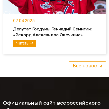
07.04.2025
Депутат Госдумы Геннадий Семигин:
«Рекорд Александра Овечкина»
Читать
Все новости
Официальный сайт всероссийского