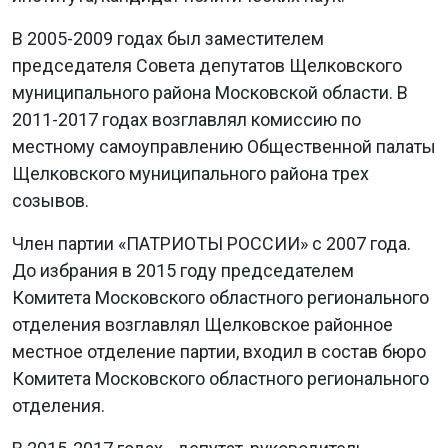
В 2005-2009 годах был заместителем
председателя Совета депутатов Щелковского
муниципального района Московской области. В
2011-2017 годах возглавлял комиссию по
местному самоуправлению Общественной палаты
Щелковского муниципального района трех
созывов.
Член партии «ПАТРИОТЫ РОССИИ» с 2007 года.
До избрания в 2015 году председателем
Комитета Московского областного регионального
отделения возглавлял Щелковское районное
местное отделение партии, входил в состав бюро
Комитета Московского областного регионального
отделения.