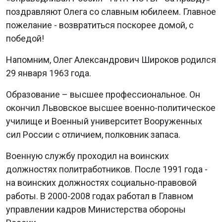
поздравляют Олега со славным юбилеем. Главное
пожелание - возвратиться поскорее домой, с
победой!
Напомним, Олег Александрович Широков родился
29 января 1963 года.
Образование – высшее профессиональное. Он
окончил Львовское высшее военно-политическое
училище и Военный университет Вооруженных
сил России с отличием, полковник запаса.
Военную службу проходил на воинских
должностях политработников. После 1991 года -
на воинских должностях социально-правовой
работы. В 2000-2008 годах работал в Главном
управлении кадров Министерства обороны