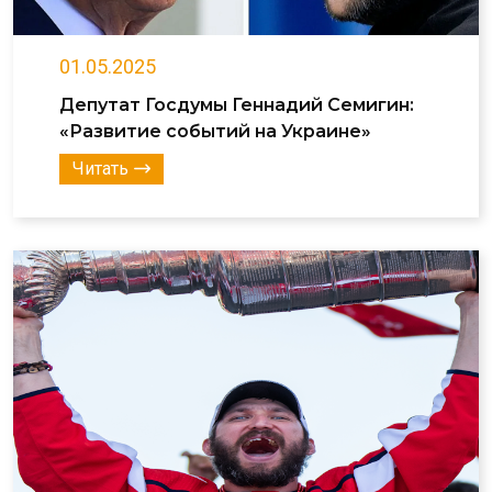
01.05.2025
Депутат Госдумы Геннадий Семигин:
«Развитие событий на Украине»
Читать