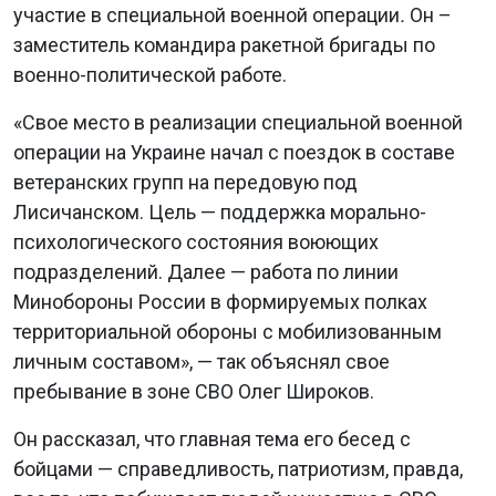
участие в специальной военной операции
.
Он –
заместитель командира ракетной бригады по
военно-политической работе.
«Свое место в реализации специальной военной
операции на Украине начал с поездок в составе
ветеранских групп на передовую под
Лисичанском. Цель — поддержка морально-
психологического состояния воюющих
подразделений. Далее — работа по линии
Минобороны России в формируемых полках
территориальной обороны с мобилизованным
личным составом», — так объяснял свое
пребывание в зоне СВО Олег Широков.
Он рассказал, что главная тема его бесед с
бойцами — справедливость, патриотизм, правда,