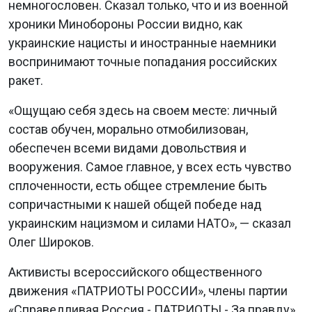
немногословен. Сказал только, что и из военной
хроники Минобороны России видно, как
украинские нацисты и иностранные наемники
воспринимают точные попадания российских
ракет.
«Ощущаю себя здесь на своем месте: личный
состав обучен, морально отмобилизован,
обеспечен всеми видами довольствия и
вооружения. Самое главное, у всех есть чувство
сплоченности, есть общее стремление быть
сопричастными к нашей общей победе над
украинским нацизмом и силами НАТО», — сказал
Олег Широков.
Активисты всероссийского общественного
движения «ПАТРИОТЫ РОССИИ», члены партии
«Справедливая Россия - ПАТРИОТЫ - За правду»