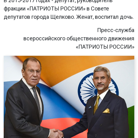
В 2015-2017 годах - депутат, руководитель
фракции «ПАТРИОТЫ РОССИИ» в Совете
депутатов города Щелково. Женат, воспитал дочь.
Пресс-служба
всероссийского общественного движения
«ПАТРИОТЫ РОССИИ»