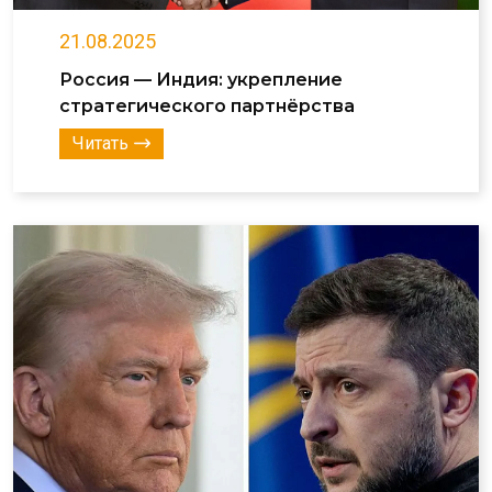
21.08.2025
Россия — Индия: укрепление
стратегического партнёрства
Читать