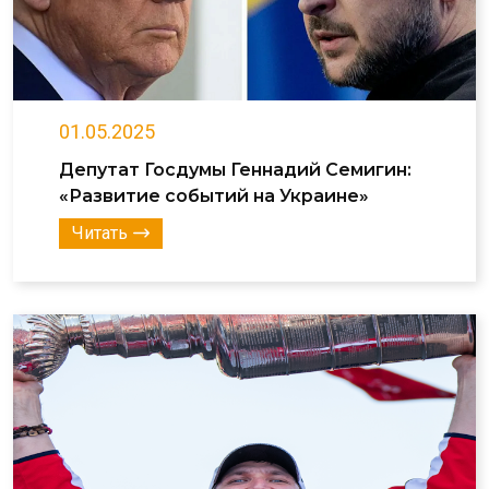
01.05.2025
Депутат Госдумы Геннадий Семигин:
«Развитие событий на Украине»
Читать