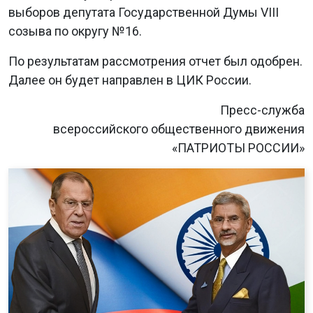
выборов депутата Государственной Думы VIII
созыва по округу №16.
По результатам рассмотрения отчет был одобрен.
Далее он будет направлен в ЦИК России.
Пресс-служба
всероссийского общественного движения
«ПАТРИОТЫ РОССИИ»