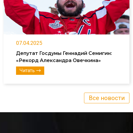
07.04.2025
Депутат Госдумы Геннадий Семигин:
«Рекорд Александра Овечкина»
Читать
Все новости