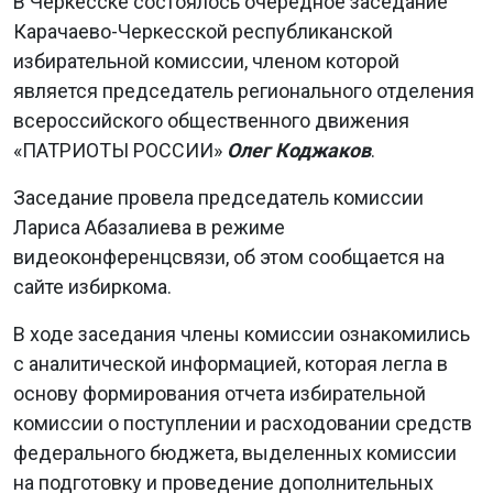
В Черкесске состоялось очередное заседание
Карачаево-Черкесской республиканской
избирательной комиссии, членом которой
является председатель регионального отделения
всероссийского общественного движения
«ПАТРИОТЫ РОССИИ»
Олег Коджаков
.
Заседание провела председатель комиссии
Лариса Абазалиева в режиме
видеоконференцсвязи, об этом сообщается на
сайте избиркома.
В ходе заседания члены комиссии ознакомились
с аналитической информацией, которая легла в
основу формирования отчета избирательной
комиссии о поступлении и расходовании средств
федерального бюджета, выделенных комиссии
на подготовку и проведение дополнительных