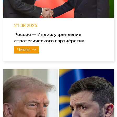
21.08.2025
Россия — Индия: укрепление
стратегического партнёрства
Читать