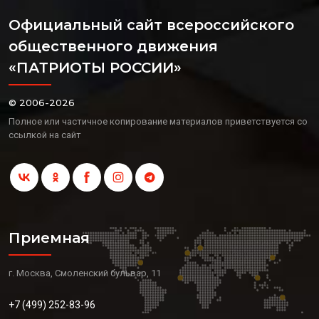
Официальный сайт всероссийского
общественного движения
«ПАТРИОТЫ РОССИИ»
© 2006-2026
Полное или частичное копирование материалов приветствуется со
ссылкой на сайт
Приемная
г. Москва, Смоленский бульвар, 11
+7 (499) 252-83-96