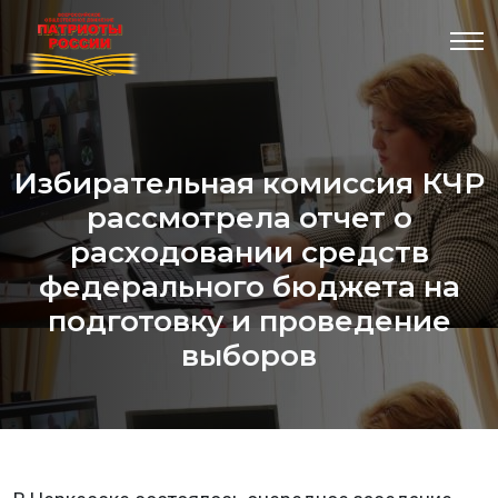
Избирательная комиссия КЧР
рассмотрела отчет о
расходовании средств
федерального бюджета на
подготовку и проведение
выборов