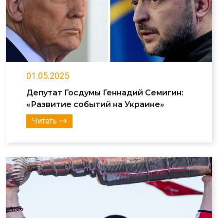
01.05.2025
Депутат Госдумы Геннадий Семигин:
«Развитие событий на Украине»
Читать