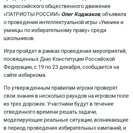
всероссийского общественного движения
«ПАТРИОТЫ РОССИИ»
Олег Коджаков
, объявила
о проведении интеллектуальной игры «Умники и
умницы по избирательному праву» среди
школьников.
Игра пройдет в рамках проведения мероприятий,
посвященных Дню Конституции Российской
Федерации, с 19 по 23 декабря, сообщается на
сайте избиркома.
По утвержденным правилам игроки проверят
свои знания в несколько раундов на игровом поле
из трех дорожек. Участники будут в течение
отведенного времени решать задачи,
моделирующие реальные ситуации, возникающие
в период проведения избирательных кампаний, и