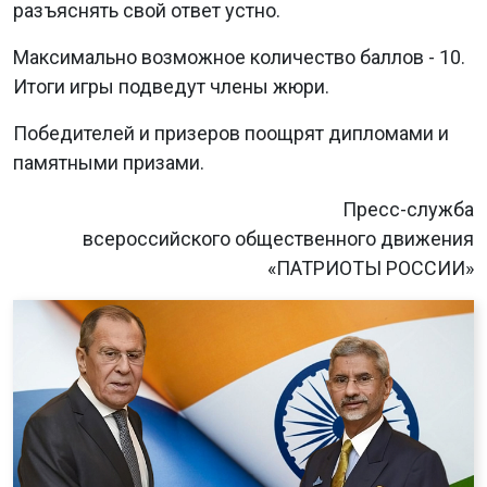
разъяснять свой ответ устно.
Максимально возможное количество баллов - 10.
Итоги игры подведут члены жюри.
Победителей и призеров поощрят дипломами и
памятными призами.
Пресс-служба
всероссийского общественного движения
«ПАТРИОТЫ РОССИИ»