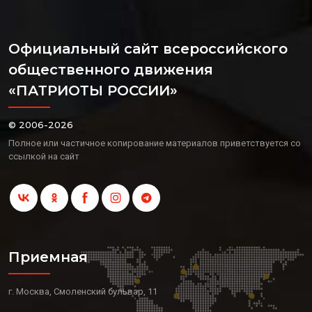
Официальный сайт всероссийского
общественного движения
«ПАТРИОТЫ РОССИИ»
© 2006-2026
Полное или частичное копирование материалов приветствуется со
ссылкой на сайт
Приемная
г. Москва, Смоленский бульвар, 11