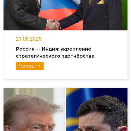
21.08.2025
Россия — Индия: укрепление
стратегического партнёрства
Читать