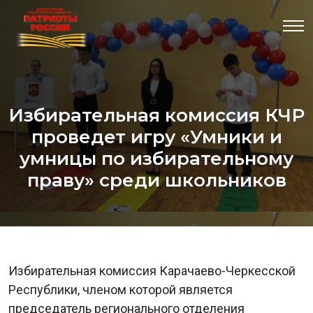
Избирательная комиссия КЧР
проведет игру «Умники и
умницы по избирательному
праву» среди школьников
Избирательная комиссия Карачаево-Черкесской
Республики, членом которой является
председатель регионального отделения