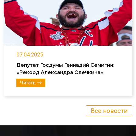
07.04.2025
Депутат Госдумы Геннадий Семигин:
«Рекорд Александра Овечкина»
Читать
Все новости