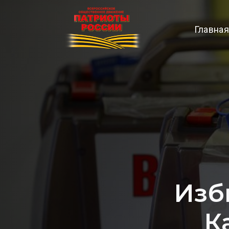
Главная
Изб
К