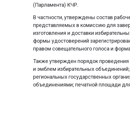
(Парламента) КЧР.
В частности, утверждены состав рабоч
представляемых в комиссию для завер
изготовления и доставки избирательны
формы удостоверений зарегистрированн
правом совещательного голоса и форма
Также утвержден порядок проведения 
и эмблем избирательных объединений;
региональных государственных орган
объединениями; печатной площади для