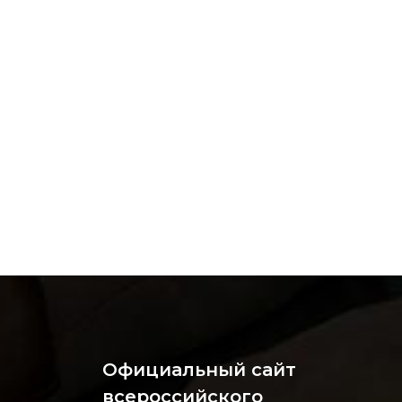
Официальный сайт
всероссийского