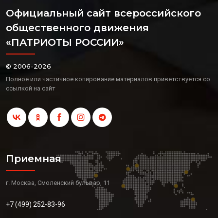
Официальный сайт всероссийского
общественного движения
«ПАТРИОТЫ РОССИИ»
© 2006-2026
Полное или частичное копирование материалов приветствуется со
ссылкой на сайт
Приемная
г. Москва, Смоленский бульвар, 11
+7 (499) 252-83-96