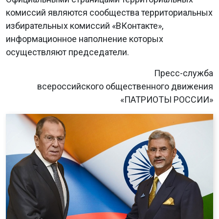
комиссий являются сообщества территориальных
избирательных комиссий «ВКонтакте»,
информационное наполнение которых
осуществляют председатели.
Пресс-служба
всероссийского общественного движения
«ПАТРИОТЫ РОССИИ»