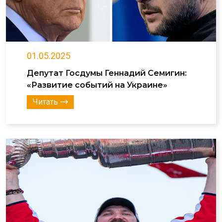
01.05.2025
Депутат Госдумы Геннадий Семигин:
«Развитие событий на Украине»
Читать