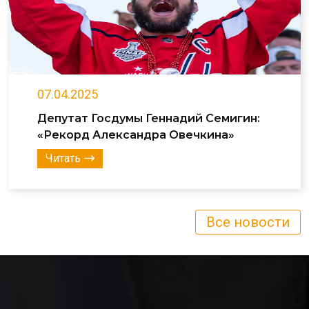
07.04.2025
Депутат Госдумы Геннадий Семигин:
«Рекорд Александра Овечкина»
Читать
Все новости