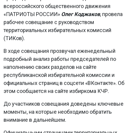
всероссийского общественного движения
«ПАТРИОТЫ РОССИИ»
Олег Коджаков
, провела
рабочее совещание с руководством
территориальных избирательных комиссий
(ТИКов).
В ходе совещания прозвучал еженедельный
подробный анализ работы председателей по
наполнению своих разделов на сайте
республиканской избирательной комиссии и
официальных страниц в соцсети «ВКонтакте». Об
этом сообщается на сайте избиркома КЧР.
До участников совещания доведены ключевые
моменты, на которые необходимо обратить
внимание в дальнейшем.
Официальными страницами территориальных