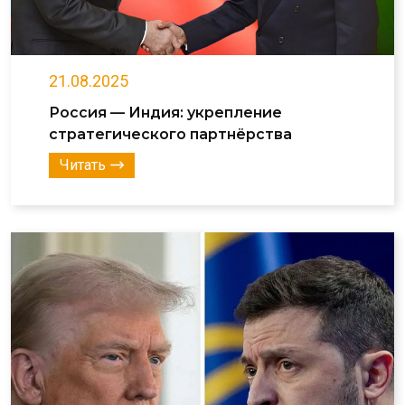
21.08.2025
Россия — Индия: укрепление
стратегического партнёрства
Читать