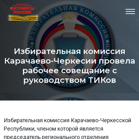
Избирательная комиссия
Карачаево-Черкесии провела
рабочее совещание с
руководством ТИКов
Избирательная комиссия Карачаево-Черкесской
Республики, членом которой является
председатель регионального отделения