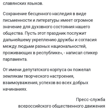
славянских языков.
Сохранение бесценного наследия в виде
письменности и литературы имеет огромное
значение для духовного состояния нашего
общества. Пусть этот праздник послужит
дальнейшему укреплению дружбы и согласия
между людьми разных национальностей,
проживающих в республике», - написал спикер
парламента.
От имени депутатского корпуса он пожелал
землякам творческого настроения,
взаимоуважения, успехов во всех добрых
начинаниях.
Пресс-служба
всероссийского общественного движения