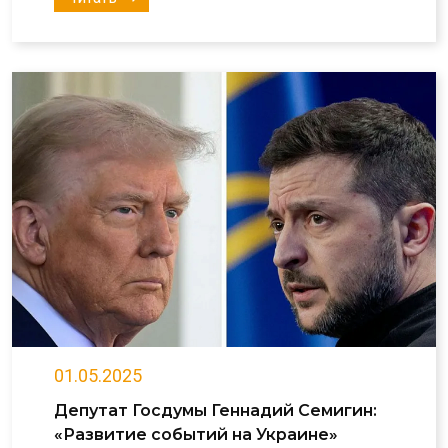
01.05.2025
Депутат Госдумы Геннадий Семигин:
«Развитие событий на Украине»