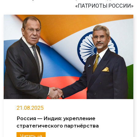
«ПАТРИОТЫ РОССИИ»
21.08.2025
Россия — Индия: укрепление
стратегического партнёрства
Читать