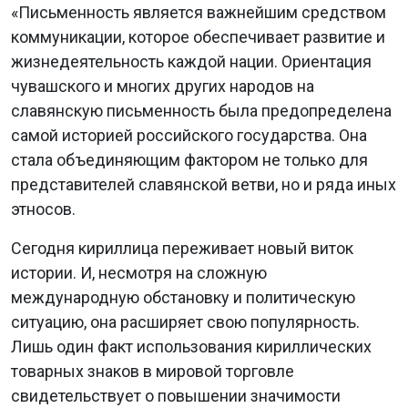
«Письменность является важнейшим средством
коммуникации, которое обеспечивает развитие и
жизнедеятельность каждой нации. Ориентация
чувашского и многих других народов на
славянскую письменность была предопределена
самой историей российского государства. Она
стала объединяющим фактором не только для
представителей славянской ветви, но и ряда иных
этносов.
Сегодня кириллица переживает новый виток
истории. И, несмотря на сложную
международную обстановку и политическую
ситуацию, она расширяет свою популярность.
Лишь один факт использования кириллических
товарных знаков в мировой торговле
свидетельствует о повышении значимости