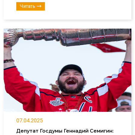
Читать
07.04.2025
Депутат Госдумы Геннадий Семигин: