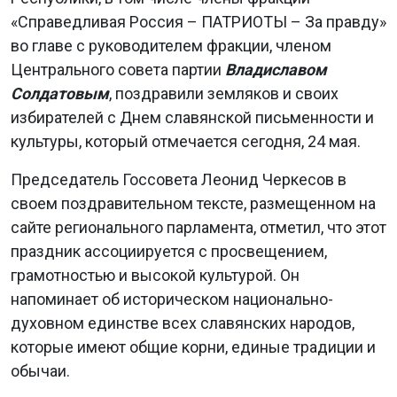
«Справедливая Россия – ПАТРИОТЫ – За правду»
во главе с руководителем фракции, членом
Центрального совета партии
Владиславом
Солдатовым
, поздравили земляков и своих
избирателей с Днем славянской письменности и
культуры, который отмечается сегодня, 24 мая.
Председатель Госсовета Леонид Черкесов в
своем поздравительном тексте, размещенном на
сайте регионального парламента, отметил, что этот
праздник ассоциируется с просвещением,
грамотностью и высокой культурой. Он
напоминает об историческом национально-
духовном единстве всех славянских народов,
которые имеют общие корни, единые традиции и
обычаи.