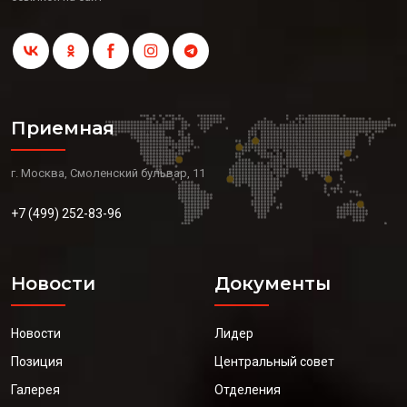
Приемная
г. Москва, Смоленский бульвар, 11
+7 (499) 252-83-96
Новости
Документы
Новости
Лидер
Позиция
Центральный совет
Галерея
Отделения