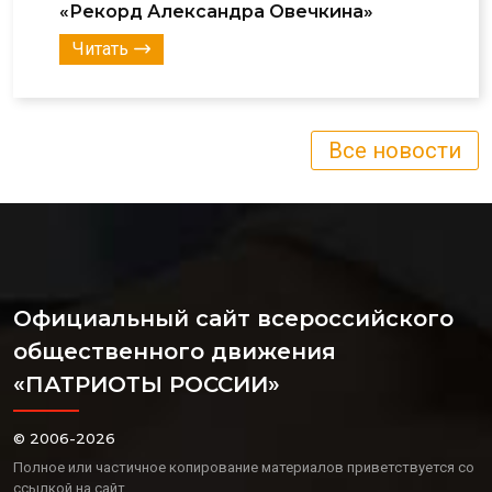
«Рекорд Александра Овечкина»
Читать
Все новости
Официальный сайт всероссийского
общественного движения
«ПАТРИОТЫ РОССИИ»
© 2006-2026
Полное или частичное копирование материалов приветствуется со
ссылкой на сайт