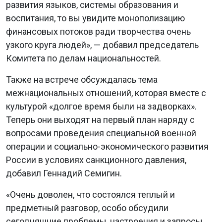
развития языков, системы образования и
воспитания, то вы увидите монополизацию
финансовых потоков ради творчества очень
узкого круга людей», — добавил председатель
Комитета по делам национальностей.
Также на встрече обсуждалась тема
межнациональных отношений, которая вместе с
культурой «долгое время были на задворках».
Теперь они выходят на первый план наряду с
вопросами проведения специальной военной
операции и социально-экономического развития
России в условиях санкционного давления,
добавил Геннадий Семигин.
«Очень доволен, что состоялся теплый и
предметный разговор, особо обсудили
сегодняшние проблемы, настроения и запросы