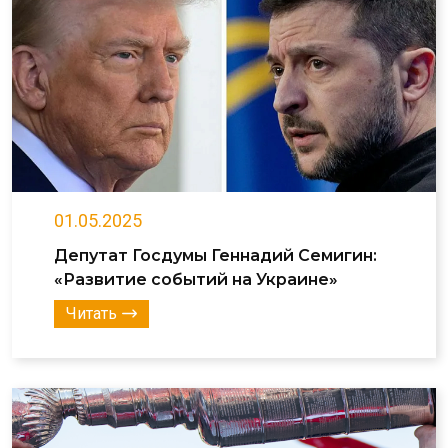
01.05.2025
Депутат Госдумы Геннадий Семигин:
«Развитие событий на Украине»
Читать