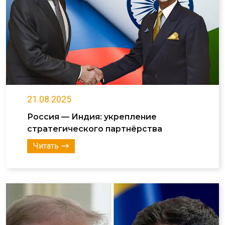
21.08.2025
Россия — Индия: укрепление
стратегического партнёрства
Читать