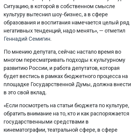
Ситуацию, в которой в собственном смысле
культуру вытеснил шоу-бизнес, а в сфере
образования и воспитания намечается целый ряд
негативных тенденций, надо менять», — отметил
Геннадий Семигин
.
По мнению депутата, сейчас настало время во
многом пересматривать подходы к культурному
развитию России, и работа депутатов, которая
будет вестись в рамках бюджетного процесса на
площадке Государственной Думы, должна внести
в это свой вклад.
«Если посмотреть на статьи бюджета по культуре,
обратить внимание на то, кто и как распоряжается
государственными средствами в
кинематографии, театральной сфере, в сфере