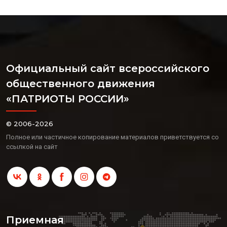
Официальный сайт всероссийского
общественного движения
«ПАТРИОТЫ РОССИИ»
© 2006-2026
Полное или частичное копирование материалов приветствуется со
ссылкой на сайт
Приемная