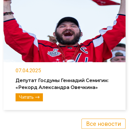
07.04.2025
Депутат Госдумы Геннадий Семигин:
«Рекорд Александра Овечкина»
Читать
Все новости