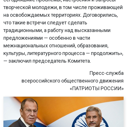
творческой молодежи, в том числе проживающей
на освобождаемых территориях. Договорились,
что такие встречи следует сделать
традиционными, а работу над высказанными
предложениями — особенно в части
межнациональных отношений, образования,
культуры, литературного процесса — продолжить»,
— заключил председатель Комитета.
Пресс-служба
всероссийского общественного движения
«ПАТРИОТЫ РОССИИ»