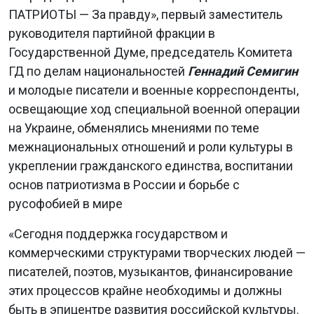
ПАТРИОТЫ — За правду», первый заместитель
руководителя партийной фракции в
Государственной Думе, председатель Комитета
ГД по делам национальностей
Геннадий Семигин
и молодые писатели и военные корреспонденты,
освещающие ход специальной военной операции
на Украине, обменялись мнениями по теме
межнациональных отношений и роли культуры в
укреплении гражданского единства, воспитании
основ патриотизма в России и борьбе с
русофобией в мире
«Сегодня поддержка государством и
коммерческими структурами творческих людей —
писателей, поэтов, музыкантов, финансирование
этих процессов крайне необходимы и должны
быть в эпицентре развития российской культуры.