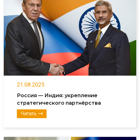
21.08.2025
Россия — Индия: укрепление
стратегического партнёрства
Читать