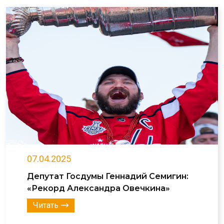
07.04.2025
Депутат Госдумы Геннадий Семигин:
«Рекорд Александра Овечкина»
Читать