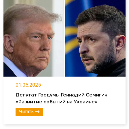
01.05.2025
Депутат Госдумы Геннадий Семигин:
«Развитие событий на Украине»
Читать