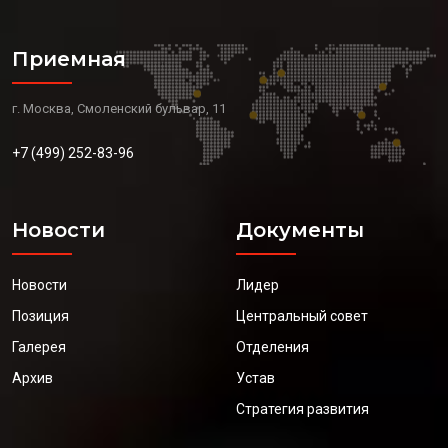
Приемная
г. Москва, Смоленский бульвар, 11
+7 (499) 252-83-96
Новости
Документы
Новости
Лидер
Позиция
Центральный совет
Галерея
Отделения
Архив
Устав
Стратегия развития