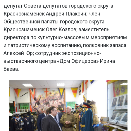
депутат Совета депутатов городского округа
Краснознаменск Андрей Плаксин; член
Общественной палаты городского округа
Краснознаменск Олег Козлов; заместитель
директора по культурно-массовым мероприятиям
и патриотическому воспитанию, полковник запаса
Алексей Юр; сотрудник экспозиционно-
выставочного центра «Дом Офицеров» Ирина
Баева.