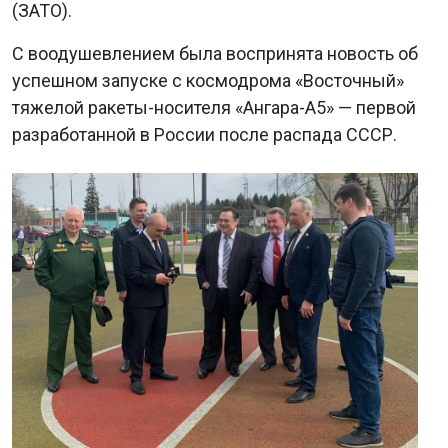
(ЗАТО).
С воодушевлением была воспринята новость об
успешном запуске с космодрома «Восточный»
тяжелой ракеты-носителя «Ангара-А5» — первой
разработанной в России после распада СССР.