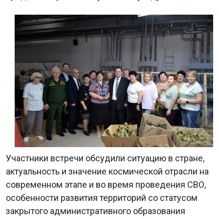
Участники встречи обсудили ситуацию в стране,
актуальность и значение космической отрасли на
современном этапе и во время проведения СВО,
особенности развития территорий со статусом
закрытого административного образования