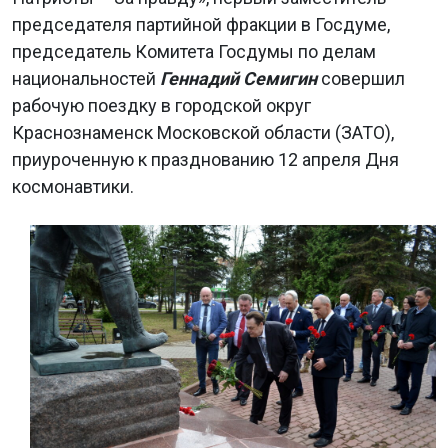
председателя партийной фракции в Госдуме,
председатель Комитета Госдумы по делам
национальностей
Геннадий Семигин
совершил
рабочую поездку в городской округ
Краснознаменск Московской области (ЗАТО),
приуроченную к празднованию 12 апреля Дня
космонавтики.