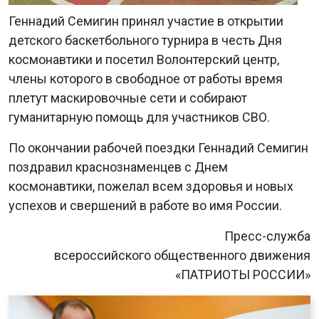
Геннадий Семигин принял участие в открытии
детского баскетбольного турнира в честь Дня
космонавтики и посетил Волонтерский центр,
члены которого в свободное от работы время
плетут маскировочные сети и собирают
гуманитарную помощь для участников СВО.
По окончании рабочей поездки Геннадий Семигин
поздравил краснознаменцев с Днем
космонавтики, пожелал всем здоровья и новых
успехов и свершений в работе во имя России.
Пресс-служба
всероссийского общественного движения
«ПАТРИОТЫ РОССИИ»