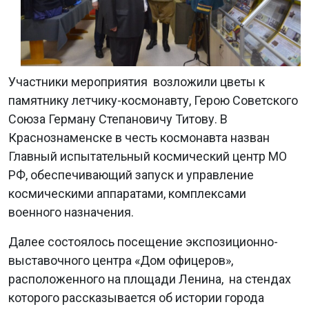
Участники мероприятия
возложили цветы к
памятнику летчику-космонавту, Герою Советского
Союза Герману Степановичу Титову. В
Краснознаменске в честь космонавта назван
Главный испытательный космический центр МО
РФ, обеспечивающий запуск и управление
космическими аппаратами, комплексами
военного назначения.
Далее состоялось посещение
экспозиционно-
выставочного центра «Дом офицеров»,
расположенного на площади Ленина, на стендах
которого рассказывается об истории города