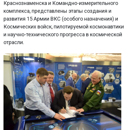
Краснознаменска и Командно-измерительного
комплекса, представлены этапы создания и
развития 15 Армии ВКС (особого назначения) и
Космических войск, пилотируемой космонавтики
и научно-технического прогресса в космической
отрасли.