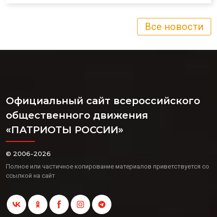
Все новости
Официальный сайт всероссийского
общественного движения
«ПАТРИОТЫ РОССИИ»
© 2006-2026
Полное или частичное копирование материалов приветствуется со
ссылкой на сайт