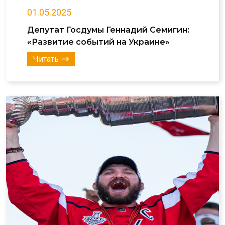
01.05.2025
Депутат Госдумы Геннадий Семигин:
«Развитие событий на Украине»
Читать