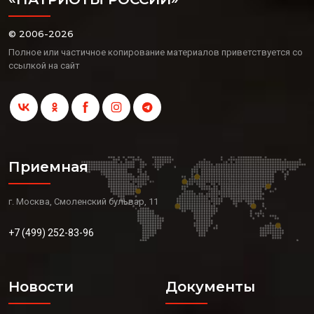
© 2006-2026
Полное или частичное копирование материалов приветствуется со
ссылкой на сайт
Приемная
г. Москва, Смоленский бульвар, 11
+7 (499) 252-83-96
Новости
Документы