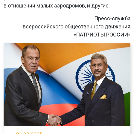
в отношении малых аэродромов, и другие.
Пресс-служба
всероссийского общественного движения
«ПАТРИОТЫ РОССИИ»