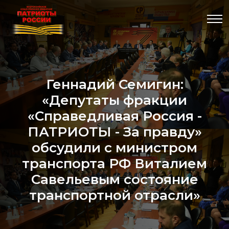
Геннадий Семигин:
«Депутаты фракции
«Справедливая Россия -
ПАТРИОТЫ - За правду»
обсудили с министром
транспорта РФ Виталием
Савельевым состояние
транспортной отрасли»