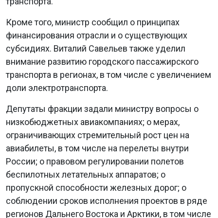
транспорта.
Кроме того, министр сообщил о принципах
финансирования отрасли и о существующих
субсидиях. Виталий Савельев также уделил
внимание развитию городского пассажирского
транспорта в регионах, в том числе с увеличением
доли электротранспорта.
Депутаты фракции задали министру вопросы о
низкобюджетных авиакомпаниях; о мерах,
ограничивающих стремительный рост цен на
авиабилеты, в том числе на перелеты внутри
России; о правовом регулировании полетов
беспилотных летательных аппаратов; о
пропускной способности железных дорог; о
соблюдении сроков исполнения проектов в ряде
регионов Дальнего Востока и Арктики, в том числе