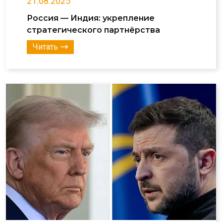
21.08.2025
Россия — Индия: укрепление
стратегического партнёрства
Читать