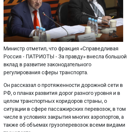
Министр отметил, что фракция «Справедливая
Россия - ПАТРИОТЫ - За правду» внесла большой
вклад в развитие законодательного
регулирования сферы транспорта.
Он рассказал о протяженности дорожной сети в
РФ, о планах развития дорог разного уровня и в
целом транспортных коридоров страны, о
ситуации в сфере пассажирских перевозок, в том
числе в условиях закрытия многих аэропортов, а
также об объемах грузоперевозок всеми видами