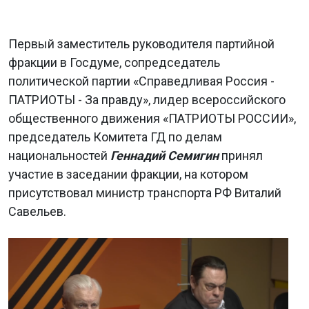
Первый заместитель руководителя партийной
фракции в Госдуме, сопредседатель
политической партии «Справедливая Россия -
ПАТРИОТЫ - За правду», лидер всероссийского
общественного движения «ПАТРИОТЫ РОССИИ»,
председатель Комитета ГД по делам
национальностей
Геннадий Семигин
принял
участие в заседании фракции, на котором
присутствовал министр транспорта РФ Виталий
Савельев.