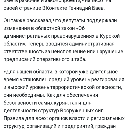
иметь рамочный законопроект», - написал на
своей странице ВКонтакте Геннадий Баев.
Он также рассказал, что депутаты поддержали
изменения в областной закон «Об
административных правонарушениях в Курской
области». Теперь вводится административная
ответственность за неисполнение или нарушение
предписаний оперативного штаба.
«Для нашей области, в которой уже длительное
время установлен средний уровень реагирования
и высокий уровень террористической опасности,
они необходимы. Как для обеспечения
безопасности самих курян, так и для
деятельности структур Вооруженных сил.
Правила для всех: органов власти и региональных
структур, организаций и предприятий, граждан