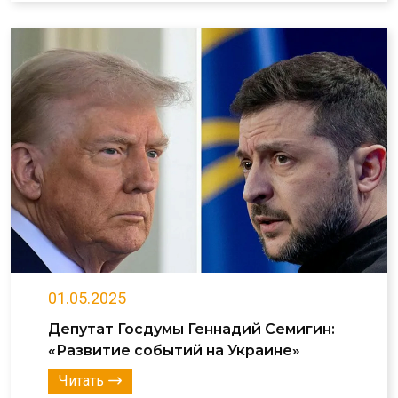
01.05.2025
Депутат Госдумы Геннадий Семигин:
«Развитие событий на Украине»
Читать