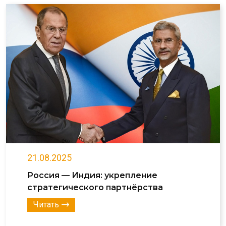
21.08.2025
Россия — Индия: укрепление
стратегического партнёрства
Читать