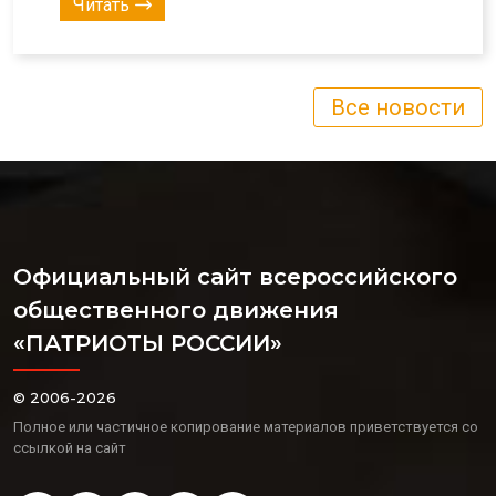
Читать
Все новости
Официальный сайт всероссийского
общественного движения
«ПАТРИОТЫ РОССИИ»
© 2006-2026
Полное или частичное копирование материалов приветствуется со
ссылкой на сайт