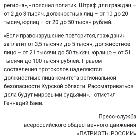
региона», - пояснил политик. Штраф для граждан –
от 2 до 3 тысяч, должностных лиц – от 10 до 20
тысяч, юрлиц – от 20 до 50 тысяч рублей.
«Если правонарушение повторится, гражданин
заплатит от 3,5 тысячи до 5 тысяч, должностное
лицо – от 21 тысячи до 50 тысяч, юрлицо – от 51
тысячи до 100 тысяч рублей. Правом
составления протоколов наделяются
должностные лица комитета региональной
безопасности Курской области. Рассматриваться
дела будут мировыми судьями», - отметил
Геннадий Баев.
Пресс-служба
всероссийского общественного движения
«ПАТРИОТЫ РОССИИ»