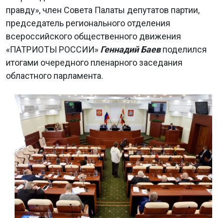
правду», член Совета Палаты депутатов партии,
председатель регионального отделения
всероссийского общественного движения
«ПАТРИОТЫ РОССИИ»
Геннадий Баев
поделился
итогами очередного пленарного заседания
областного парламента.