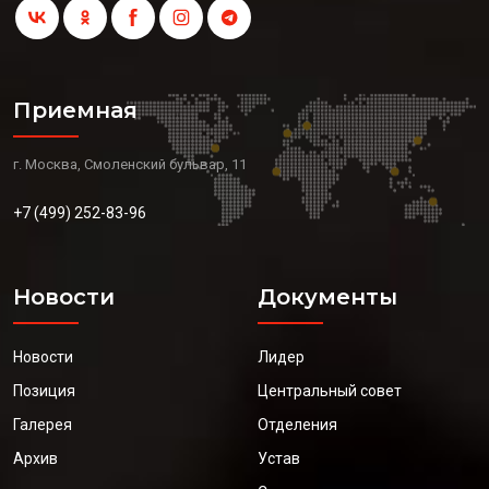
Приемная
г. Москва, Смоленский бульвар, 11
+7 (499) 252-83-96
Новости
Документы
Новости
Лидер
Позиция
Центральный совет
Галерея
Отделения
Архив
Устав