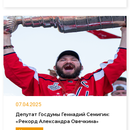
07.04.2025
Депутат Госдумы Геннадий Семигин:
«Рекорд Александра Овечкина»