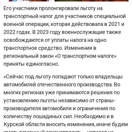
Его участники пролонгировали льготу на
транспортный налог для участников специальной
военной операции, которая действовала в 2021 и
2022 годах. В 2023 году военнослужащие также
освобождаются от уплаты налога на одно
транспортное средство. Изменения в
региональный закон «О транспортном налоге»
приняты единогласно.
«Сейчас под льготу попадают только владельцы
автомобилей отечественного производства. Во
многих регионах уже принимаются решения по
установлению льготы независимо от страны-
производителя автомобиля и ограничения по
количеству лошадиных сил. Необходимо и в
Курской области вносить изменения, иначе будем