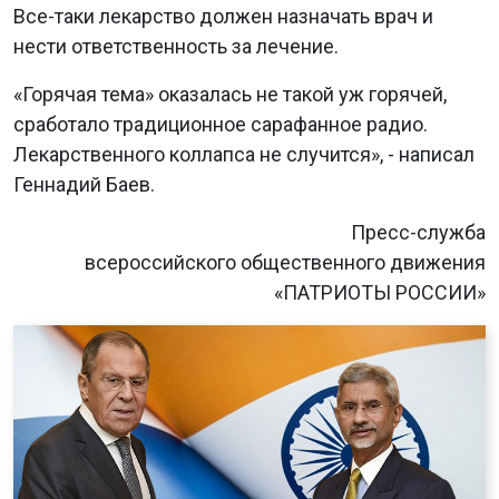
Все-таки лекарство должен назначать врач и
нести ответственность за лечение.
«Горячая тема» оказалась не такой уж горячей,
сработало традиционное сарафанное радио.
Лекарственного коллапса не случится», - написал
Геннадий Баев.
Пресс-служба
всероссийского общественного движения
«ПАТРИОТЫ РОССИИ»