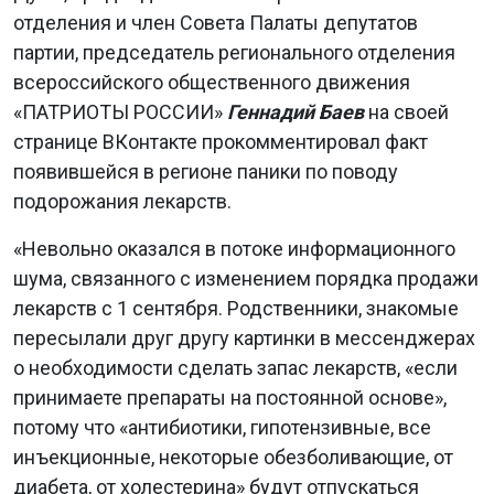
отделения и член Совета Палаты депутатов
партии, председатель регионального отделения
всероссийского общественного движения
«ПАТРИОТЫ РОССИИ»
Геннадий Баев
на своей
странице ВКонтакте прокомментировал факт
появившейся в регионе паники по поводу
подорожания лекарств.
«Невольно оказался в потоке информационного
шума, связанного с изменением порядка продажи
лекарств с 1 сентября. Родственники, знакомые
пересылали друг другу картинки в мессенджерах
о необходимости сделать запас лекарств, «если
принимаете препараты на постоянной основе»,
потому что «антибиотики, гипотензивные, все
инъекционные, некоторые обезболивающие, от
диабета, от холестерина» будут отпускаться