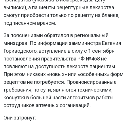
выписки), а пациенты рецептурные лекарства
смогут приобрести только по рецепту на бланке,
подписанном врачом.
За пояснениями обратился в региональный
минздрав. По информации замминистра Евгения
Гориводского, вступление в силу с 1 сентября
постановления правительства РФ №468 не
повлияют на доступность лекарств пациентам.
При этом никаких «новых» или «особенных» форм
рецептов не потребуется. Проанонсированные
требования, по сути, являются техническими,
коснутся в большей части алгоритмов работы
сотрудников аптечных организаций.
Они затронут: