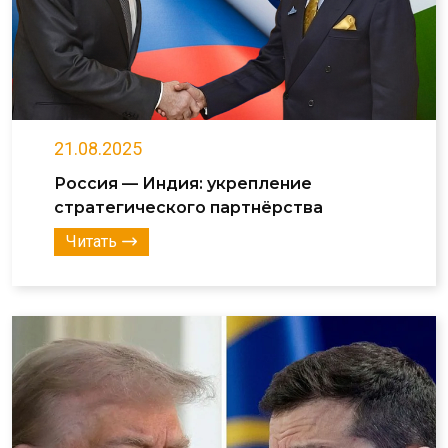
21.08.2025
Россия — Индия: укрепление
стратегического партнёрства
Читать