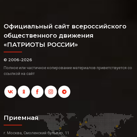
Официальный сайт всероссийского
общественного движения
«ПАТРИОТЫ РОССИИ»
© 2006-2026
Полное или частичное копирование материалов приветствуется со
ссылкой на сайт
Приемная
г. Москва, Смоленский бульвар, 11