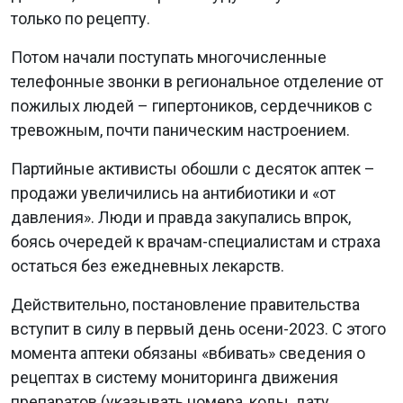
только по рецепту.
Потом начали поступать многочисленные
телефонные звонки в региональное отделение от
пожилых людей – гипертоников, сердечников с
тревожным, почти паническим настроением.
Партийные активисты обошли с десяток аптек –
продажи увеличились на антибиотики и «от
давления». Люди и правда закупались впрок,
боясь очередей к врачам-специалистам и страха
остаться без ежедневных лекарств.
Действительно, постановление правительства
вступит в силу в первый день осени-2023. С этого
момента аптеки обязаны «вбивать» сведения о
рецептах в систему мониторинга движения
препаратов (указывать номера, коды, дату