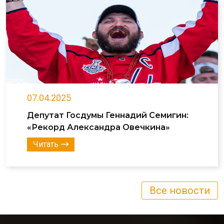
07.04.2025
Депутат Госдумы Геннадий Семигин:
«Рекорд Александра Овечкина»
Читать
Все новости