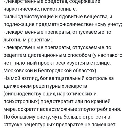
- лекарственные средства, содержащие
наркотические, психотропные,
сильнодействующие и ядовитые вещества, и
подлежащие предметно-количественному учету;
- лекарственные препараты, отпускаемые по
льготным рецептам;
- лекарственные препараты, отпускаемые по
рецептам дистанционным способом (у нас такого
нет, пилотный проект реализуется в столице,
Московской и Белгородской областях).
На мой взгляд, более тщательный контроль за
движением рецептурных лекарств
(сильнодействующих, наркотических и
психотропных) предотвратит или по крайней
мере, сократит всевозможные злоупотребления.
По большому счету, чуть больше строгости в
отпуске рецептурных препаратов не помешает.