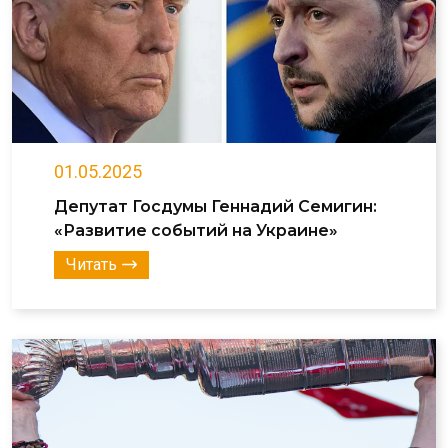
01.05.2025
Депутат Госдумы Геннадий Семигин:
«Развитие событий на Украине»
Читать