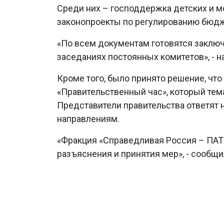
Среди них – господдержка детских и м
законопроекты по регулированию бюдж
«По всем документам готовятся заключ
заседаниях постоянных комитетов», - н
Кроме того, было принято решение, чт
«Правительственный час», который тем
Представители правительства ответят 
направлениям.
«Фракция «Справедливая Россия – ПАТ
разъяснения и принятия мер», - сообщи