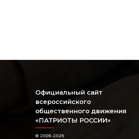
Официальный сайт
всероссийского
общественного движения
«ПАТРИОТЫ РОССИИ»
© 2006-2026