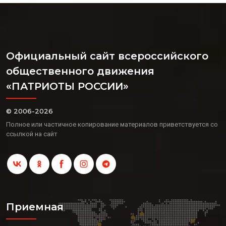
Официальный сайт всероссийского
общественного движения
«ПАТРИОТЫ РОССИИ»
© 2006-2026
Полное или частичное копирование материалов приветствуется со
ссылкой на сайт
Приемная