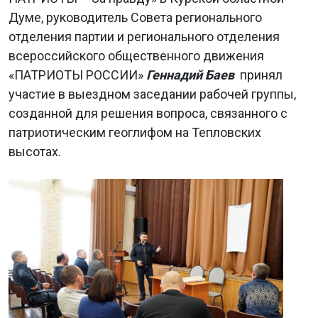
Думе, руководитель Совета регионального
отделения партии и регионального отделения
всероссийского общественного движения
«ПАТРИОТЫ РОССИИ»
Геннадий Баев
принял
участие в выездном заседании рабочей группы,
созданной для решения вопроса, связанного с
патриотическим геоглифом на Тепловских
высотах.