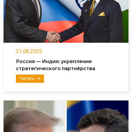
21.08.2025
Россия — Индия: укрепление
стратегического партнёрства
Читать