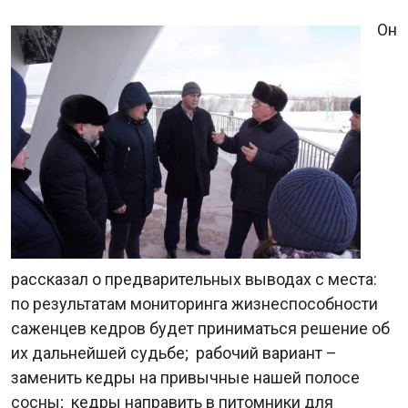
Он
рассказал о предварительных выводах с места:
по результатам мониторинга жизнеспособности
саженцев кедров будет приниматься решение об
их дальнейшей судьбе; рабочий вариант –
заменить кедры на привычные нашей полосе
сосны; кедры направить в питомники для