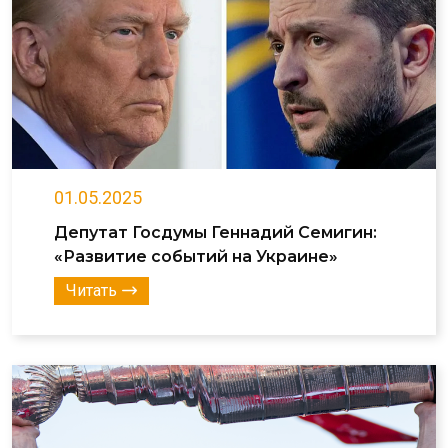
01.05.2025
Депутат Госдумы Геннадий Семигин:
«Развитие событий на Украине»
Читать