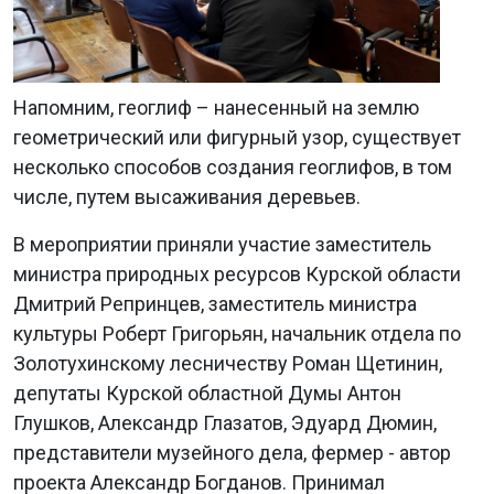
Напомним, геоглиф – нанесенный на землю
геометрический или фигурный узор, существует
несколько способов создания геоглифов, в том
числе, путем высаживания деревьев.
В мероприятии приняли участие заместитель
министра природных ресурсов Курской области
Дмитрий Репринцев, заместитель министра
культуры Роберт Григорьян, начальник отдела по
Золотухинскому лесничеству Роман Щетинин,
депутаты Курской областной Думы Антон
Глушков, Александр Глазатов, Эдуард Дюмин,
представители музейного дела, фермер - автор
проекта Александр Богданов. Принимал