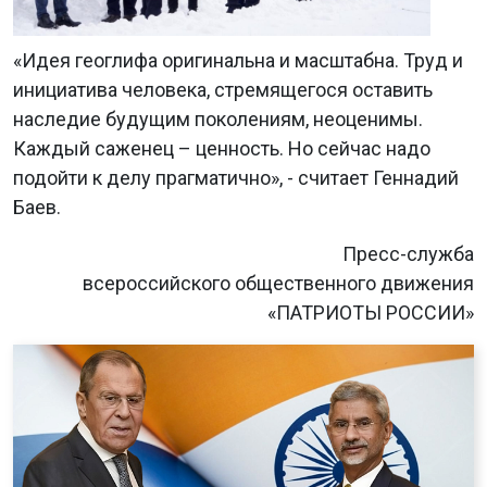
«Идея геоглифа оригинальна и масштабна. Труд и
инициатива человека, стремящегося оставить
наследие будущим поколениям, неоценимы.
Каждый саженец – ценность. Но сейчас надо
подойти к делу прагматично», - считает Геннадий
Баев.
Пресс-служба
всероссийского общественного движения
«ПАТРИОТЫ РОССИИ»