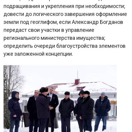
подращивания и укрепления при необходимости;
довести до логического завершения оформление
земли под геоглифом, если Александр Богданов
передаст свои участки в управление
регионального министерства имущества;
определить очереди благоустройства элементов
уже заложенной концепции.