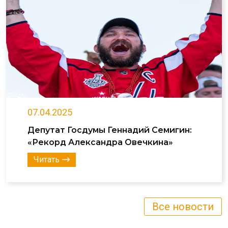
07.04.2025
Депутат Госдумы Геннадий Семигин:
«Рекорд Александра Овечкина»
Читать
Все новости