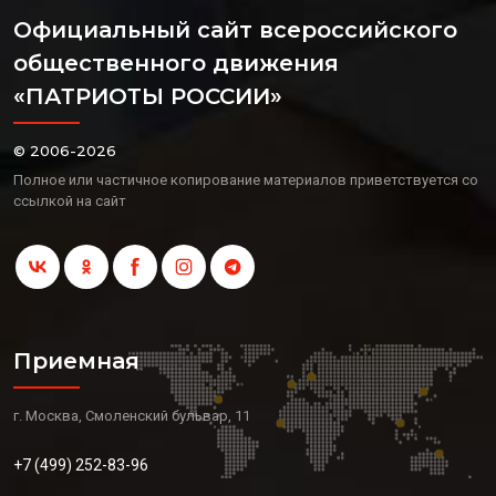
Официальный сайт всероссийского
общественного движения
«ПАТРИОТЫ РОССИИ»
© 2006-2026
Полное или частичное копирование материалов приветствуется со
ссылкой на сайт
Приемная
г. Москва, Смоленский бульвар, 11
+7 (499) 252-83-96