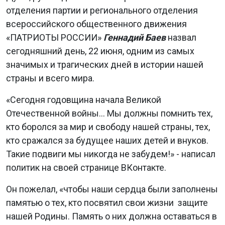
отделения партии и регионального отделения
всероссийского общественного движения
«ПАТРИОТЫ РОССИИ»
Геннадий Баев
назвал
сегодняшний день, 22 июня, одним из самых
значимых и трагических дней в истории нашей
страны и всего мира.
«Сегодня годовщина начала Великой
Отечественной войны... Мы должны помнить тех,
кто боролся за мир и свободу нашей страны, тех,
кто сражался за будущее наших детей и внуков.
Такие подвиги мы никогда не забудем!» - написал
политик на своей странице ВКонтакте.
Он пожелал, «чтобы наши сердца были заполнены
памятью о тех, кто посвятил свои жизни защите
нашей Родины. Память о них должна оставаться в