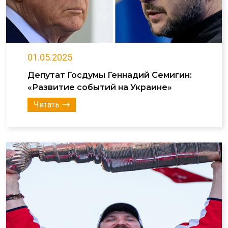
01.05.2025
Депутат Госдумы Геннадий Семигин:
«Развитие событий на Украине»
Читать