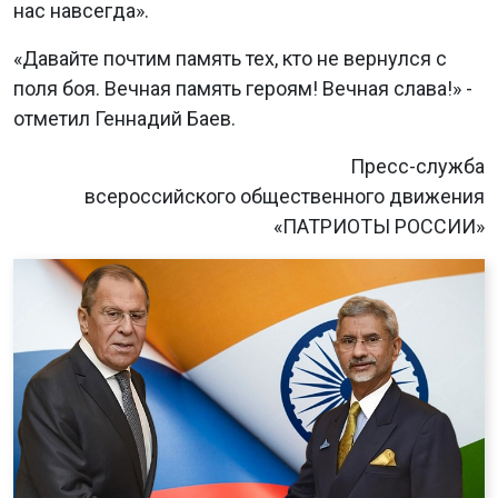
нас навсегда».
«Давайте почтим память тех, кто не вернулся с
поля боя. Вечная память героям! Вечная слава!» -
отметил Геннадий Баев.
Пресс-служба
всероссийского общественного движения
«ПАТРИОТЫ РОССИИ»