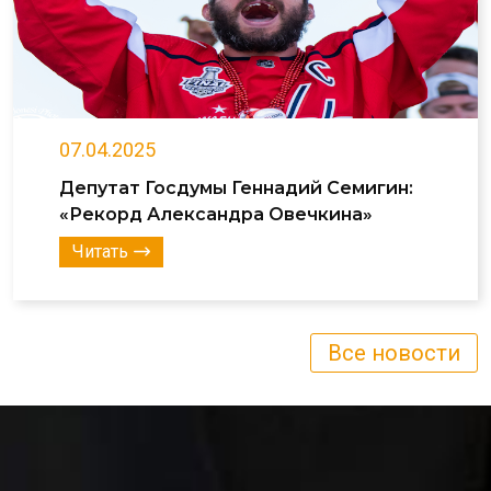
07.04.2025
Депутат Госдумы Геннадий Семигин:
«Рекорд Александра Овечкина»
Читать
Все новости