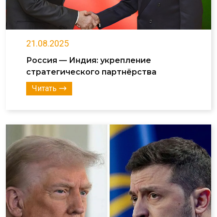
21.08.2025
Россия — Индия: укрепление
стратегического партнёрства
Читать